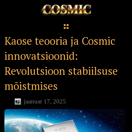
Kaose teooria ja Cosmic
innovatsioonid:
Revolutsioon stabiilsuse
mõistmises
jaanuar 17, 2025