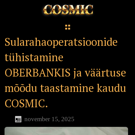
Sularahaoperatsioonide
tühistamine
OBERBANKIS ja väärtuse
mõõdu taastamine kaudu
COSMIC.
november 15, 2025