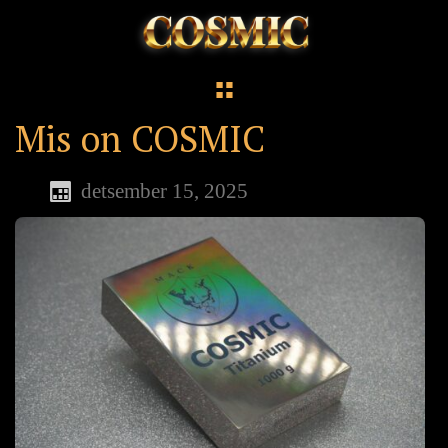
Mis on COSMIC
detsember 15, 2025