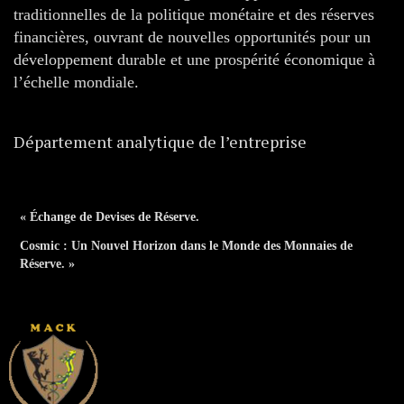
traditionnelles de la politique monétaire et des réserves
financières, ouvrant de nouvelles opportunités pour un
développement durable et une prospérité économique à
l’échelle mondiale.
Département analytique de l’entreprise
« Échange de Devises de Réserve.
Cosmic : Un Nouvel Horizon dans le Monde des Monnaies de
Réserve. »