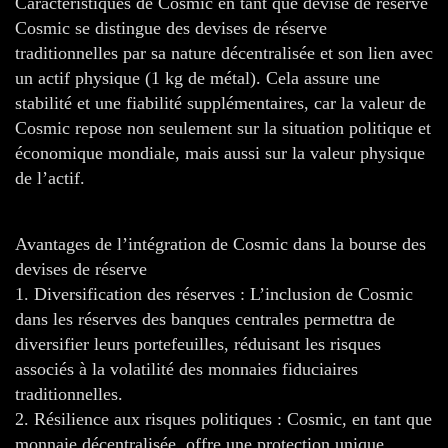
Caractéristiques de Cosmic en tant que devise de réserve
Cosmic se distingue des devises de réserve
traditionnelles par sa nature décentralisée et son lien avec
un actif physique (1 kg de métal). Cela assure une
stabilité et une fiabilité supplémentaires, car la valeur de
Cosmic repose non seulement sur la situation politique et
économique mondiale, mais aussi sur la valeur physique
de l’actif.
Avantages de l’intégration de Cosmic dans la bourse des
devises de réserve
1. Diversification des réserves : L’inclusion de Cosmic
dans les réserves des banques centrales permettra de
diversifier leurs portefeuilles, réduisant les risques
associés à la volatilité des monnaies fiduciaires
traditionnelles.
2. Résilience aux risques politiques : Cosmic, en tant que
monnaie décentralisée, offre une protection unique