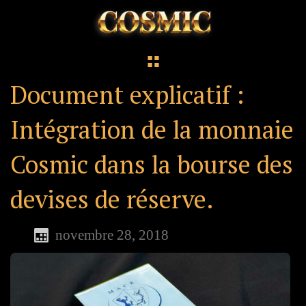
Document explicatif :
Intégration de la monnaie
Cosmic dans la bourse des
devises de réserve.
novembre 28, 2018