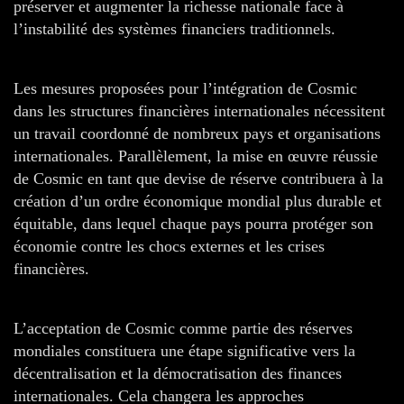
préserver et augmenter la richesse nationale face à
l’instabilité des systèmes financiers traditionnels.
Les mesures proposées pour l’intégration de Cosmic
dans les structures financières internationales nécessitent
un travail coordonné de nombreux pays et organisations
internationales. Parallèlement, la mise en œuvre réussie
de Cosmic en tant que devise de réserve contribuera à la
création d’un ordre économique mondial plus durable et
équitable, dans lequel chaque pays pourra protéger son
économie contre les chocs externes et les crises
financières.
L’acceptation de Cosmic comme partie des réserves
mondiales constituera une étape significative vers la
décentralisation et la démocratisation des finances
internationales. Cela changera les approches