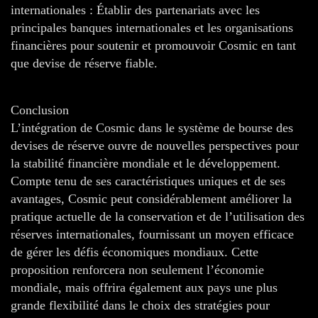
internationales : Établir des partenariats avec les
principales banques internationales et les organisations
financières pour soutenir et promouvoir Cosmic en tant
que devise de réserve fiable.
Conclusion
L’intégration de Cosmic dans le système de bourse des
devises de réserve ouvre de nouvelles perspectives pour
la stabilité financière mondiale et le développement.
Compte tenu de ses caractéristiques uniques et de ses
avantages, Cosmic peut considérablement améliorer la
pratique actuelle de la conservation et de l’utilisation des
réserves internationales, fournissant un moyen efficace
de gérer les défis économiques mondiaux. Cette
proposition renforcera non seulement l’économie
mondiale, mais offrira également aux pays une plus
grande flexibilité dans le choix des stratégies pour