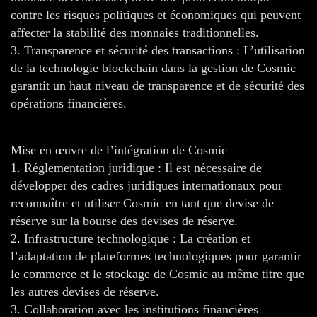
contre les risques politiques et économiques qui peuvent
affecter la stabilité des monnaies traditionnelles.
3. Transparence et sécurité des transactions : L’utilisation
de la technologie blockchain dans la gestion de Cosmic
garantit un haut niveau de transparence et de sécurité des
opérations financières.
Mise en œuvre de l’intégration de Cosmic
1. Réglementation juridique : Il est nécessaire de
développer des cadres juridiques internationaux pour
reconnaître et utiliser Cosmic en tant que devise de
réserve sur la bourse des devises de réserve.
2. Infrastructure technologique : La création et
l’adaptation de plateformes technologiques pour garantir
le commerce et le stockage de Cosmic au même titre que
les autres devises de réserve.
3. Collaboration avec les institutions financières