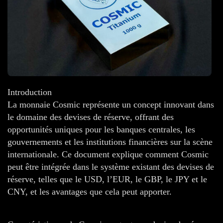
Introduction
La monnaie Cosmic représente un concept innovant dans
le domaine des devises de réserve, offrant des
opportunités uniques pour les banques centrales, les
gouvernements et les institutions financières sur la scène
internationale. Ce document explique comment Cosmic
peut être intégrée dans le système existant des devises de
réserve, telles que le USD, l’EUR, le GBP, le JPY et le
CNY, et les avantages que cela peut apporter.