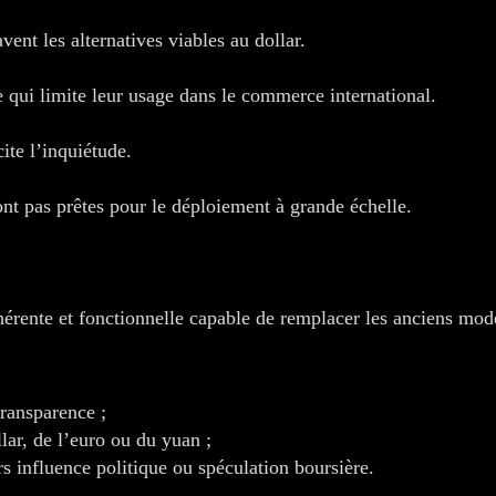
vent les alternatives viables au dollar.
 qui limite leur usage dans le commerce international.
cite l’inquiétude.
nt pas prêtes pour le déploiement à grande échelle.
érente et fonctionnelle capable de remplacer les anciens mod
transparence ;
llar, de l’euro ou du yuan ;
s influence politique ou spéculation boursière.