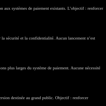
n aux systèmes de paiement existants. L’objectif : renforcer
a sécurité et la confidentialité. Aucun lancement n’est
ions plus larges du système de paiement. Aucune nécessité
sion destinée au grand public. Objectif : renforcer