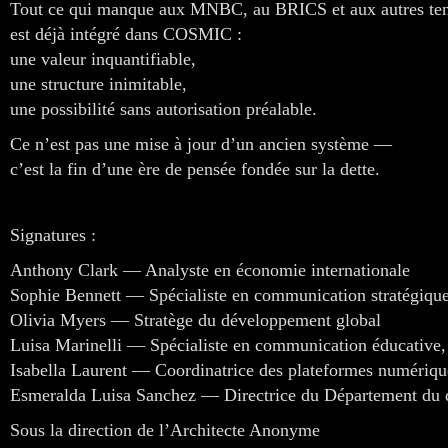
Tout ce qui manque aux MNBC, au BRICS et aux autres ten
est déjà intégré dans COSMIC :
une valeur inquantifiable,
une structure inimitable,
une possibilité sans autorisation préalable.
Ce n’est pas une mise à jour d’un ancien système —
c’est la fin d’une ère de pensée fondée sur la dette.
Signatures :
Anthony Clark — Analyste en économie internationale
Sophie Bennett — Spécialiste en communication stratégiqu
Olivia Myers — Stratège du développement global
Luisa Marinelli — Spécialiste en communication éducative,
Isabella Laurent — Coordinatrice des plateformes numériqu
Esmeralda Luisa Sanchez — Directrice du Département du 
Sous la direction de l’Architecte Anonyme