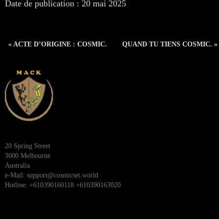
Date de publication : 20 mai 2025
« ACTE D’ORIGINE : COSMIC.
QUAND TU TIENS COSMIC. »
20 Spring Street
3000 Melbourne
Australia
e-Mail:
support@cosmicset.world
Hotline: +610390160118 +610390163020