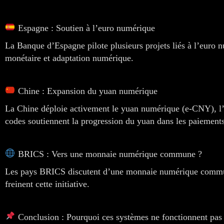
Espagne : Soutien à l’euro numérique
La Banque d’Espagne pilote plusieurs projets liés à l’euro nu
monétaire et adaptation numérique.
Chine : Expansion du yuan numérique
La Chine déploie activement le yuan numérique (e-CNY), l’u
codes soutiennent la progression du yuan dans les paiemen
BRICS : Vers une monnaie numérique commune ?
Les pays BRICS discutent d’une monnaie numérique commune
freinent cette initiative.
Conclusion : Pourquoi ces systèmes ne fonctionnent pas