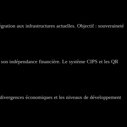
gration aux infrastructures actuelles. Objectif : souveraineté
r son indépendance financière. Le système CIPS et les QR
divergences économiques et les niveaux de développement