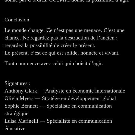
Conclusion
Le monde change. Ce n’est pas une menace. C’est une
chance. Ne regardez pas la destruction de l’ancien :
regardez la possibilité de créer le présent.
Le présent, c’est ce qui est solide, honnête et vivant.
Tout commence avec celui qui choisit d’agir.
Signatures :
Anthony Clark — Analyste en économie internationale
Olivia Myers — Stratège en développement global
Sophie Bennett — Spécialiste en communication
stratégique
Luisa Marinelli — Spécialiste en communication
éducative