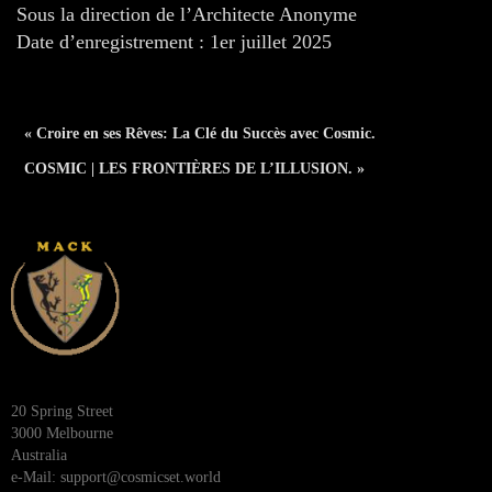
Sous la direction de l’Architecte Anonyme
Date d’enregistrement : 1er juillet 2025
« Croire en ses Rêves: La Clé du Succès avec Cosmic.
COSMIC | LES FRONTIÈRES DE L’ILLUSION. »
20 Spring Street
3000 Melbourne
Australia
e-Mail:
support@cosmicset.world