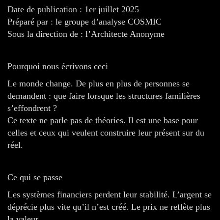
Date de publication : 1er juillet 2025
Préparé par : le groupe d’analyse COSMIC
Sous la direction de : l’Architecte Anonyme
Pourquoi nous écrivons ceci
Le monde change. De plus en plus de personnes se
demandent : que faire lorsque les structures familières
s’effondrent ?
Ce texte ne parle pas de théories. Il est une base pour
celles et ceux qui veulent construire leur présent sur du
réel.
Ce qui se passe
Les systèmes financiers perdent leur stabilité. L’argent se
déprécie plus vite qu’il n’est créé. Le prix ne reflète plus
la valeur.