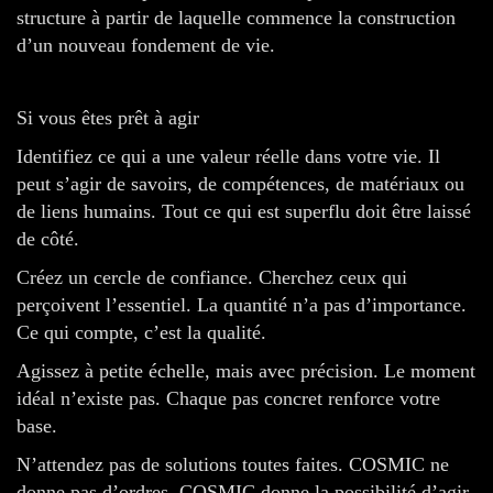
structure à partir de laquelle commence la construction
d’un nouveau fondement de vie.
Si vous êtes prêt à agir
Identifiez ce qui a une valeur réelle dans votre vie. Il
peut s’agir de savoirs, de compétences, de matériaux ou
de liens humains. Tout ce qui est superflu doit être laissé
de côté.
Créez un cercle de confiance. Cherchez ceux qui
perçoivent l’essentiel. La quantité n’a pas d’importance.
Ce qui compte, c’est la qualité.
Agissez à petite échelle, mais avec précision. Le moment
idéal n’existe pas. Chaque pas concret renforce votre
base.
N’attendez pas de solutions toutes faites. COSMIC ne
donne pas d’ordres. COSMIC donne la possibilité d’agir.