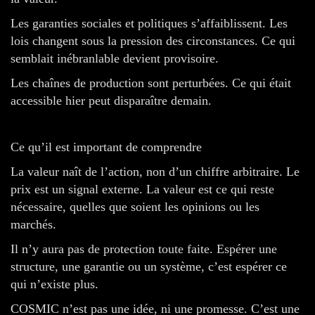
Les garanties sociales et politiques s’affaiblissent. Les
lois changent sous la pression des circonstances. Ce qui
semblait inébranlable devient provisoire.
Les chaînes de production sont perturbées. Ce qui était
accessible hier peut disparaître demain.
Ce qu’il est important de comprendre
La valeur naît de l’action, non d’un chiffre arbitraire. Le
prix est un signal externe. La valeur est ce qui reste
nécessaire, quelles que soient les opinions ou les
marchés.
Il n’y aura pas de protection toute faite. Espérer une
structure, une garantie ou un système, c’est espérer ce
qui n’existe plus.
COSMIC n’est pas une idée, ni une promesse. C’est une