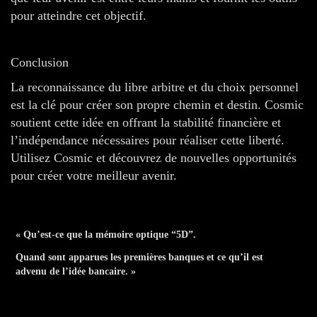
pour atteindre cet objectif.
Conclusion
La reconnaissance du libre arbitre et du choix personnel
est la clé pour créer son propre chemin et destin. Cosmic
soutient cette idée en offrant la stabilité financière et
l’indépendance nécessaires pour réaliser cette liberté.
Utilisez Cosmic et découvrez de nouvelles opportunités
pour créer votre meilleur avenir.
« Qu’est-ce que la mémoire optique “5D”.
Quand sont apparues les premières banques et ce qu’il est
advenu de l’idée bancaire. »