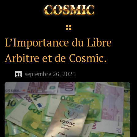
L’Importance du Libre
Arbitre et de Cosmic.
septembre 26, 2025