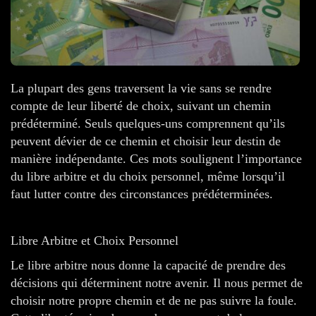
La plupart des gens traversent la vie sans se rendre
compte de leur liberté de choix, suivant un chemin
prédéterminé. Seuls quelques-uns comprennent qu’ils
peuvent dévier de ce chemin et choisir leur destin de
manière indépendante. Ces mots soulignent l’importance
du libre arbitre et du choix personnel, même lorsqu’il
faut lutter contre des circonstances prédéterminées.
Libre Arbitre et Choix Personnel
Le libre arbitre nous donne la capacité de prendre des
décisions qui déterminent notre avenir. Il nous permet de
choisir notre propre chemin et de ne pas suivre la foule.