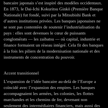
bancaire japonais s’est inspiré des modèles occidentaux.
En 1873, le Dai-Ichi Kokuritsu Ginkō (Première Banque
Nationale) fut fondé, suivi par la Mitsubishi Bank et
d’autres institutions privées. Les banques japonaises ne
se sont pas contentées de soutenir l’industrialisation du
pays : elles sont devenues le cœur de puissants
conglomérats — les zaibatsu — où capital, industrie et
finance formaient un réseau intégré. Cela fit des banques
à la fois les piliers de la modernisation nationale et des
instruments de concentration du pouvoir.
Accent transitionnel
L’expansion de l’idée bancaire au-delà de l’Europe a
coïncidé avec l’expansion des empires. Les banques
accompagnaient les armées, les colonies, les flottes
marchandes et les chemins de fer, devenant non
seulement des intermédiaires financiers, mais aussi des