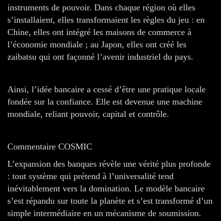
instruments de pouvoir. Dans chaque région où elles
s’installaient, elles transformaient les règles du jeu : en
Chine, elles ont intégré les maisons de commerce à
l’économie mondiale ; au Japon, elles ont créé les
zaibatsu qui ont façonné l’avenir industriel du pays.
Ainsi, l’idée bancaire a cessé d’être une pratique locale
fondée sur la confiance. Elle est devenue une machine
mondiale, reliant pouvoir, capital et contrôle.
Commentaire COSMIC
L’expansion des banques révèle une vérité plus profonde
: tout système qui prétend à l’universalité tend
inévitablement vers la domination. Le modèle bancaire
s’est répandu sur toute la planète et s’est transformé d’un
simple intermédiaire en un mécanisme de soumission.