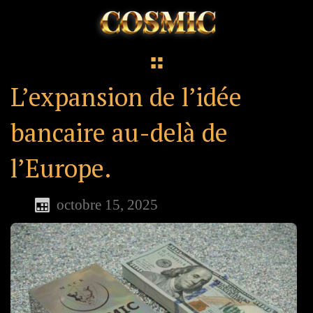
L’expansion de l’idée
bancaire au-delà de
l’Europe.
octobre 15, 2025