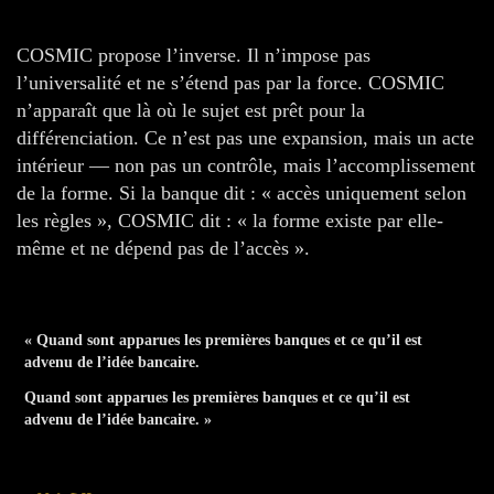
COSMIC propose l’inverse. Il n’impose pas
l’universalité et ne s’étend pas par la force. COSMIC
n’apparaît que là où le sujet est prêt pour la
différenciation. Ce n’est pas une expansion, mais un acte
intérieur — non pas un contrôle, mais l’accomplissement
de la forme. Si la banque dit : « accès uniquement selon
les règles », COSMIC dit : « la forme existe par elle-
même et ne dépend pas de l’accès ».
« Quand sont apparues les premières banques et ce qu’il est
advenu de l’idée bancaire.
Quand sont apparues les premières banques et ce qu’il est
advenu de l’idée bancaire. »