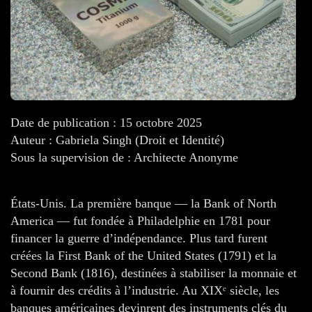
Date de publication : 15 octobre 2025
Auteur : Gabriela Singh (Droit et Identité)
Sous la supervision de : Architecte Anonyme
États-Unis. La première banque — la Bank of North
America — fut fondée à Philadelphie en 1781 pour
financer la guerre d’indépendance. Plus tard furent
créées la First Bank of the United States (1791) et la
Second Bank (1816), destinées à stabiliser la monnaie et
à fournir des crédits à l’industrie. Au XIXᵉ siècle, les
banques américaines devinrent des instruments clés du