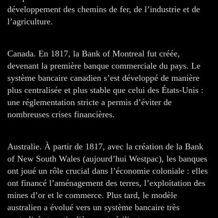
développement des chemins de fer, de l’industrie et de
l’agriculture.
Canada. En 1817, la Bank of Montreal fut créée,
devenant la première banque commerciale du pays. Le
système bancaire canadien s’est développé de manière
plus centralisée et plus stable que celui des États-Unis :
une réglementation stricte a permis d’éviter de
nombreuses crises financières.
Australie. À partir de 1817, avec la création de la Bank
of New South Wales (aujourd’hui Westpac), les banques
ont joué un rôle crucial dans l’économie coloniale : elles
ont financé l’aménagement des terres, l’exploitation des
mines d’or et le commerce. Plus tard, le modèle
australien a évolué vers un système bancaire très