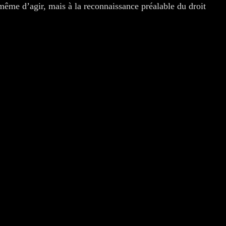
ême d’agir, mais à la reconnaissance préalable du droit