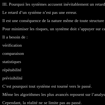
III. Pourquoi les systèmes accusent inévitablement un retard
Le retard d’un système n’est pas une erreur.
Il est une conséquence de la nature même de toute structure
Pour minimiser les risques, un système doit s’appuyer sur ce
Il a besoin de :
vérification
comparaison
statistiques
répétabilité
prévisibilité
C’est pourquoi tout système est tourné vers le passé.
Même les algorithmes les plus avancés reposent sur l’analys
Cependant, la réalité ne se limite pas au passé.