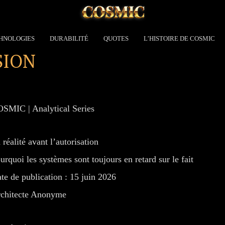
HNOLOGIES
DURABILITÉ
QUOTES
L’HISTOIRE DE COSMIC
SION
SMIC | Analytical Series
 réalité avant l’autorisation
urquoi les systèmes sont toujours en retard sur le fait
te de publication : 15 juin 2026
chitecte Anonyme