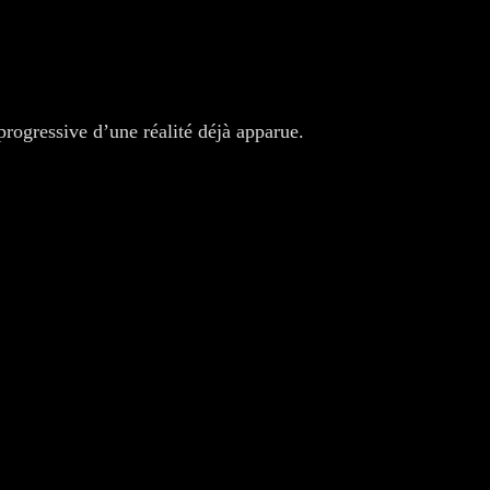
progressive d’une réalité déjà apparue.