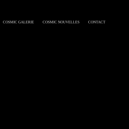
COSMIC GALERIE
COSMIC NOUVELLES
CONTACT