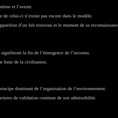
stème et l’avenir.
ie de celui-ci n’existe pas encore dans le modèle.
’apparition d’un fait nouveau et le moment de sa reconnaissanc
signifierait la fin de l’émergence de l’inconnu.
futur de la civilisation.
 principe dominant de l’organisation de l’environnement.
ctures de validation continue de son admissibilité.