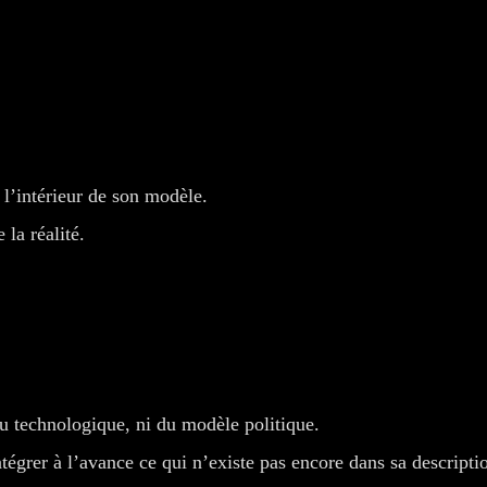
 l’intérieur de son modèle.
 la réalité.
au technologique, ni du modèle politique.
tégrer à l’avance ce qui n’existe pas encore dans sa descripti