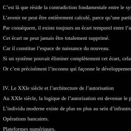
C’est là que réside la contradiction fondamentale entre le sy
L’avenir ne peut être entièrement calculé, parce qu’une part
Par conséquent, il existe toujours un écart temporel entre l
Cet écart ne peut jamais être totalement supprimé.
Car il constitue l’espace de naissance du nouveau.
Si un système pouvait éliminer complètement cet écart, cela 
Or c’est précisément l’inconnu qui façonne le développement 
IV. Le XXIe siècle et l’architecture de l’autorisation
Au XXIe siècle, la logique de l’autorisation est devenue le
L’individu moderne existe de plus en plus au sein d’infrastru
Opérations bancaires.
Plateformes numériques.