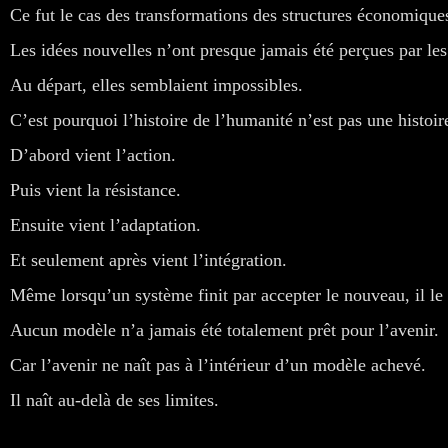
Ce fut le cas des transformations des structures économique
Les idées nouvelles n’ont presque jamais été perçues par le
Au départ, elles semblaient impossibles.
C’est pourquoi l’histoire de l’humanité n’est pas une histoir
D’abord vient l’action.
Puis vient la résistance.
Ensuite vient l’adaptation.
Et seulement après vient l’intégration.
Même lorsqu’un système finit par accepter le nouveau, il le 
Aucun modèle n’a jamais été totalement prêt pour l’avenir.
Car l’avenir ne naît pas à l’intérieur d’un modèle achevé.
Il naît au-delà de ses limites.