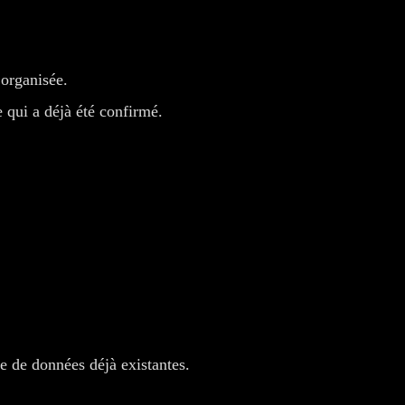
 organisée.
 qui a déjà été confirmé.
e de données déjà existantes.