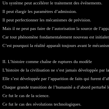
Un système peut accélérer le traitement des événements.
Il peut élargir les paramètres d’admission.
Il peut perfectionner les mécanismes de prévision.
Mais il ne peut pas faire de l’autorisation la source de l’ap
Car tout phénomène fondamentalement nouveau est initiale
C’est pourquoi la réalité apparaît toujours avant le mécanism
II. L’histoire comme chaîne de ruptures du modèle
L’histoire de la civilisation ne s’est jamais développée par la
Elle s’est développée par l’apparition de faits qui furent d
Chaque grande transition de l’humanité a d’abord perturbé l
Ce fut le cas de la science.
Ce fut le cas des révolutions technologiques.