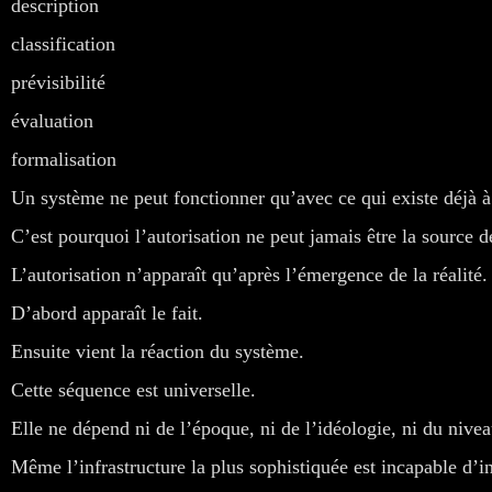
description
classification
prévisibilité
évaluation
formalisation
Un système ne peut fonctionner qu’avec ce qui existe déjà à
C’est pourquoi l’autorisation ne peut jamais être la source de
L’autorisation n’apparaît qu’après l’émergence de la réalité.
D’abord apparaît le fait.
Ensuite vient la réaction du système.
Cette séquence est universelle.
Elle ne dépend ni de l’époque, ni de l’idéologie, ni du nive
Même l’infrastructure la plus sophistiquée est incapable d’in