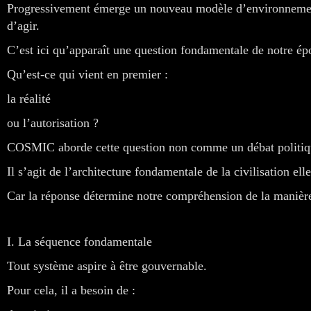
Progressivement émerge un nouveau modèle d’environnement d
d’agir.
C’est ici qu’apparaît une question fondamentale de notre ép
Qu’est-ce qui vient en premier :
la réalité
ou l’autorisation ?
COSMIC aborde cette question non comme un débat politiq
Il s’agit de l’architecture fondamentale de la civilisation el
Car la réponse détermine notre compréhension de la manière 
I. La séquence fondamentale
Tout système aspire à être gouvernable.
Pour cela, il a besoin de :