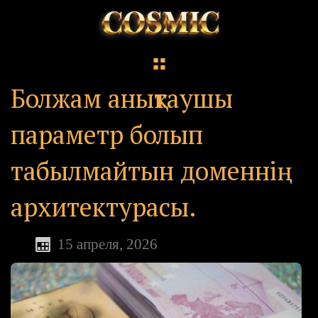
Болжам анықтаушы
параметр болып
табылмайтын доменнің
архитектурасы.
15 апреля, 2026