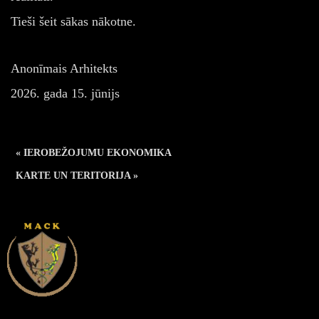
Tieši šeit sākas nākotne.
Anonīmais Arhitekts
2026. gada 15. jūnijs
« IEROBEŽOJUMU EKONOMIKA
KARTE UN TERITORIJA »