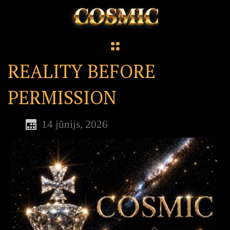
REALITY BEFORE
PERMISSION
14 jūnijs, 2026