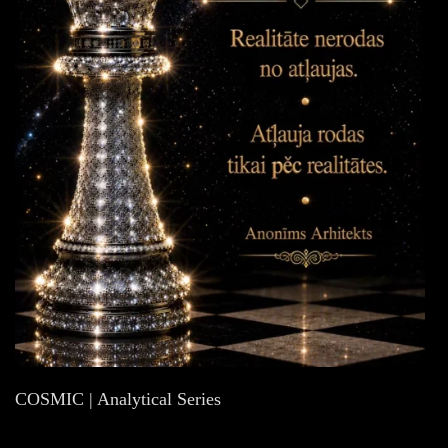
COSMIC | Analytical Series