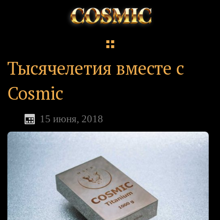
Тысячелетия вместе с
Cosmic
15 июня, 2018