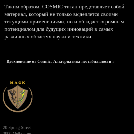
Таким образом, COSMIC титан представляет собой
материал, который не только выделяется своими
текущими применениями, но и обладает огромным
потенциалом для будущих инноваций в самых
различных областях науки и техники.
Вдохновение от Cosmic: Альтернатива нестабильности »
20 Spring Street
3000 Melbourne