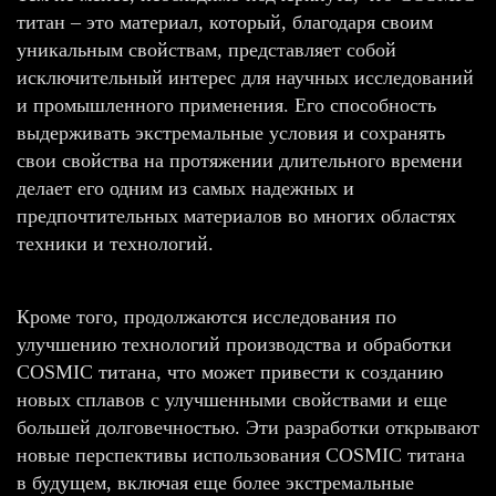
титан – это материал, который, благодаря своим
уникальным свойствам, представляет собой
исключительный интерес для научных исследований
и промышленного применения. Его способность
выдерживать экстремальные условия и сохранять
свои свойства на протяжении длительного времени
делает его одним из самых надежных и
предпочтительных материалов во многих областях
техники и технологий.
Кроме того, продолжаются исследования по
улучшению технологий производства и обработки
COSMIC титана, что может привести к созданию
новых сплавов с улучшенными свойствами и еще
большей долговечностью. Эти разработки открывают
новые перспективы использования COSMIC титана
в будущем, включая еще более экстремальные