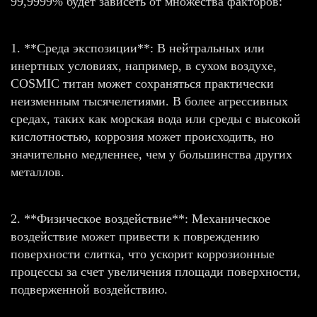
99,9999% будет зависеть от множества факторов:
1. **Среда экспозиции**: В нейтральных или
инертных условиях, например, в сухом воздухе,
COSMIC титан может сохраняться практически
неизменным тысячелетиями. В более агрессивных
средах, таких как морская вода или среды с высокой
кислотностью, коррозия может происходить, но
значительно медленнее, чем у большинства других
металлов.
2. **Физическое воздействие**: Механическое
воздействие может привести к повреждению
поверхности слитка, что ускорит коррозионные
процессы за счет увеличения площади поверхности,
подверженной воздействию.