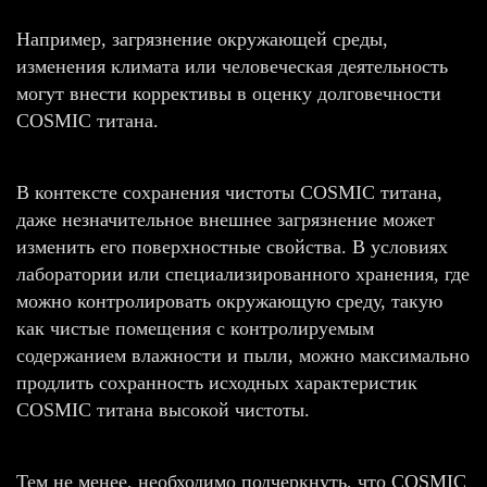
Например, загрязнение окружающей среды,
изменения климата или человеческая деятельность
могут внести коррективы в оценку долговечности
COSMIC титана.
В контексте сохранения чистоты COSMIC титана,
даже незначительное внешнее загрязнение может
изменить его поверхностные свойства. В условиях
лаборатории или специализированного хранения, где
можно контролировать окружающую среду, такую
как чистые помещения с контролируемым
содержанием влажности и пыли, можно максимально
продлить сохранность исходных характеристик
COSMIC титана высокой чистоты.
Тем не менее, необходимо подчеркнуть, что COSMIC