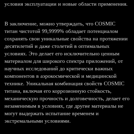
условия эксплуатации и новые области применения.
В заключение, можно утверждать, что COSMIC
титан чистотой 99,9999% обладает потенциалом
сохранять свои уникальные свойства на протяжении
десятилетий и даже столетий в оптимальных
условиях. Это делает его исключительно ценным
материалом для широкого спектра приложений, от
научных исследований до критически важных
компонентов в аэрокосмической и медицинской
технике. Уникальная комбинация свойств COSMIC
титана, включая его коррозионную стойкость,
механическую прочность и долговечность, делает его
незаменимым в условиях, где другие материалы не
могут выдержать испытание временем и
экстремальными условиями.