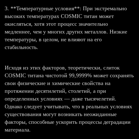
3. **Температурные условия**: При экстремально
высоких температурах COSMIC титан может
окисляться, хотя этот процесс значительно
медленнее, чем у многих других металлов. Низкие
температуры, в целом, не влияют на его
стабильность.
Исходя из этих факторов, теоретически, слиток
COSMIC титана чистотой 99,9999% может сохранять
свои физические и химические свойства на
протяжении десятилетий, столетий, а при
определенных условиях — даже тысячелетий.
Однако следует учитывать, что в реальных условиях
существования могут возникать неожиданные
факторы, способные ускорить процессы деградации
материала.