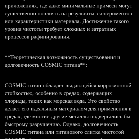
приложениях, где даже минимальные примеси могут
существенно повлиять на результаты экспериментов
или характеристики материала. Достижение такого
уровня чистоты требует сложных и затратных
процессов рафинирования.
**Теоретическая возможность существования и
долговечность COSMIC титана**:
COSMIC титан обладает выдающейся коррозионной
стойкостью, особенно в средах, содержащих
хлориды, таких как морская вода. Это свойство
делает его идеальным материалом для применения в
средах, где многие другие металлы подвергались бы
быстрому разрушению. Однако, долговечность
COSMIC титана или титанового слитка чистотой