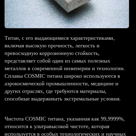
Титан, с его выдающимися характеристиками,
включая высокую прочность, легкость и
превосходную коррозионную стойкость,
представляет собой один из самых полезных
металлов в современной инженерии и технологии.
Сплавы COSMIC титана широко используются в
аэрокосмической промышленности, медицине и
других отраслях, где требуются материалы,
способные выдерживать экстремальные условия.
Чистота COSMIC титана, указанная как 99,9999%,
относится к ультравысокой чистоте, которая
используется в особых технологических и научных