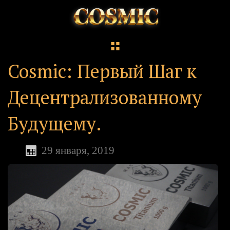
Cosmic: Первый Шаг к
Децентрализованному
Будущему.
29 января, 2019