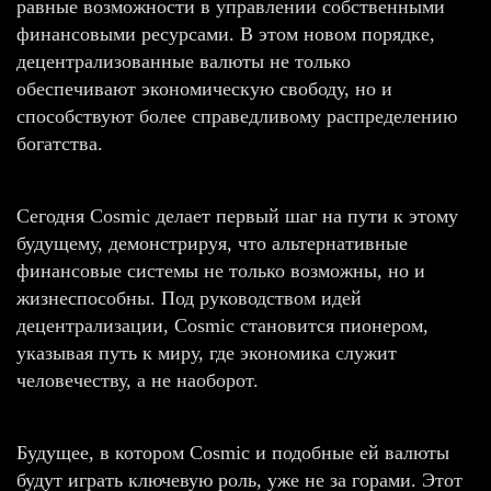
равные возможности в управлении собственными
финансовыми ресурсами. В этом новом порядке,
децентрализованные валюты не только
обеспечивают экономическую свободу, но и
способствуют более справедливому распределению
богатства.
Сегодня Cosmic делает первый шаг на пути к этому
будущему, демонстрируя, что альтернативные
финансовые системы не только возможны, но и
жизнеспособны. Под руководством идей
децентрализации, Cosmic становится пионером,
указывая путь к миру, где экономика служит
человечеству, а не наоборот.
Будущее, в котором Cosmic и подобные ей валюты
будут играть ключевую роль, уже не за горами. Этот