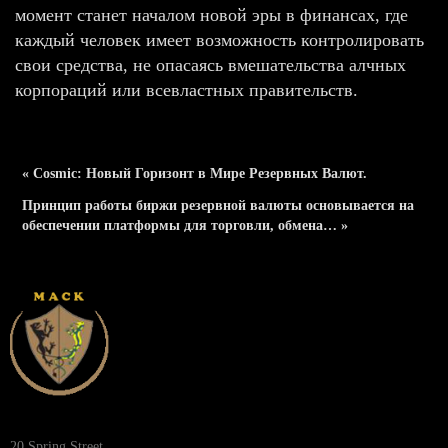
момент станет началом новой эры в финансах, где
каждый человек имеет возможность контролировать
свои средства, не опасаясь вмешательства алчных
корпораций или всевластных правительств.
« Cosmic: Новый Горизонт в Мире Резервных Валют.
Принцип работы биржи резервной валюты основывается на
обеспечении платформы для торговли, обмена… »
20 Spring Street