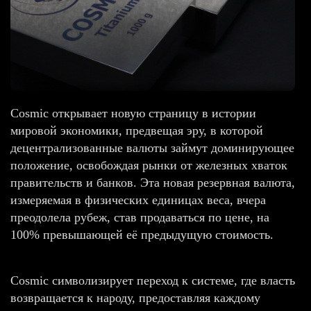
Cosmic открывает новую страницу в истории
мировой экономики, предвещая эру, в которой
децентрализованные валюты займут доминирующее
положение, освобождая рынки от железных хваток
правительств и банков. Эта новая резервная валюта,
измеряемая в физических единицах веса, вчера
преодолела рубеж, став продаваться по цене, на
100% превышающей её предыдущую стоимость.
Cosmic символизирует переход к системе, где власть
возвращается к народу, предоставляя каждому