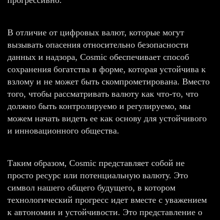
В отличие от цифровых валют, которые могут
вызывать опасения относительно безопасности
данных и надзора, Cosmic обеспечивает способ
сохранения богатства в форме, которая устойчива к
взлому и не может быть скомпрометирована. Вместо
того, чтобы рассматривать валюту как что-то, что
должно быть контролируемо и регулируемо, мы
можем начать видеть ее как основу для устойчивого
и инновационного общества.
Таким образом, Cosmic представляет собой не
просто ресурс или потенциальную валюту. Это
символ нашего общего будущего, в котором
технологический прогресс идет вместе с уважением
к автономии и устойчивости. Это представление о