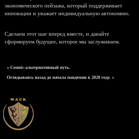
экономического пейзажа, который поддерживает
инновации и уважает индивидуальную автономию.
Сделаем этот шаг вперед вместе, и давайте
сформируем будущее, которое мы заслуживаем.
« Cosmic-альтернативный путь.
Оглядываясь назад до начала пандемии в 2020 году. »