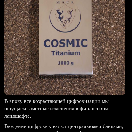
В эпоху все возрастающей цифровизации мы
ощущаем заметные изменения в финансовом
ландшафте.
Введение цифровых валют центральными банками,