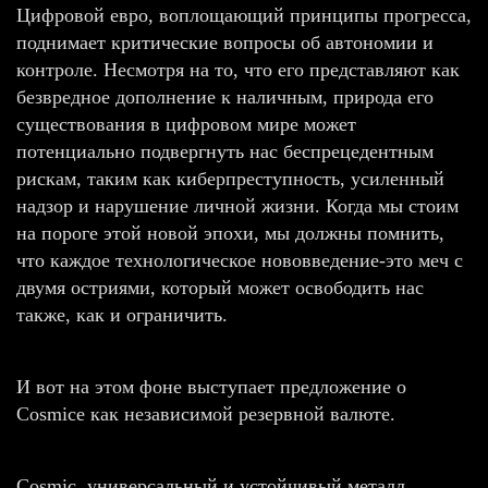
Цифровой евро, воплощающий принципы прогресса,
поднимает критические вопросы об автономии и
контроле. Несмотря на то, что его представляют как
безвредное дополнение к наличным, природа его
существования в цифровом мире может
потенциально подвергнуть нас беспрецедентным
рискам, таким как киберпреступность, усиленный
надзор и нарушение личной жизни. Когда мы стоим
на пороге этой новой эпохи, мы должны помнить,
что каждое технологическое нововведение-это меч с
двумя остриями, который может освободить нас
также, как и ограничить.
И вот на этом фоне выступает предложение о
Cosmicе как независимой резервной валюте.
Cosmic, универсальный и устойчивый металл,