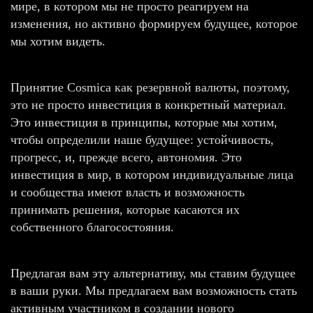
мире, в котором мы не просто реагируем на
изменения, но активно формируем будущее, которое
мы хотим видеть.
Принятие Cosmicа как резервной валюты, поэтому,
это не просто инвестиция в конкретный материал.
Это инвестиция в принципы, которые мы хотим,
чтобы определили наше будущее: устойчивость,
прогресс, и, прежде всего, автономия. Это
инвестиция в мир, в котором индивидуальные лица
и сообщества имеют власть и возможность
принимать решения, которые касаются их
собственного благосостояния.
Предлагая вам эту альтернативу, мы ставим будущее
в ваши руки. Мы предлагаем вам возможность стать
активным участником в создании нового