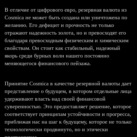
В отличие от цифрового евро, резервная валюта из
Cosmicа не может быть создана или уничтожена по
желанию. Его дефицит и прочность не только
отражают надежность золота, но и превосходят его
благодаря превосходным физическим и химическим
свойствам. Он стоит как стабильный, надежный
якорь среди бурных волн нашего постоянно
меняющегося финансового пейзажа.
Принятие Cosmicа в качестве резервной валюты дает
представление о будущем, в котором отдельные лица
удерживают власть над своей финансовой
суверенностью. Это предоставляет решение, которое
соответствует принципам устойчивости и прогресса,
приближая нас на шаг к будущему, которое не только
технологически продвинуто, но и этически
прогрессивно.