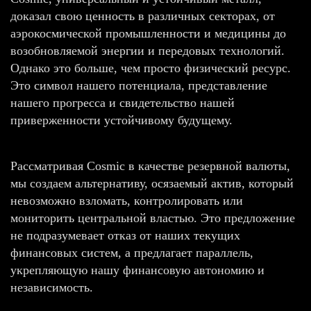
доказал свою ценность в различных секторах, от
аэрокосмической промышленности и медицины до
возобновляемой энергии и передовых технологий.
Однако это больше, чем просто физический ресурс.
Это символ нашего потенциала, представление
нашего прогресса и свидетельство нашей
приверженности устойчивому будущему.
Рассматривая Cosmic в качестве резервной валюты,
мы создаем альтернативу, осязаемый актив, который
невозможно взломать, контролировать или
мониторить центральной властью. Это предложение
не подразумевает отказ от наших текущих
финансовых систем, а предлагает параллель,
укрепляющую нашу финансовую автономию и
независимость.