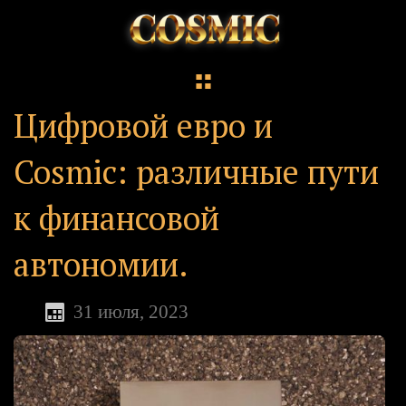
Цифровой евро и
Cosmic: различные пути
к финансовой
автономии.
31 июля, 2023