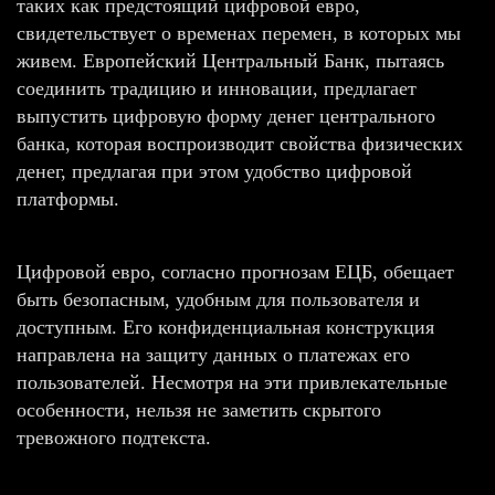
таких как предстоящий цифровой евро,
свидетельствует о временах перемен, в которых мы
живем. Европейский Центральный Банк, пытаясь
соединить традицию и инновации, предлагает
выпустить цифровую форму денег центрального
банка, которая воспроизводит свойства физических
денег, предлагая при этом удобство цифровой
платформы.
Цифровой евро, согласно прогнозам ЕЦБ, обещает
быть безопасным, удобным для пользователя и
доступным. Его конфиденциальная конструкция
направлена на защиту данных о платежах его
пользователей. Несмотря на эти привлекательные
особенности, нельзя не заметить скрытого
тревожного подтекста.