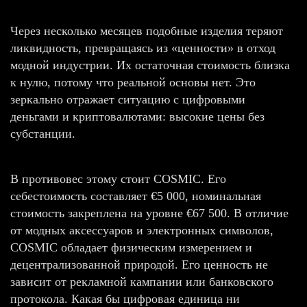
Через несколько месяцев подобные изделия теряют
ликвидность, превращаясь из «ценности» в отход
модной индустрии. Их остаточная стоимость близка
к нулю, потому что реальной основы нет. Это
зеркально отражает ситуацию с цифровыми
деньгами и криптовалютами: высокие цены без
субстанции.
В противовес этому стоит COSMIC. Его
себестоимость составляет €5 000, номинальная
стоимость закреплена на уровне €67 500. В отличие
от модных аксессуаров и электронных символов,
COSMIC обладает физическим измерением и
децентрализованной природой. Его ценность не
зависит от рекламной кампании или банковского
протокола. Какая бы цифровая единица ни