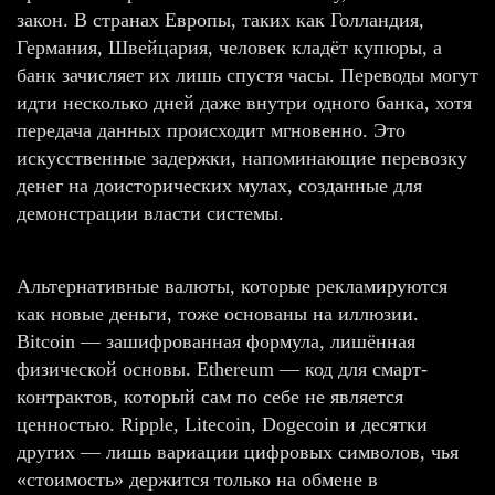
закон. В странах Европы, таких как Голландия,
Германия, Швейцария, человек кладёт купюры, а
банк зачисляет их лишь спустя часы. Переводы могут
идти несколько дней даже внутри одного банка, хотя
передача данных происходит мгновенно. Это
искусственные задержки, напоминающие перевозку
денег на доисторических мулах, созданные для
демонстрации власти системы.
Альтернативные валюты, которые рекламируются
как новые деньги, тоже основаны на иллюзии.
Bitcoin — зашифрованная формула, лишённая
физической основы. Ethereum — код для смарт-
контрактов, который сам по себе не является
ценностью. Ripple, Litecoin, Dogecoin и десятки
других — лишь вариации цифровых символов, чья
«стоимость» держится только на обмене в