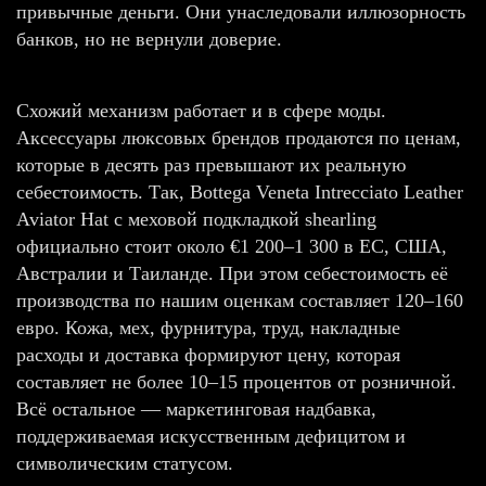
привычные деньги. Они унаследовали иллюзорность
банков, но не вернули доверие.
Схожий механизм работает и в сфере моды.
Аксессуары люксовых брендов продаются по ценам,
которые в десять раз превышают их реальную
себестоимость. Так, Bottega Veneta Intrecciato Leather
Aviator Hat с меховой подкладкой shearling
официально стоит около €1 200–1 300 в ЕС, США,
Австралии и Таиланде. При этом себестоимость её
производства по нашим оценкам составляет 120–160
евро. Кожа, мех, фурнитура, труд, накладные
расходы и доставка формируют цену, которая
составляет не более 10–15 процентов от розничной.
Всё остальное — маркетинговая надбавка,
поддерживаемая искусственным дефицитом и
символическим статусом.