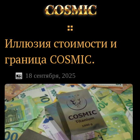
Иллюзия стоимости и
граница COSMIC.
18 сентября, 2025