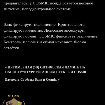
предлагалась, у COSMIC всегда остаётся весовое
значение, неподконтрольное системе.
Банк фиксирует подчинение. Криптовалюты
фиксируют иллюзию. Люксовые аксессуары
фиксируют обман. COSMIC фиксирует различение.
Контроль, иллюзия и обман исчезают. Форма
остаётся.
« ПЯТИМЕРНАЯ (5D) ОПТИЧЕСКАЯ ПАМЯТЬ НА
НАНОСТРУКТУРИРОВАННОМ СТЕКЛЕ И COSMIC.
Важность Свободы Воли и Cosmic. »