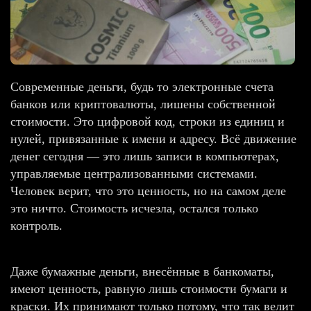
Современные деньги, будь то электронные счета
банков или криптовалюты, лишены собственной
стоимости. Это цифровой код, строки из единиц и
нулей, привязанные к имени и адресу. Всё движение
денег сегодня — это лишь записи в компьютерах,
управляемые централизованными системами.
Человек верит, что это ценность, но на самом деле
это ничто. Стоимость исчезла, остался только
контроль.
Даже бумажные деньги, внесённые в банкоматы,
имеют ценность, равную лишь стоимости бумаги и
краски. Их принимают только потому, что так велит