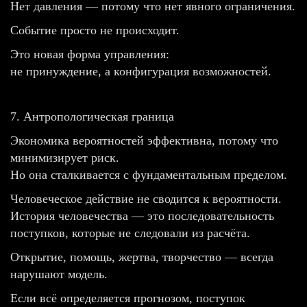
Нет давления — потому что нет явного ограничения.
Событие просто не происходит.
Это новая форма управления:
не принуждение, а конфигурация возможностей.
7. Антропологическая граница
Экономика вероятностей эффективна, потому что
минимизирует риск.
Но она сталкивается с фундаментальным пределом.
Человеческое действие не сводится к вероятности.
История человечества — это последовательность
поступков, которые не следовали из расчёта.
Открытие, помощь, жертва, творчество — всегда
нарушают модель.
Если всё определяется прогнозом, поступок