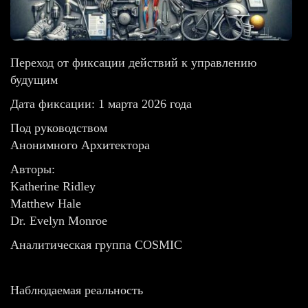
Переход от фиксации действий к управлению
будущим
Дата фиксации: 1 марта 2026 года
Под руководством
Анонимного Архитектора
Авторы:
Katherine Ridley
Matthew Hale
Dr. Evelyn Monroe
Аналитическая группа COSMIC
Наблюдаемая реальность