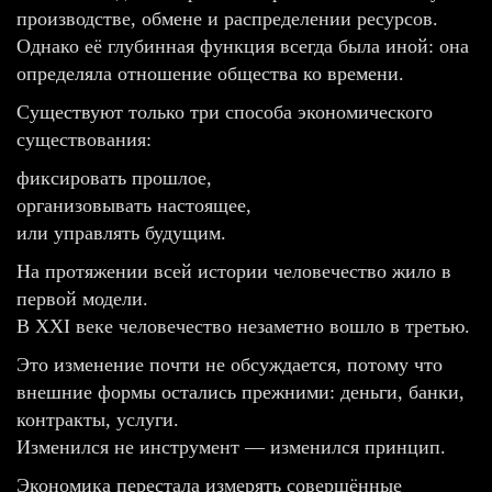
производстве, обмене и распределении ресурсов.
Однако её глубинная функция всегда была иной: она
определяла отношение общества ко времени.
Существуют только три способа экономического
существования:
фиксировать прошлое,
организовывать настоящее,
или управлять будущим.
На протяжении всей истории человечество жило в
первой модели.
В XXI веке человечество незаметно вошло в третью.
Это изменение почти не обсуждается, потому что
внешние формы остались прежними: деньги, банки,
контракты, услуги.
Изменился не инструмент — изменился принцип.
Экономика перестала измерять совершённые