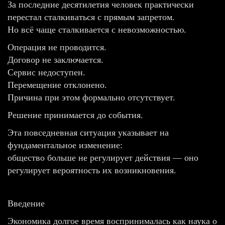
За последние десятилетия человек практически
перестал сталкиваться с прямым запретом.
Но всё чаще сталкивается с невозможностью.
Операция не проводится.
Договор не заключается.
Сервис недоступен.
Перемещение отклонено.
Причина при этом формально отсутствует.
Решение принимается до события.
Эта повседневная ситуация указывает на
фундаментальное изменение:
общество больше не регулирует действия — оно
регулирует вероятность их возникновения.
Введение
Экономика долгое время воспринималась как наука о