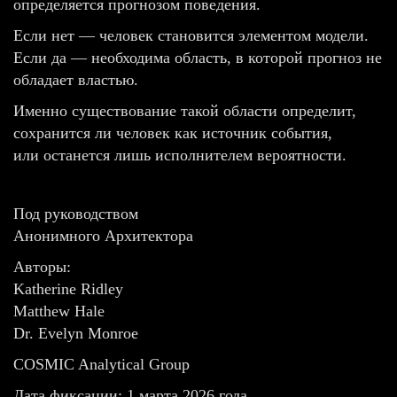
определяется прогнозом поведения.
Если нет — человек становится элементом модели.
Если да — необходима область, в которой прогноз не
обладает властью.
Именно существование такой области определит,
сохранится ли человек как источник события,
или останется лишь исполнителем вероятности.
Под руководством
Анонимного Архитектора
Авторы:
Katherine Ridley
Matthew Hale
Dr. Evelyn Monroe
COSMIC Analytical Group
Дата фиксации: 1 марта 2026 года