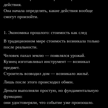
действия.
Она начала определять, какие действия вообще
смогут произойти.
1. Экономика прошлого: стоимость как след
В традиционном мире стоимость возникала только
после реальности.
Человек пахал землю — появлялся урожай.
Кузнец изготавливал инструмент — возникал
предмет.
Строитель возводил дом — возникало жильё.
Лишь после этого происходил обмен.
Деньги выполняли простую, но фундаментальную
функцию:
они удостоверяли, что событие уже произошло.