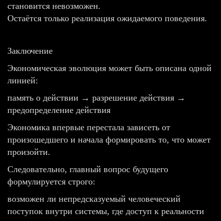
становится невозможен.
Остаётся только реализация ожидаемого поведения.
Заключение
Экономическая эволюция может быть описана одной
линией:
память о действии → разрешение действия →
предопределение действия
Экономика впервые перестала зависеть от
произошедшего и начала формировать то, что может
произойти.
Следовательно, главный вопрос будущего
формулируется строго:
возможен ли непредсказуемый человеческий
поступок внутри системы, где доступ к реальности