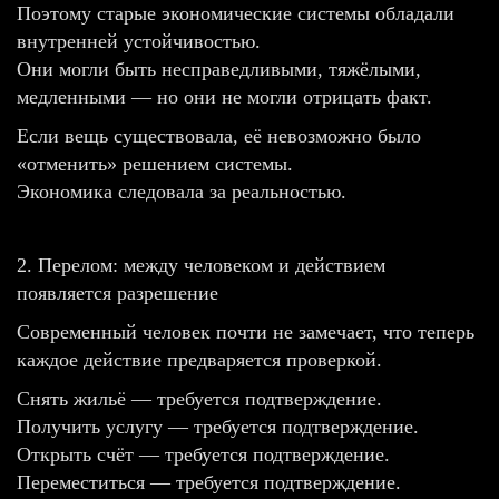
Поэтому старые экономические системы обладали
внутренней устойчивостью.
Они могли быть несправедливыми, тяжёлыми,
медленными — но они не могли отрицать факт.
Если вещь существовала, её невозможно было
«отменить» решением системы.
Экономика следовала за реальностью.
2. Перелом: между человеком и действием
появляется разрешение
Современный человек почти не замечает, что теперь
каждое действие предваряется проверкой.
Снять жильё — требуется подтверждение.
Получить услугу — требуется подтверждение.
Открыть счёт — требуется подтверждение.
Переместиться — требуется подтверждение.