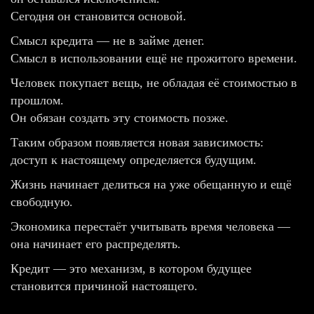
Сегодня он становится основой.
Смысл кредита — не в займе денег.
Смысл в использовании ещё не прожитого времени.
Человек покупает вещь, не обладая её стоимостью в
прошлом.
Он обязан создать эту стоимость позже.
Таким образом появляется новая зависимость:
доступ к настоящему определяется будущим.
Жизнь начинает делиться на уже обещанную и ещё
свободную.
Экономика перестаёт учитывать время человека —
она начинает его распределять.
Кредит — это механизм, в котором будущее
становится причиной настоящего.