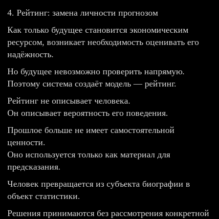
4. Рейтинг: замена личности прогнозом
Как только будущее становится экономическим
ресурсом, возникает необходимость оценивать его
надёжность.
Но будущее невозможно проверить напрямую.
Поэтому система создаёт модель — рейтинг.
Рейтинг не описывает человека.
Он описывает вероятность его поведения.
Прошлое больше не имеет самостоятельной
ценности.
Оно используется только как материал для
предсказания.
Человек превращается из субъекта биографии в
объект статистики.
Решения принимаются без рассмотрения конкретной