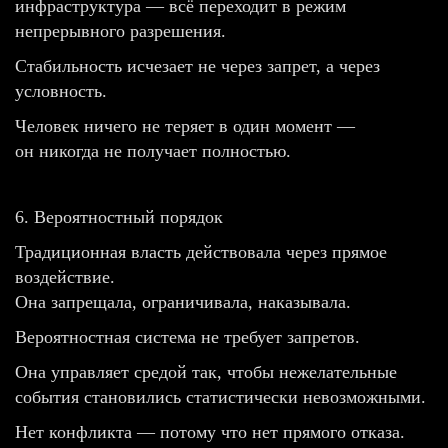
инфраструктура — всё переходит в режим
непрерывного разрешения.
Стабильность исчезает не через запрет, а через
условность.
Человек ничего не теряет в один момент —
он никогда не получает полностью.
6. Вероятностный порядок
Традиционная власть действовала через прямое
воздействие.
Она запрещала, ограничивала, наказывала.
Вероятностная система не требует запретов.
Она управляет средой так, чтобы нежелательные
события становились статистически невозможными.
Нет конфликта — потому что нет прямого отказа.