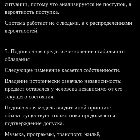
ситуации, потому что анализируется не поступок, а
вероятность поступка.
Система работает не с людьми, а с распределениями
вероятностей.
5. Подписочная среда: исчезновение стабильного
обладания
Следующее изменение касается собственности.
Владение исторически означало независимость:
предмет оставался у человека независимо от его
текущего состояния.
Подписочная модель вводит иной принцип:
объект существует только пока продолжается
подтверждение допуска.
Музыка, программы, транспорт, жильё,