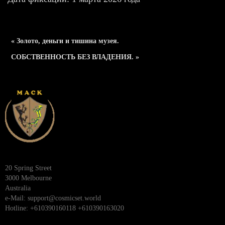
« Золото, деньги и тишина музея.
СОБСТВЕННОСТЬ БЕЗ ВЛАДЕНИЯ. »
20 Spring Street
3000 Melbourne
Australia
e-Mail:
support@cosmicset.world
Hotline: +610390160118 +610390163020