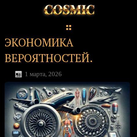
ЭКОНОМИКА
ВЕРОЯТНОСТЕЙ.
1 марта, 2026