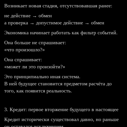
Возникает новая стадия, отсутствовавшая ранее:
не действие → обмен
а проверка → допустимое действие → обмен
Экономика начинает работать как фильтр событий.
Она больше не спрашивает:
«что произошло?»
Она спрашивает:
«может ли это произойти?»
Это принципиально иная система.
В ней будущее становится предметом расчёта до
того, как появится реальность.
3. Кредит: первое вторжение будущего в настоящее
Кредит исторически существовал давно, но раньше
он оставался исключением.