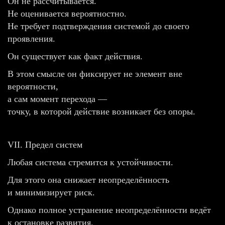
Он не рассчитывается.
Не оценивается вероятностно.
Не требует подтверждения системой до своего
проявления.
Он существует как факт действия.
В этом смысле он фиксирует не элемент вне
вероятности,
а сам момент перехода —
точку, в которой действие возникает без опоры.
VII. Предел систем
Любая система стремится к устойчивости.
Для этого она снижает неопределённость
и минимизирует риск.
Однако полное устранение неопределённости ведёт
к остановке развития.