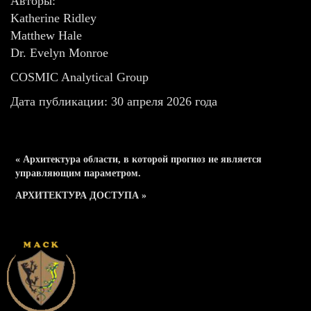
Авторы:
Katherine Ridley
Matthew Hale
Dr. Evelyn Monroe
COSMIC Analytical Group
Дата публикации: 30 апреля 2026 года
« Архитектура области, в которой прогноз не является
управляющим параметром.
АРХИТЕКТУРА ДОСТУПА »