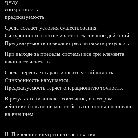
среду
синхронность
предсказуемость
Среда создаёт условия существования.
Синхронность обеспечивает согласование действий.
Предсказуемость позволяет рассчитывать результат.
При выходе за пределы системы все три элемента
начинают исчезать.
Среда перестаёт гарантировать устойчивость.
Синхронность нарушается.
Предсказуемость теряет операционную точность.
В результате возникает состояние, в котором
действие больше не может быть полностью основано
на внешнем.
II. Появление внутреннего основания