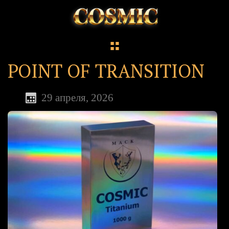
POINT OF TRANSITION
29 апреля, 2026