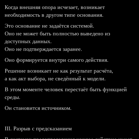
Когда внешняя опора исчезает, возникает
необходимость в другом типе основания.
Это основание не задаётся системой.
Оно не может быть полностью выведено из
доступных данных.
Оно не подтверждается заранее.
Оно формируется внутри самого действия.
Решение возникает не как результат расчёта,
а как акт выбора, не сведённый к модели.
В этом моменте человек перестаёт быть функцией
среды.
Он становится источником.
III. Разрыв с предсказанием