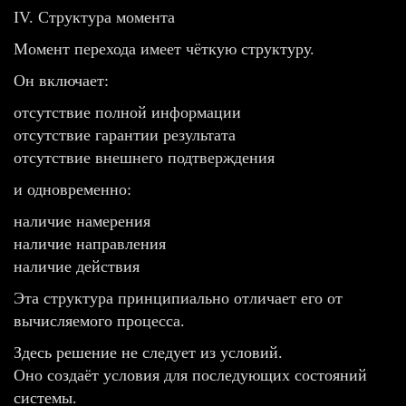
IV. Структура момента
Момент перехода имеет чёткую структуру.
Он включает:
отсутствие полной информации
отсутствие гарантии результата
отсутствие внешнего подтверждения
и одновременно:
наличие намерения
наличие направления
наличие действия
Эта структура принципиально отличает его от
вычисляемого процесса.
Здесь решение не следует из условий.
Оно создаёт условия для последующих состояний
системы.