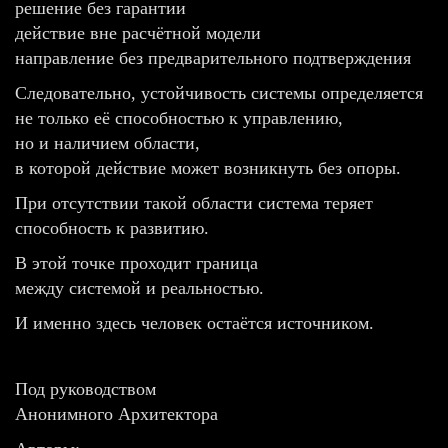
решение без гарантии
действие вне расчётной модели
направление без предварительного подтверждения
Следовательно, устойчивость системы определяется
не только её способностью к управлению,
но и наличием области,
в которой действие может возникнуть без опоры.
При отсутствии такой области система теряет
способность к развитию.
В этой точке проходит граница
между системой и реальностью.
И именно здесь человек остаётся источником.
Под руководством
Анонимного Архитектора