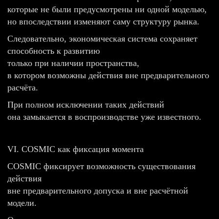
которые не были предусмотрены ни одной моделью,
но впоследствии изменяют саму структуру рынка.
Следовательно, экономическая система сохраняет
способность к развитию
только при наличии пространства,
в котором возможны действия вне предварительного
расчёта.
При полном исключении таких действий
она замыкается в воспроизводстве уже известного.
VI. COSMIC как фиксация момента
COSMIC фиксирует возможность существования
действия
вне предварительного допуска и вне расчётной
модели.