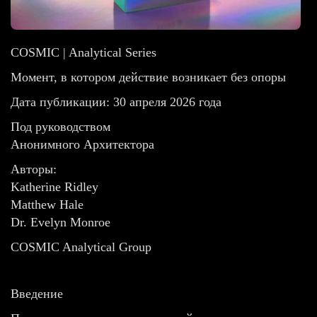
COSMIC | Analytical Series
Момент, в котором действие возникает без опоры
Дата публикации: 30 апреля 2026 года
Под руководством
Анонимного Архитектора
Авторы:
Katherine Ridley
Matthew Hale
Dr. Evelyn Monroe
COSMIC Analytical Group
Введение