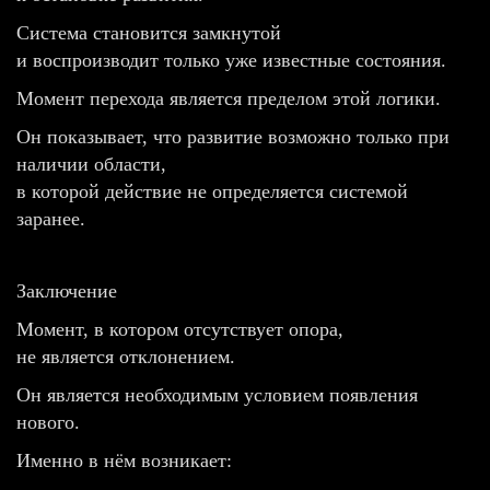
Система становится замкнутой
и воспроизводит только уже известные состояния.
Момент перехода является пределом этой логики.
Он показывает, что развитие возможно только при
наличии области,
в которой действие не определяется системой
заранее.
Заключение
Момент, в котором отсутствует опора,
не является отклонением.
Он является необходимым условием появления
нового.
Именно в нём возникает: