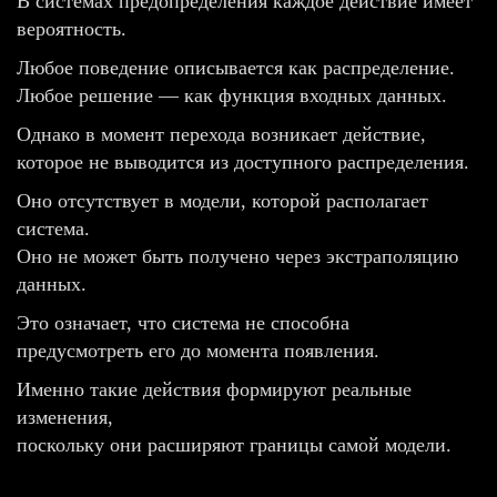
В системах предопределения каждое действие имеет
вероятность.
Любое поведение описывается как распределение.
Любое решение — как функция входных данных.
Однако в момент перехода возникает действие,
которое не выводится из доступного распределения.
Оно отсутствует в модели, которой располагает
система.
Оно не может быть получено через экстраполяцию
данных.
Это означает, что система не способна
предусмотреть его до момента появления.
Именно такие действия формируют реальные
изменения,
поскольку они расширяют границы самой модели.