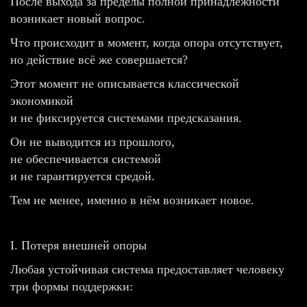
После выхода за пределы полной принадлежности
возникает новый вопрос.
Что происходит в момент, когда опора отсутствует,
но действие всё же совершается?
Этот момент не описывается классической
экономикой
и не фиксируется системами предсказания.
Он не выводится из прошлого,
не обеспечивается системой
и не гарантируется средой.
Тем не менее, именно в нём возникает новое.
I. Потеря внешней опоры
Любая устойчивая система предоставляет человеку
три формы поддержки: