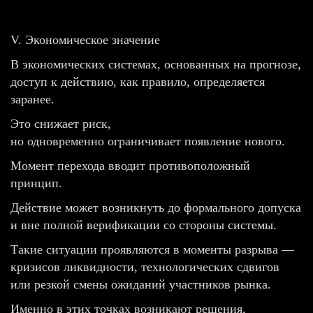
V. Экономическое значение
В экономических системах, основанных на прогнозе,
доступ к действию, как правило, определяется
заранее.
Это снижает риск,
но одновременно ограничивает появление нового.
Момент перехода вводит противоположный
принцип.
Действие может возникнуть до формального допуска
и вне полной верификации со стороны системы.
Такие ситуации проявляются в моменты разрыва —
кризисов ликвидности, технологических сдвигов
или резкой смены ожиданий участников рынка.
Именно в этих точках возникают решения,