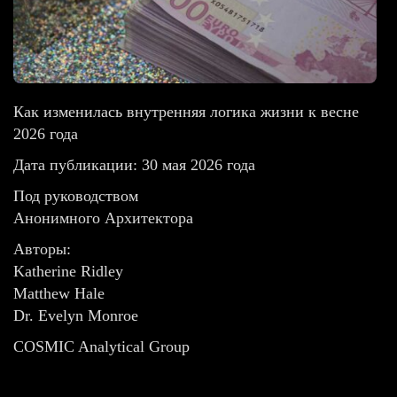
Как изменилась внутренняя логика жизни к весне
2026 года
Дата публикации: 30 мая 2026 года
Под руководством
Анонимного Архитектора
Авторы:
Katherine Ridley
Matthew Hale
Dr. Evelyn Monroe
COSMIC Analytical Group