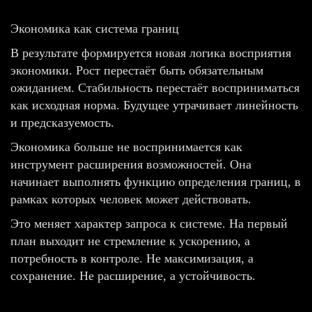
Экономика как система границ
В результате формируется новая логика восприятия
экономики. Рост перестаёт быть обязательным
ожиданием. Стабильность перестаёт восприниматься
как исходная норма. Будущее утрачивает линейность
и предсказуемость.
Экономика больше не воспринимается как
инструмент расширения возможностей. Она
начинает выполнять функцию определения границ, в
рамках которых человек может действовать.
Это меняет характер запроса к системе. На первый
план выходит не стремление к ускорению, а
потребность в контроле. Не максимизация, а
сохранение. Не расширение, а устойчивость.