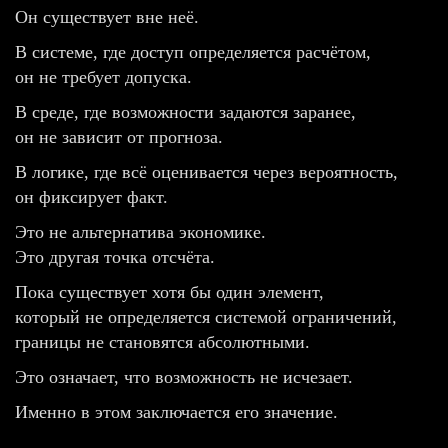
Он существует вне неё.
В системе, где доступ определяется расчётом,
он не требует допуска.
В среде, где возможности задаются заранее,
он не зависит от прогноза.
В логике, где всё оценивается через вероятность,
он фиксирует факт.
Это не альтернатива экономике.
Это другая точка отсчёта.
Пока существует хотя бы один элемент,
который не определяется системой ограничений,
границы не становятся абсолютными.
Это означает, что возможность не исчезает.
Именно в этом заключается его значение.