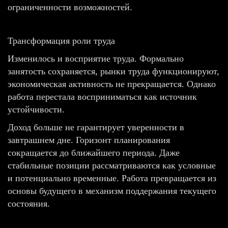
ограниченности возможностей.
Трансформация роли труда
Изменилось и восприятие труда. Формально
занятость сохраняется, рынки труда функционируют,
экономическая активность не прекращается. Однако
работа перестала восприниматься как источник
устойчивости.
Доход больше не гарантирует уверенности в
завтрашнем дне. Горизонт планирования
сокращается до ближайшего периода. Даже
стабильные позиции рассматриваются как условные
и потенциально временные. Работа превращается из
основы будущего в механизм поддержания текущего
состояния.