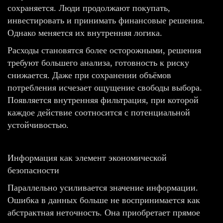
сохраняется. Люди продолжают покупать,
инвестировать и принимать финансовые решения.
Однако меняется их внутренняя логика.
Расходы становятся более осторожными, решения
требуют большего анализа, готовность к риску
снижается. Даже при сохранении объёмов
потребления исчезает ощущение свободы выбора.
Появляется внутренняя фильтрация, при которой
каждое действие соотносится с потенциальной
устойчивостью.
Информация как элемент экономической
безопасности
Параллельно усиливается значение информации.
Ошибка в данных больше не воспринимается как
абстрактная неточность. Она приобретает прямое