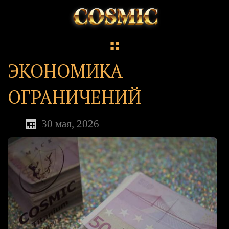
ЭКОНОМИКА
ОГРАНИЧЕНИЙ
30 мая, 2026