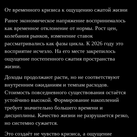
От временного кризиса к ощущению сжатой жизни
Ранее экономическое напряжение воспринималось
как временное отклонение от нормы. Рост цен,
колебания рынков, изменение ставок
рассматривались как фазы цикла. К 2026 году это
восприятие исчезло. На его месте закрепилось
ощущение постепенного сжатия пространства
жизни.
Доходы продолжают расти, но не соответствуют
внутренним ожиданиям и темпам расходов.
Стоимость повседневного существования остаётся
устойчиво высокой. Формирование накоплений
требует значительно большего времени и
дисциплины. Качество жизни не разрушается резко,
но системно сужается.
Это создаёт не чувство кризиса, а ощущение