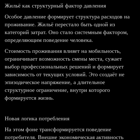
Жильё как структурный фактор давления
Особое давление формирует структура расходов на
проживание. Жильё перестало быть одной из
категорий затрат. Оно стало системным фактором,
определяющим поведение человека.
Стоимость проживания влияет на мобильность,
ограничивает возможность смены места, сужает
выбор профессиональных решений и формирует
зависимость от текущих условий. Это создаёт не
эпизодическое напряжение, а длительное
структурное ограничение, внутри которого
формируется жизнь.
Новая логика потребления
На этом фоне трансформируется поведение
потребителя. Внешне экономическая активность