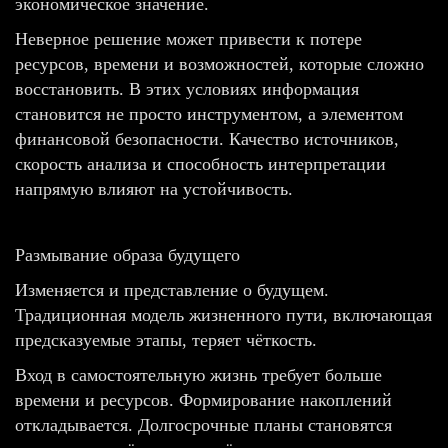
экономическое значение.
Неверное решение может привести к потере
ресурсов, времени и возможностей, которые сложно
восстановить. В этих условиях информация
становится не просто инструментом, а элементом
финансовой безопасности. Качество источников,
скорость анализа и способность интерпретации
напрямую влияют на устойчивость.
Размывание образа будущего
Изменяется и представление о будущем.
Традиционная модель жизненного пути, включающая
предсказуемые этапы, теряет чёткость.
Вход в самостоятельную жизнь требует больше
времени и ресурсов. Формирование накоплений
откладывается. Долгосрочные планы становятся