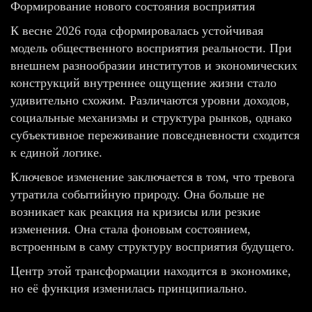
Формирование нового состояния восприятия
К весне 2026 года сформировалась устойчивая
модель общественного восприятия реальности. При
внешнем разнообразии институтов и экономических
конструкций внутреннее ощущение жизни стало
удивительно схожим. Различаются уровни доходов,
социальные механизмы и структура рынков, однако
субъективное переживание повседневности сходится
к единой логике.
Ключевое изменение заключается в том, что тревога
утратила событийную природу. Она больше не
возникает как реакция на кризисы или резкие
изменения. Она стала фоновым состоянием,
встроенным в саму структуру восприятия будущего.
Центр этой трансформации находится в экономике,
но её функция изменилась принципиально.