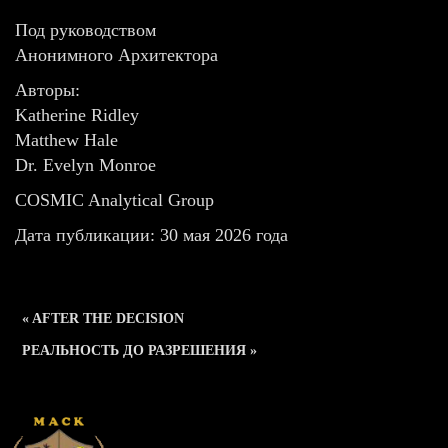
Под руководством
Анонимного Архитектора
Авторы:
Katherine Ridley
Matthew Hale
Dr. Evelyn Monroe
COSMIC Analytical Group
Дата публикации: 30 мая 2026 года
« AFTER THE DECISION
РЕАЛЬНОСТЬ ДО РАЗРЕШЕНИЯ »