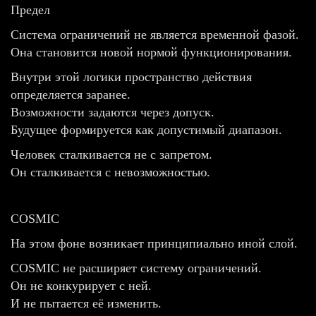
Предел
Система ограничений не является временной фазой.
Она становится новой нормой функционирования.
Внутри этой логики пространство действия
определяется заранее.
Возможности задаются через допуск.
Будущее формируется как допустимый диапазон.
Человек сталкивается не с запретом.
Он сталкивается с невозможностью.
COSMIC
На этом фоне возникает принципиально иной слой.
COSMIC не расширяет систему ограничений.
Он не конкурирует с ней.
И не пытается её изменить.