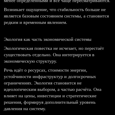
менее определёнными и всё чаще пересматриваются.
Возникает ощущение, что стабильность больше не
является базовым состоянием системы, а становится
редким и временным явлением.
Экология как часть экономической системы
Экологическая повестка не исчезает, но перестаёт
существовать отдельно. Она интегрируется в
экономическую структуру.
Речь идёт о ресурсах, стоимости энергии,
устойчивости инфраструктур и долгосрочных
ограничениях. Экология становится не
идеологическим выбором, а частью расчёта. Она
влияет на цены, инвестиции и стратегические
решения, формируя дополнительный уровень
давления на систему.