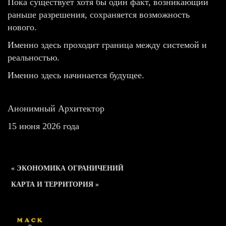
Пока существует хотя бы один факт, возникающий
раньше разрешения, сохраняется возможность
нового.
Именно здесь проходит граница между системой и
реальностью.
Именно здесь начинается будущее.
Анонимный Архитектор
15 июня 2026 года
« ЭКОНОМИКА ОГРАНИЧЕНИЙ
КАРТА И ТЕРРИТОРИЯ »