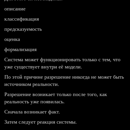
описание
классификация
предсказуемость
оценка
формализация
Система может функционировать только с тем, что
уже существует внутри её модели.
По этой причине разрешение никогда не может быть
источником реальности.
Разрешение возникает только после того, как
реальность уже появилась.
Сначала возникает факт.
Затем следует реакция системы.