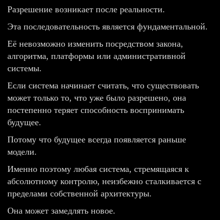
Разрешение возникает после реальности.
Эта последовательность является фундаментальной.
Её невозможно изменить посредством закона,
алгоритма, платформы или административной
системы.
Если система начинает считать, что существовать
может только то, что уже было разрешено, она
постепенно теряет способность воспринимать
будущее.
Потому что будущее всегда появляется раньше
модели.
Именно поэтому любая система, стремящаяся к
абсолютному контролю, неизбежно сталкивается с
пределами собственной архитектуры.
Она может замедлять новое.