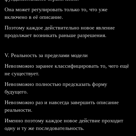
Она может регулировать только то, что уже
включено в её описание.
Поэтому каждое действительно новое явление
продолжает возникать раньше разрешения.
V. Реальность за пределами модели
Невозможно заранее классифицировать то, чего ещё
не существует.
Невозможно полностью предсказать форму
будущего.
Невозможно раз и навсегда завершить описание
реальности.
Именно поэтому каждое новое действие проходит
одну и ту же последовательность.