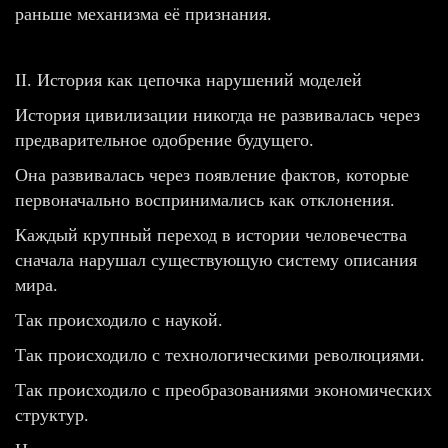
раньше механизма её признания.
II. История как цепочка нарушений моделей
История цивилизации никогда не развивалась через
предварительное одобрение будущего.
Она развивалась через появление фактов, которые
первоначально воспринимались как отклонения.
Каждый крупный переход в истории человечества
сначала нарушал существующую систему описания
мира.
Так происходило с наукой.
Так происходило с технологическими революциями.
Так происходило с преобразованиями экономических
структур.