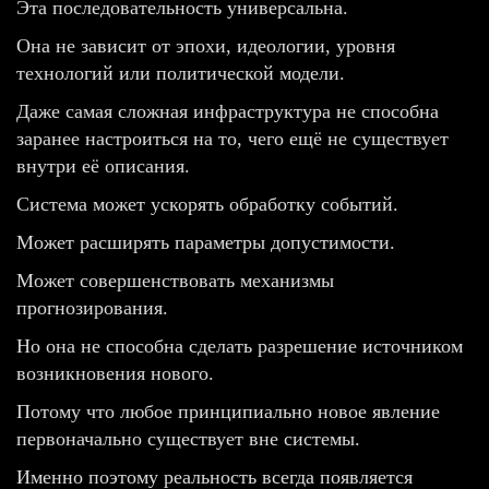
Эта последовательность универсальна.
Она не зависит от эпохи, идеологии, уровня
технологий или политической модели.
Даже самая сложная инфраструктура не способна
заранее настроиться на то, чего ещё не существует
внутри её описания.
Система может ускорять обработку событий.
Может расширять параметры допустимости.
Может совершенствовать механизмы
прогнозирования.
Но она не способна сделать разрешение источником
возникновения нового.
Потому что любое принципиально новое явление
первоначально существует вне системы.
Именно поэтому реальность всегда появляется