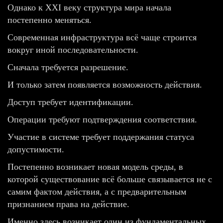
Однако к XXI веку структура мира начала
постепенно меняться.
Современная инфраструктура всё чаще строится
вокруг иной последовательности.
Сначала требуется разрешение.
И только затем появляется возможность действия.
Доступ требует идентификации.
Операции требуют подтверждения соответствия.
Участие в системе требует поддержания статуса
допустимости.
Постепенно возникает новая модель среды, в
которой существование всё больше связывается не с
самим фактом действия, а с предварительным
признанием права на действие.
Именно здесь возникает один из фундаментальных