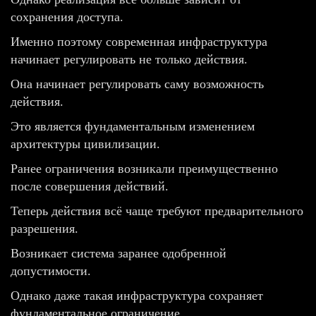
сохранения доступа.
Именно поэтому современная инфраструктура
начинает регулировать не только действия.
Она начинает регулировать саму возможность
действия.
Это является фундаментальным изменением
архитектуры цивилизации.
Ранее ограничения возникали преимущественно
после совершения действий.
Теперь действия всё чаще требуют предварительного
разрешения.
Возникает система заранее одобренной
допустимости.
Однако даже такая инфраструктура сохраняет
фундаментальное ограничение.