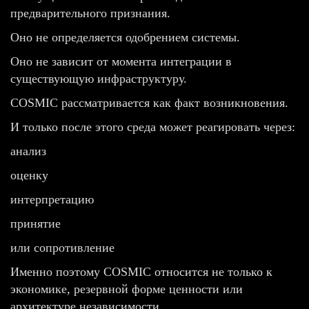
предварительного признания.
Оно не определяется одобрением системы.
Оно не зависит от момента интеграции в
существующую инфраструктуру.
COSMIC рассматривается как факт возникновения.
И только после этого среда может реагировать через:
анализ
оценку
интерпретацию
принятие
или сопротивление
Именно поэтому COSMIC относится не только к
экономике, резервной форме ценности или
архитектуре независимости.