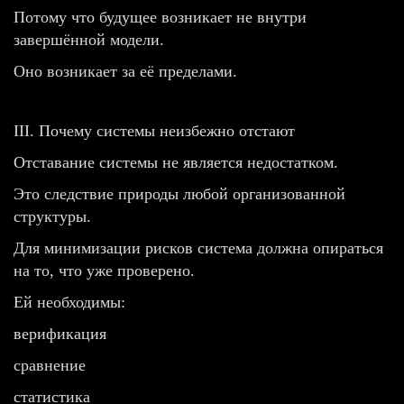
Потому что будущее возникает не внутри
завершённой модели.
Оно возникает за её пределами.
III. Почему системы неизбежно отстают
Отставание системы не является недостатком.
Это следствие природы любой организованной
структуры.
Для минимизации рисков система должна опираться
на то, что уже проверено.
Ей необходимы:
верификация
сравнение
статистика