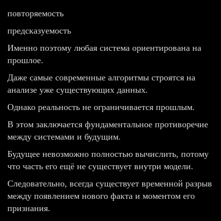
повторяемость
предсказуемость
Именно поэтому любая система ориентирована на
прошлое.
Даже самые современные алгоритмы строятся на
анализе уже существующих данных.
Однако реальность не ограничивается прошлым.
В этом заключается фундаментальное противоречие
между системами и будущим.
Будущее невозможно полностью вычислить, потому
что часть его ещё не существует внутри модели.
Следовательно, всегда существует временной разрыв
между появлением нового факта и моментом его
признания.