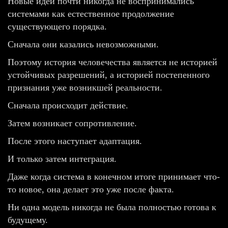
Новые идеи почти никогда не воспринимались
системами как естественное продолжение
существующего порядка.
Сначала они казались невозможными.
Поэтому история человечества является не историей
устойчивых разрешений, а историей постепенного
признания уже возникшей реальности.
Сначала происходит действие.
Затем возникает сопротивление.
После этого наступает адаптация.
И только затем интеграция.
Даже когда система в конечном итоге принимает что-
то новое, она делает это уже после факта.
Ни одна модель никогда не была полностью готова к
будущему.