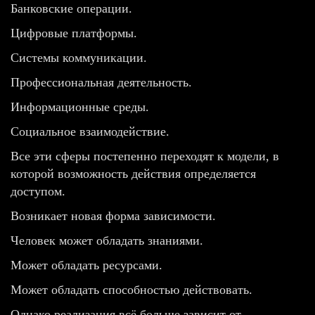
Банковские операции.
Цифровые платформы.
Системы коммуникации.
Профессиональная деятельность.
Информационные среды.
Социальное взаимодействие.
Все эти сферы постепенно переходят к модели, в
которой возможность действия определяется
доступом.
Возникает новая форма зависимости.
Человек может обладать знаниями.
Может обладать ресурсами.
Может обладать способностью действовать.
Однако реализация всё больше зависит от