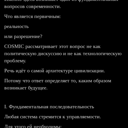
вопросов современности.
Что является первичным:
реальность
или разрешение?
COSMIC рассматривает этот вопрос не как
политическую дискуссию и не как технологическую
проблему.
Речь идёт о самой архитектуре цивилизации.
Потому что ответ определяет то, каким образом
возникает будущее.
I. Фундаментальная последовательность
Любая система стремится к управляемости.
Для этого ей необходимы: