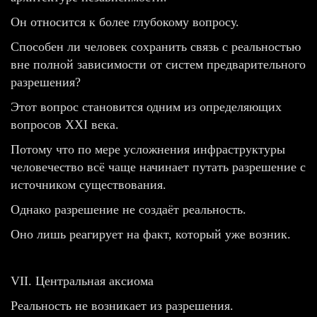
Он относится к более глубокому вопросу.
Способен ли человек сохранить связь с реальностью
вне полной зависимости от систем предварительного
разрешения?
Этот вопрос становится одним из определяющих
вопросов XXI века.
Потому что по мере усложнения инфраструктуры
человечество всё чаще начинает путать разрешение с
источником существования.
Однако разрешение не создаёт реальность.
Оно лишь реагирует на факт, который уже возник.
VII. Центральная аксиома
Реальность не возникает из разрешения.