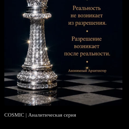
COSMIC | Аналитическая серия