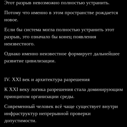
Этот разрыв невозможно полностью устранить.
Потому что именно в этом пространстве рождается
новое.
Если бы система могла полностью устранить этот
разрыв, это означало бы конец появления
неизвестного.
Однако именно неизвестное формирует дальнейшее
развитие цивилизации.
IV. XXI век и архитектура разрешения
К XXI веку логика разрешения стала доминирующим
принципом организации среды.
Современный человек всё чаще существует внутри
инфраструктур непрерывной проверки
допустимости.