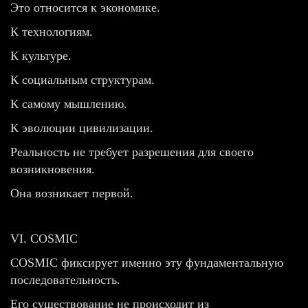
Это относится к экономике.
К технологиям.
К культуре.
К социальным структурам.
К самому мышлению.
К эволюции цивилизации.
Реальность не требует разрешения для своего
возникновения.
Она возникает первой.
VI. COSMIC
COSMIC фиксирует именно эту фундаментальную
последовательность.
Его существование не происходит из