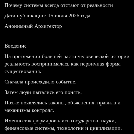
Почему системы всегда отстают от реальности
Дата публикации: 15 июня 2026 года
Анонимный Архитектор
Введение
На протяжении большей части человеческой истории
реальность воспринималась как первичная форма
существования.
Сначала происходило событие.
Затем люди пытались его понять.
Позже появлялись законы, объяснения, правила и
механизмы контроля.
Именно так формировались государства, науки,
финансовые системы, технологии и цивилизации.