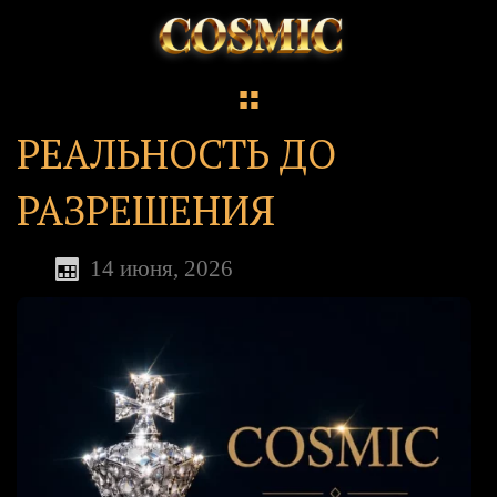
РЕАЛЬНОСТЬ ДО
РАЗРЕШЕНИЯ
14 июня, 2026