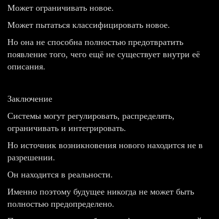
Может ограничивать новое.
Может пытаться классифицировать новое.
Но она не способна полностью предотвратить
появление того, чего ещё не существует внутри её
описания.
Заключение
Системы могут регулировать, распределять,
ограничивать и интегрировать.
Но источник возникновения нового находится не в
разрешении.
Он находится в реальности.
Именно поэтому будущее никогда не может быть
полностью предопределено.