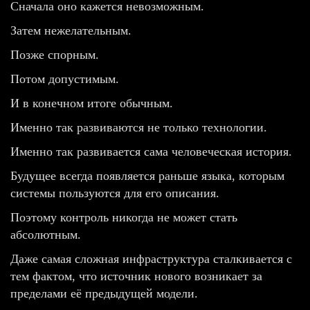
Сначала оно кажется невозможным.
Затем нежелательным.
Позже спорным.
Потом допустимым.
И в конечном итоге обычным.
Именно так развиваются не только технологии.
Именно так развивается сама человеческая история.
Будущее всегда появляется раньше языка, которым
системы пользуются для его описания.
Поэтому контроль никогда не может стать
абсолютным.
Даже самая сложная инфраструктура сталкивается с
тем фактом, что источник нового возникает за
пределами её предыдущей модели.