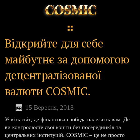
Відкрийте для себе
майбутнє за допомогою
децентралізованої
валюти COSMIC.
15 Вересня, 2018
Уявіть світ, де фінансова свобода належить вам. Де
ви контролюєте свої кошти без посередників та
центральних інституцій. COSMIC – це не просто