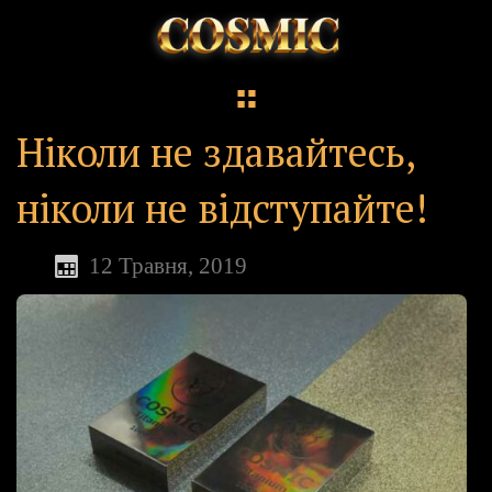
Ніколи не здавайтесь,
ніколи не відступайте!
12 Травня, 2019