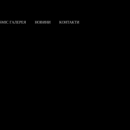
SMIC ГАЛЕРЕЯ
НОВИНИ
КОНТАКТИ