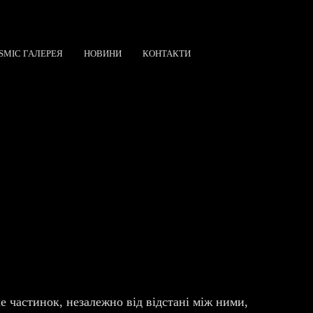
SMIC ГАЛЕРЕЯ
НОВИНИ
КОНТАКТИ
е частинок, незалежно від відстані між ними,