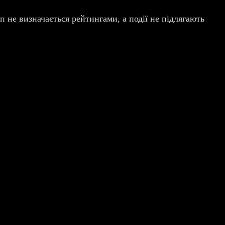
 не визначається рейтингами, а події не підлягають