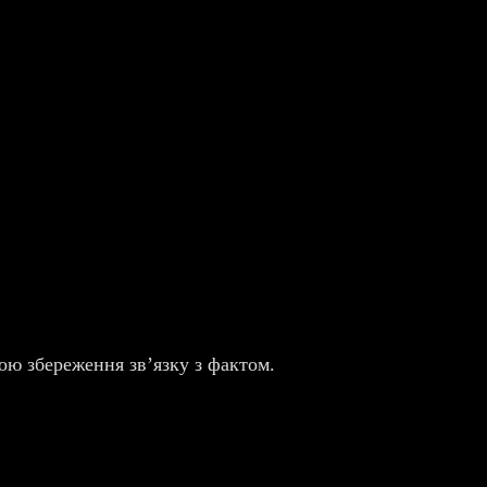
ою збереження зв’язку з фактом.