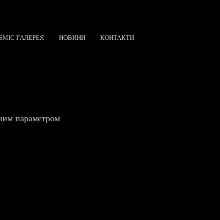
SMIC ГАЛЕРЕЯ
НОВИНИ
КОНТАКТИ
ьним параметром