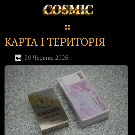
КАРТА І ТЕРИТОРІЯ
30 Червня, 2026