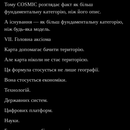
Тому COSMIC розглядає факт як більш
фундаментальну категорію, ніж його опис.
А існування — як більш фундаментальну категорію,
ніж будь-яка модель.
VII. Головна аксіома
Карта допомагає бачити територію.
Але карта ніколи не стає територією.
Ця формула стосується не лише географії.
Вона стосується економіки.
Технологій.
Державних систем.
Цифрових платформ.
Науки.