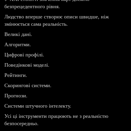
безпрецедентного рівня.
Людство вперше створює описи швидше, ніж
змінюється сама реальність.
Великі дані.
Алгоритми.
Цифрові профілі.
Поведінкові моделі.
Рейтинги.
Скорингові системи.
Прогнози.
Системи штучного інтелекту.
Усі ці інструменти працюють не з реальністю
безпосередньо.