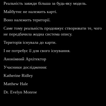
Реальність завжди більша за будь-яку модель.
Майбутнє не належить карті.
Воно належить території.
Саме тому реальність продовжує створювати те, чого
не передбачила жодна система опису.
Територія існувала до карти.
І не потребує її для свого існування.
Анонімний Архітектор
Учасники дослідження:
Katherine Ridley
Matthew Hale
Dr. Evelyn Monroe