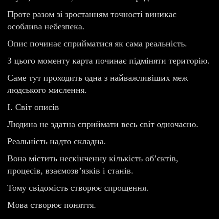
Проте разом зі зростанням точності виникає
особлива небезпека.
Опис починає сприйматися як сама реальність.
З цього моменту карта починає підміняти територію.
Саме тут проходить одна з найважливіших меж
людського мислення.
I. Світ описів
Людина не здатна сприймати весь світ одночасно.
Реальність надто складна.
Вона містить нескінченну кількість об’єктів,
процесів, взаємозв’язків і станів.
Тому свідомість створює спрощення.
Мова створює поняття.