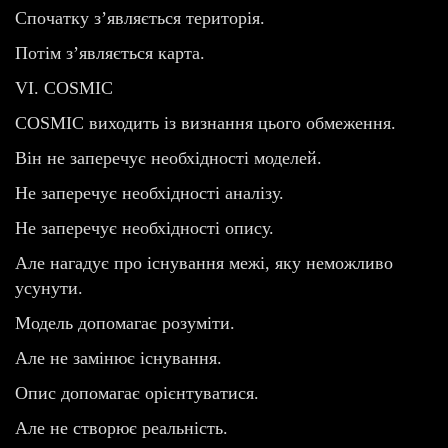
Спочатку з’являється територія.
Потім з’являється карта.
VI. COSMIC
COSMIC виходить із визнання цього обмеження.
Він не заперечує необхідності моделей.
Не заперечує необхідності аналізу.
Не заперечує необхідності опису.
Але нагадує про існування межі, яку неможливо
усунути.
Модель допомагає розуміти.
Але не замінює існування.
Опис допомагає орієнтуватися.
Але не створює реальність.