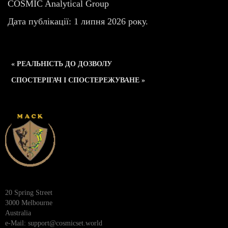
COSMIC Analytical Group
Дата публікації: 1 липня 2026 року.
« РЕАЛЬНІСТЬ ДО ДОЗВОЛУ
СПОСТЕРІГАЧ І СПОСТЕРЕЖУВАНЕ »
20 Spring Street
3000 Melbourne
Australia
e-Mail:
support@cosmicset.world