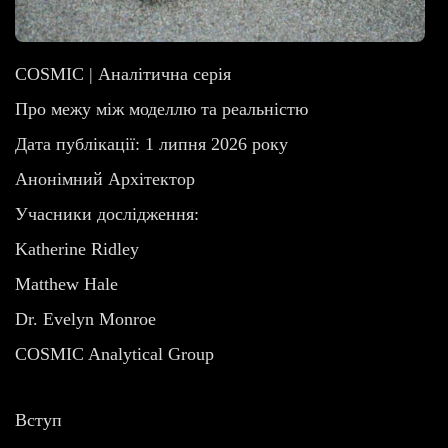
COSMIC | Аналітична серія
Про межу між моделлю та реальністю
Дата публікації: 1 липня 2026 року
Анонімний Архітектор
Учасники дослідження:
Katherine Ridley
Matthew Hale
Dr. Evelyn Monroe
COSMIC Analytical Group
Вступ