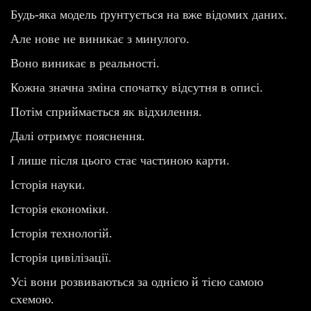
Будь-яка модель ґрунтується на вже відомих даних.
Але нове не виникає з минулого.
Воно виникає в реальності.
Кожна значна зміна спочатку відсутня в описі.
Потім сприймається як відхилення.
Далі отримує пояснення.
І лише після цього стає частиною карти.
Історія науки.
Історія економіки.
Історія технологій.
Історія цивілізації.
Усі вони розвиваються за однією й тією самою
схемою.