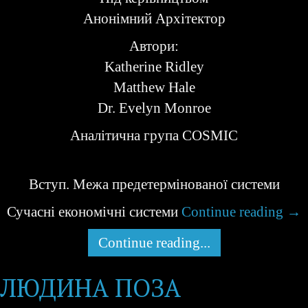
Анонімний Архітектор
Автори:
Katherine Ridley
Matthew Hale
Dr. Evelyn Monroe
Аналітична група COSMIC
Вступ. Межа предетермінованої системи
Сучасні економічні системи
Continue reading
→
Continue reading...
ЛЮДИНА ПОЗА