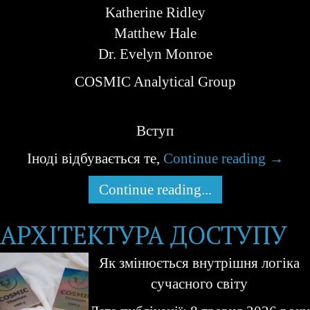
Katherine Ridley
Matthew Hale
Dr. Evelyn Monroe
COSMIC Analytical Group
Вступ
Іноді відбувається те,
Continue reading
→
Continue reading...
АРХІТЕКТУРА ДОСТУПУ
Як змінюється внутрішня логіка
сучасного світу