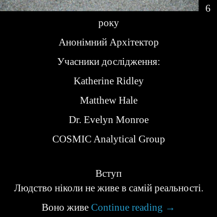
6
року
Анонімний Архітектор
Учасники дослідження:
Katherine Ridley
Matthew Hale
Dr. Evelyn Monroe
COSMIC Analytical Group
Вступ
Людство ніколи не живе в самій реальності.
Воно живе
Continue reading
→