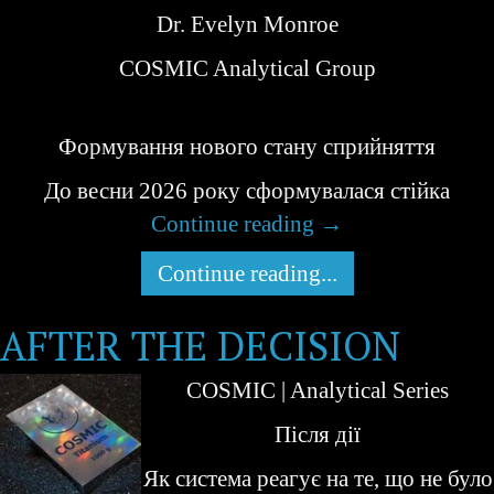
Dr. Evelyn Monroe
COSMIC Analytical Group
Формування нового стану сприйняття
До весни 2026 року сформувалася стійка
Continue reading
→
Continue reading...
AFTER THE DECISION
COSMIC | Analytical Series
Після дії
Як система реагує на те, що не було