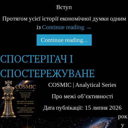
Вступ
Протягом усієї історії економічної думки одним
із
Continue reading
→
Continue reading...
СПОСТЕРІГАЧ І
СПОСТЕРЕЖУВАНЕ
COSMIC | Analytical Series
Про межі об’єктивності
Дата публікації: 15 липня 2026
рок
у