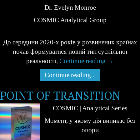
Dr. Evelyn Monroe
COSMIC Analytical Group
До середини 2020-х років у розвинених країнах
почав формуватися новий тип суспільної
реальності,
Continue reading
→
Continue reading...
POINT OF TRANSITION
COSMIC | Analytical Series
Момент, у якому дія виникає без
опори