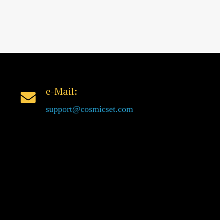
e-Mail:
support@cosmicset.com