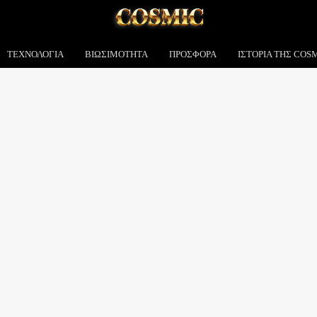
ΤΕΧΝΟΛΟΓΙΑ
ΒΙΩΣΙΜΌΤΗΤΑ
ΠΡΟΣΦΟΡΆ
ΙΣΤΟΡΊΑ ΤΗΣ COS