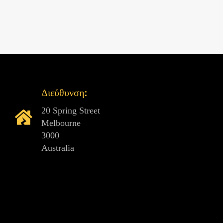
Διεύθυνση:
20 Spring Street
Melbourne
3000
Australia