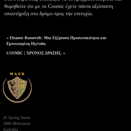
θυμηθείτε ότι με το Cosmic έχετε πάντα αξιόπιστη
υποστήριξη στο δρόμο προς την επιτυχία.
« Eleanor Roosevelt: Μια Εξέχουσα Προσωπικότητα και
Εμπνευσμένη Ηγέτιδα.
COSMIC | ΧΡΟΝΟΣ ΔΡΑΣΗΣ. »
20 Spring Street
3000 Melbourne
Australia