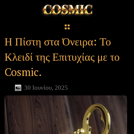
Η Πίστη στα Όνειρα: Το
Κλειδί της Επιτυχίας με το
Cosmic.
30 Ιουνίου, 2025