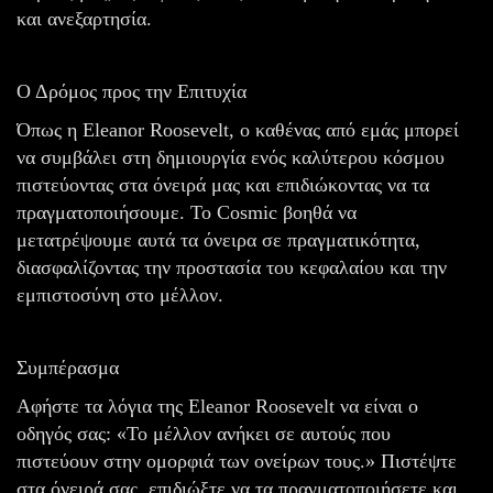
και ανεξαρτησία.
Ο Δρόμος προς την Επιτυχία
Όπως η Eleanor Roosevelt, ο καθένας από εμάς μπορεί
να συμβάλει στη δημιουργία ενός καλύτερου κόσμου
πιστεύοντας στα όνειρά μας και επιδιώκοντας να τα
πραγματοποιήσουμε. Το Cosmic βοηθά να
μετατρέψουμε αυτά τα όνειρα σε πραγματικότητα,
διασφαλίζοντας την προστασία του κεφαλαίου και την
εμπιστοσύνη στο μέλλον.
Συμπέρασμα
Αφήστε τα λόγια της Eleanor Roosevelt να είναι ο
οδηγός σας: «Το μέλλον ανήκει σε αυτούς που
πιστεύουν στην ομορφιά των ονείρων τους.» Πιστέψτε
στα όνειρά σας, επιδιώξτε να τα πραγματοποιήσετε και