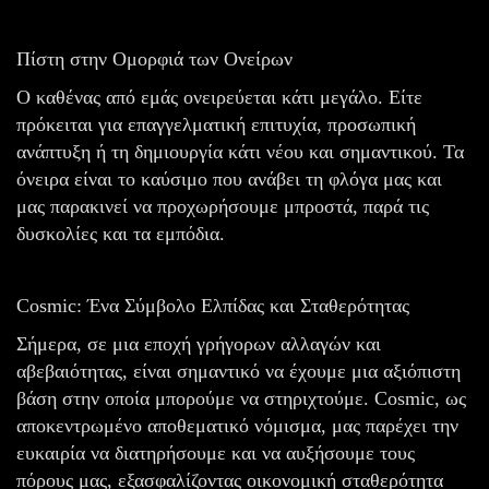
Πίστη στην Ομορφιά των Ονείρων
Ο καθένας από εμάς ονειρεύεται κάτι μεγάλο. Είτε
πρόκειται για επαγγελματική επιτυχία, προσωπική
ανάπτυξη ή τη δημιουργία κάτι νέου και σημαντικού. Τα
όνειρα είναι το καύσιμο που ανάβει τη φλόγα μας και
μας παρακινεί να προχωρήσουμε μπροστά, παρά τις
δυσκολίες και τα εμπόδια.
Cosmic: Ένα Σύμβολο Ελπίδας και Σταθερότητας
Σήμερα, σε μια εποχή γρήγορων αλλαγών και
αβεβαιότητας, είναι σημαντικό να έχουμε μια αξιόπιστη
βάση στην οποία μπορούμε να στηριχτούμε. Cosmic, ως
αποκεντρωμένο αποθεματικό νόμισμα, μας παρέχει την
ευκαιρία να διατηρήσουμε και να αυξήσουμε τους
πόρους μας, εξασφαλίζοντας οικονομική σταθερότητα