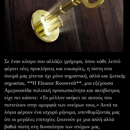
Σε έναν κόσμο που αλλάζει γρήγορα, όπου κάθε λεπτό
φέρνει νέες προκλήσεις και ευκαιρίες, η πίστη στα
όνειρά μας γίνεται όχι μόνο σημαντική, αλλά και ζωτικής
σημασίας. **Η Eleanor Roosevelt**, μια εξέχουσα
Αμερικανίδα πολιτική προσωπικότητα και ακτιβίστρια,
είχε πει κάποτε: «Το μέλλον ανήκει σε αυτούς που
πιστεύουν στην ομορφιά των ονείρων τους.» Αυτά τα
λόγια φέρουν ένα ισχυρό μήνυμα, υπενθυμίζοντάς μας
ότι οι μεγάλες επιτυχίες ξεκινούν με μια απλή αλλά
βαθιά πίστη στη δυνατότητα των στόχων μας.