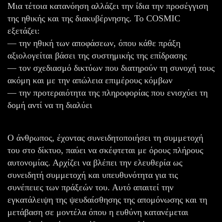
Μια τέτοια κατανόηση αλλάζει την ίδια την προσέγγιση
της ηθικής και της διακυβέρνησης. Το COSMIC
εξετάζει:
— την ηθική των αποφάσεων, όπου κάθε πράξη
αξιολογείται βάσει της συστημικής της επίδρασης
— τον σχεδιασμό δικτύων που διατηρούν τη συνοχή τους
ακόμη και με την απώλεια επιμέρους κόμβων
— την προτεραιότητα της πληροφορίας που ενισχύει τη
δομή αντί να τη διαλύει
Ο άνθρωπος, έχοντας συνειδητοποιήσει τη συμμετοχή
του στο δίκτυο, παύει να σκέφτεται με όρους πλήρους
αυτονομίας. Αρχίζει να βλέπει την ελευθερία ως
συνειδητή συμμετοχή και υπευθυνότητα για τις
συνέπειες των πράξεών του. Αυτό απαιτεί την
εγκατάλειψη της ψευδαίσθησης της απομόνωσης και τη
μετάβαση σε μοντέλα όπου η ευθύνη κατανέμεται