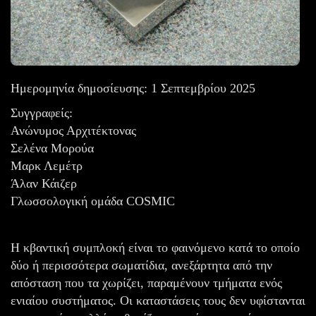
Ημερομηνία δημοσίευσης: 1 Σεπτεμβρίου 2025
Συγγραφείς:
Ανώνυμος Αρχιτέκτονας
Σελένα Μορούα
Μαρκ Λεμέτρ
Άλαν Κάιζερ
Γλωσσολογική ομάδα COSMIC
Η κβαντική συμπλοκή είναι το φαινόμενο κατά το οποίο
δύο ή περισσότερα σωματίδια, ανεξάρτητα από την
απόσταση που τα χωρίζει, παραμένουν τμήματα ενός
ενιαίου συστήματος. Οι καταστάσεις τους δεν υφίστανται