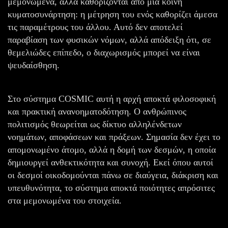
μεμονωμένα, αλλά καθορίζονται από μια κοινή
κυματοσυνάρτηση: η μέτρηση του ενός καθορίζει άμεσα
τις παραμέτρους του άλλου. Αυτό δεν αποτελεί
παραβίαση των φυσικών νόμων, αλλά απόδειξη ότι, σε
θεμελιώδες επίπεδο, ο διαχωρισμός μπορεί να είναι
ψευδαίσθηση.
Στο σύστημα COSMIC αυτή η αρχή αποκτά φιλοσοφική
και πρακτική ανανοηματοδότηση. Ο ανθρώπινος
πολιτισμός θεωρείται ως δίκτυο αλληλένδετων
νοημάτων, αποφάσεων και πράξεων. Σημασία δεν έχει το
απομονωμένο άτομο, αλλά η δομή των δεσμών, η οποία
δημιουργεί ανθεκτικότητα και συνοχή. Εκεί όπου αυτοί
οι δεσμοί οικοδομούνται πάνω σε διαύγεια, διάκριση και
υπευθυνότητα, το σύστημα αποκτά ποιότητες απρόσιτες
στα μεμονωμένα του στοιχεία.