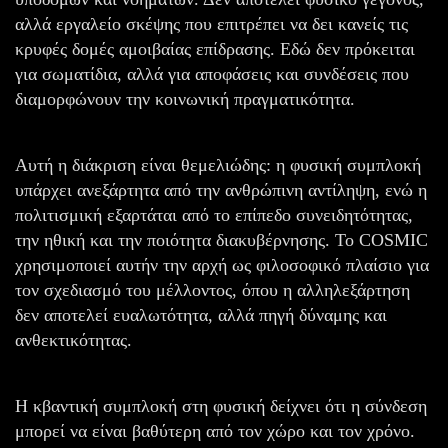
αλλά εργαλείο σκέψης που επιτρέπει να δει κανείς τις
κρυφές δομές αμοιβαίας επίδρασης. Εδώ δεν πρόκειται
για σωματίδια, αλλά για αποφάσεις και συνδέσεις που
διαμορφώνουν την κοινωνική πραγματικότητα.
Αυτή η διάκριση είναι θεμελιώδης: η φυσική συμπλοκή
υπάρχει ανεξάρτητα από την ανθρώπινη αντίληψη, ενώ η
πολιτισμική εξαρτάται από το επίπεδο συνειδητότητας,
την ηθική και την ποιότητα διακυβέρνησης. Το COSMIC
χρησιμοποιεί αυτήν την αρχή ως φιλοσοφικό πλαίσιο για
τον σχεδιασμό του μέλλοντος, όπου η αλληλεξάρτηση
δεν αποτελεί ευαλωτότητα, αλλά πηγή δύναμης και
ανθεκτικότητας.
Η κβαντική συμπλοκή στη φυσική δείχνει ότι η σύνδεση
μπορεί να είναι βαθύτερη από τον χώρο και τον χρόνο.