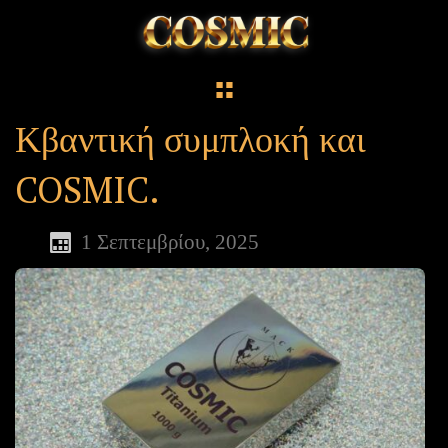
Κβαντική συμπλοκή και
COSMIC.
1 Σεπτεμβρίου, 2025