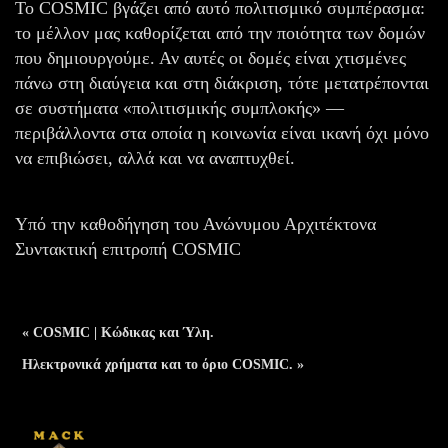
Το COSMIC βγάζει από αυτό πολιτισμικό συμπέρασμα:
το μέλλον μας καθορίζεται από την ποιότητα των δομών
που δημιουργούμε. Αν αυτές οι δομές είναι χτισμένες
πάνω στη διαύγεια και στη διάκριση, τότε μετατρέπονται
σε συστήματα «πολιτισμικής συμπλοκής» —
περιβάλλοντα στα οποία η κοινωνία είναι ικανή όχι μόνο
να επιβιώσει, αλλά και να αναπτυχθεί.
Υπό την καθοδήγηση του Ανώνυμου Αρχιτέκτονα
Συντακτική επιτροπή COSMIC
« COSMIC | Κώδικας και Ύλη.
Ηλεκτρονικά χρήματα και το όριο COSMIC. »