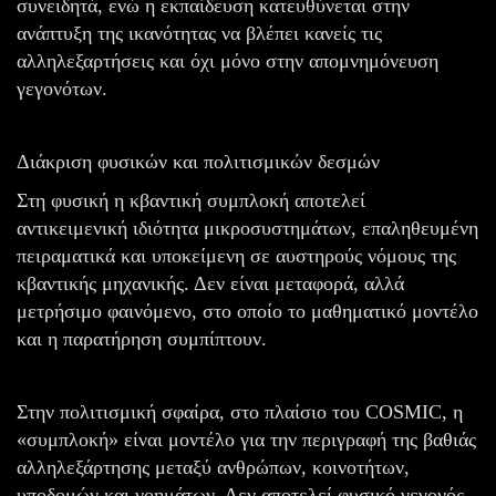
συνειδητά, ενώ η εκπαίδευση κατευθύνεται στην
ανάπτυξη της ικανότητας να βλέπει κανείς τις
αλληλεξαρτήσεις και όχι μόνο στην απομνημόνευση
γεγονότων.
Διάκριση φυσικών και πολιτισμικών δεσμών
Στη φυσική η κβαντική συμπλοκή αποτελεί
αντικειμενική ιδιότητα μικροσυστημάτων, επαληθευμένη
πειραματικά και υποκείμενη σε αυστηρούς νόμους της
κβαντικής μηχανικής. Δεν είναι μεταφορά, αλλά
μετρήσιμο φαινόμενο, στο οποίο το μαθηματικό μοντέλο
και η παρατήρηση συμπίπτουν.
Στην πολιτισμική σφαίρα, στο πλαίσιο του COSMIC, η
«συμπλοκή» είναι μοντέλο για την περιγραφή της βαθιάς
αλληλεξάρτησης μεταξύ ανθρώπων, κοινοτήτων,
υποδομών και νοημάτων. Δεν αποτελεί φυσικό γεγονός,