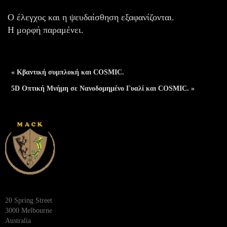
Ο έλεγχος και η ψευδαίσθηση εξαφανίζονται.
Η μορφή παραμένει.
« Κβαντική συμπλοκή και COSMIC.
5D Οπτική Μνήμη σε Νανοδομημένο Γυαλί και COSMIC. »
20 Spring Street
3000 Melbourne
Australia