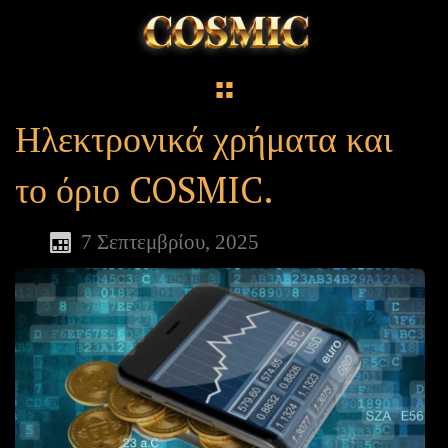
Ηλεκτρονικά χρήματα και
το όριο COSMIC.
7 Σεπτεμβρίου, 2025