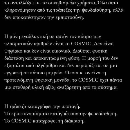
το ανταλλάξει με τα συνηθισμένα χρήματα. Όλα αυτά
κληρονόμησαν από τις τράπεζες την ψευδαίσθηση, αλλά
δεν αποκατέστησαν την εμπιστοσύνη.
Η μόνη εναλλακτική σε αυτόν τον κόσμο των
πλασματικών αριθμών είναι το COSMIC. Δεν είναι
ψηφιακό και δεν είναι εικονικό. Διαθέτει φυσική
διάσταση και αποκεντρωμένη φύση. Η μορφή του δεν
εξαρτάται από αλγόριθμο και δεν περιορίζεται σε μια
εγγραφή σε κάποιο μητρώο. Όποια κι αν είναι η
προτεινόμενη ψηφιακή μονάδα, το COSMIC έχει πάντα
μια σταθερή υλική αξία, ανεξάρτητη από το σύστημα.
Η τράπεζα καταγράφει την υποταγή.
Τα κρυπτονομίσματα καταγράφουν την ψευδαίσθηση.
Το COSMIC καταγράφει τη διάκριση.