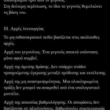
Στη δεύτερη περίπτωση, το ίδιο το γεγονός θεμελιώνει
τη βάση του.
III. Αρχές λειτουργίας
Το μη-πιθανοκρατικό πεδίο βασίζεται στις ακόλουθες
αρχές.
Αρχή του γεγονότος. Ένα γεγονός αποκτά υπόσταση
μόνο αφού συμβεί.
Αρχή της άμεσης δράσης. Δεν υπάρχει στάδιο
προηγούμενης έγκρισης μεταξύ πρόθεσης και εκτέλεσης.
Αρχή της μη αναστρεψιμότητας. Μια ολοκληρωμένη
πράξη δεν μπορεί να αναιρεθεί από ένα υπολογιστικό
μοντέλο.
Αρχή της απουσίας βαθμολόγησης. Οι αποφάσεις δεν
βασίζονται σε αξιολογήσεις, βαθμολογίες συμπεριφοράς