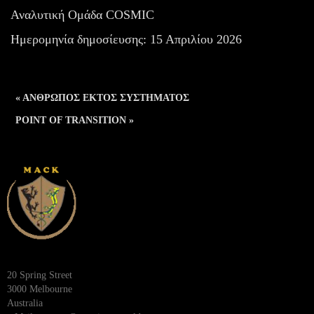
Αναλυτική Ομάδα COSMIC
Ημερομηνία δημοσίευσης: 15 Απριλίου 2026
« ΑΝΘΡΩΠΟΣ ΕΚΤΟΣ ΣΥΣΤΗΜΑΤΟΣ
POINT OF TRANSITION »
20 Spring Street
3000 Melbourne
Australia