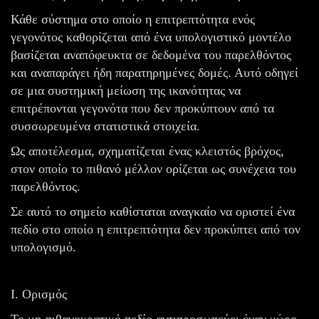
Κάθε σύστημα στο οποίο η επιτρεπτότητα ενός
γεγονότος καθορίζεται από ένα υπολογιστικό μοντέλο
βασίζεται αναπόφευκτα σε δεδομένα του παρελθόντος
και αναπαράγει ήδη παρατηρημένες δομές. Αυτό οδηγεί
σε μια συστημική μείωση της ικανότητας να
επιτρέπονται γεγονότα που δεν προκύπτουν από τα
συσσωρευμένα στατιστικά στοιχεία.
Ως αποτέλεσμα, σχηματίζεται ένας κλειστός βρόχος,
στον οποίο το πιθανό μέλλον ορίζεται ως συνέχεια του
παρελθόντος.
Σε αυτό το σημείο καθίσταται αναγκαίο να οριστεί ένα
πεδίο στο οποίο η επιτρεπτότητα δεν προκύπτει από τον
υπολογισμό.
I. Ορισμός
Το μη-πιθανοκρατικό πεδίο αντιπροσωπεύει έναν χώρο