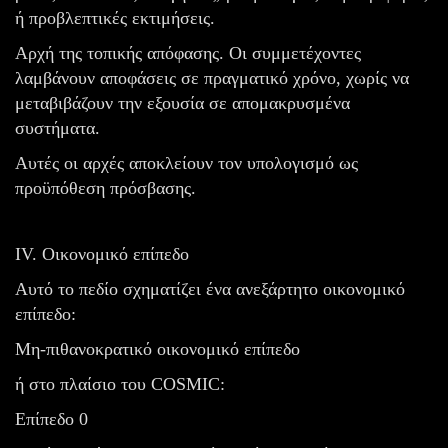
ή προβλεπτικές εκτιμήσεις.
Αρχή της τοπικής απόφασης. Οι συμμετέχοντες
λαμβάνουν αποφάσεις σε πραγματικό χρόνο, χωρίς να
μεταβιβάζουν την εξουσία σε απομακρυσμένα
συστήματα.
Αυτές οι αρχές αποκλείουν τον υπολογισμό ως
προϋπόθεση πρόσβασης.
IV. Οικονομικό επίπεδο
Αυτό το πεδίο σχηματίζει ένα ανεξάρτητο οικονομικό
επίπεδο:
Μη-πιθανοκρατικό οικονομικό επίπεδο
ή στο πλαίσιο του COSMIC:
Επίπεδο 0