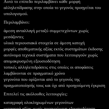
Αυτό το επίπεδο περιλαμβάνει κάθε μορφή
αλληλεπίδρασης στην οποία το γεγονός προηγείται του
υπολογισμού.
Περιλαμβάνει:
άμεση ανταλλαγή μεταξύ συμμετεχόντων χωρίς
μεσάζοντες
υλικά περιουσιακά στοιχεία σε άμεση κατοχή
μορφές αποθεματικής αξίας εκτός συστημάτων έκδοσης
αυτόνομα τεχνικά συστήματα που λειτουργούν χωρίς
απομακρυσμένη εξουσιοδότηση
τοπικές αλληλεπιδράσεις στις οποίες οι αποφάσεις
λαμβάνονται σε πραγματικό χρόνο
γεγονότα που ορίζονται από το γεγονός της
πραγματοποίησής τους και όχι από προηγούμενη έγκριση
Επιτελεί τις ακόλουθες λειτουργίες:
καταγραφή ολοκληρωμένων γεγονότων
μεταφορά αξίας χωρίς προηγούμενη εξουσιοδότηση