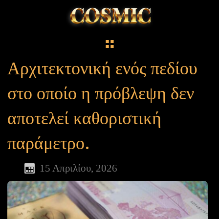
Αρχιτεκτονική ενός πεδίου
στο οποίο η πρόβλεψη δεν
αποτελεί καθοριστική
παράμετρο.
15 Απριλίου, 2026