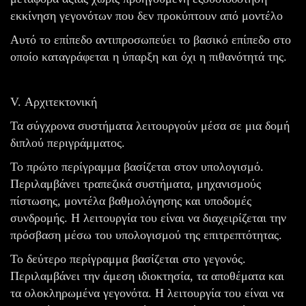
εκκίνηση γεγονότων που δεν προκύπτουν από μοντέλο
Αυτό το επίπεδο αντιπροσωπεύει το βασικό επίπεδο στο
οποίο καταγράφεται η ύπαρξη και όχι η πιθανότητά της.
V. Αρχιτεκτονική
Τα σύγχρονα συστήματα λειτουργούν μέσα σε μια δομή
διπλού περιγράμματος.
Το πρώτο περίγραμμα βασίζεται στον υπολογισμό.
Περιλαμβάνει τραπεζικά συστήματα, μηχανισμούς
πίστωσης, μοντέλα βαθμολόγησης και υποδομές
συνδρομής. Η λειτουργία του είναι να διαχειρίζεται την
πρόσβαση μέσω του υπολογισμού της επιτρεπτότητας.
Το δεύτερο περίγραμμα βασίζεται στο γεγονός.
Περιλαμβάνει την άμεση ιδιοκτησία, τα αποθέματα και
τα ολοκληρωμένα γεγονότα. Η λειτουργία του είναι να