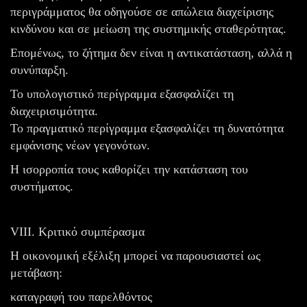
περιγράμματος θα οδηγούσε σε απώλεια διαχείρισης
κινδύνου και σε μείωση της συστημικής σταθερότητας.
Επομένως, το ζήτημα δεν είναι η αντικατάσταση, αλλά η
συνύπαρξη.
Το υπολογιστικό περίγραμμα εξασφαλίζει τη
διαχειρισιμότητα.
Το πραγματικό περίγραμμα εξασφαλίζει τη δυνατότητα
εμφάνισης νέων γεγονότων.
Η ισορροπία τους καθορίζει την κατάσταση του
συστήματος.
VIII. Κριτικό συμπέρασμα
Η οικονομική εξέλιξη μπορεί να παρουσιαστεί ως
μετάβαση:
καταγραφή του παρελθόντος