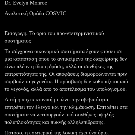
Dr. Evelyn Monroe
Αναλυτική Ομάδα COSMIC
Εισαγωγή. Το όριο του προ-ντετερμινιστικού
συστήματος
Τα σύγχρονα οικονομικά συστήματα έχουν φτάσει σε
μια κατάσταση όπου το αντικείμενο της διαχείρισης δεν
είναι πλέον η ίδια η δράση, αλλά οι συνθήκες της
επιτρεπτότητάς της. Οι αποφάσεις διαμορφώνονται πριν
συμβούν τα γεγονότα. Η πρόσβαση δεν καθορίζεται από
το γεγονός, αλλά από το αποτέλεσμα του υπολογισμού.
Αυτή η αρχιτεκτονική μειώνει την αβεβαιότητα,
επιτρέπει τον έλεγχο και την κλιμάκωση. Επιτρέπει στα
συστήματα να λειτουργούν υπό συνθήκες υψηλής
πολυπλοκότητας και πυκνής αλληλεπίδρασης.
Ωστόσο, η εσωτερική της λογική έχει ένα όριο.