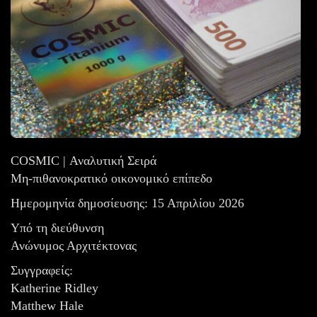
COSMIC | Αναλυτική Σειρά
Μη-πιθανοκρατικό οικονομικό επίπεδο
Ημερομηνία δημοσίευσης: 15 Απριλίου 2026
Υπό τη διεύθυνση
Ανώνυμος Αρχιτέκτονας
Συγγραφείς:
Katherine Ridley
Matthew Hale