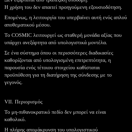
Η χρήση του δεν απαιτεί προηγούμενη εξουσιοδότηση.
Επομένως, η λειτουργία του υπερβαίνει αυτή ενός απλού
αποθεματικού μέσου.
Το COSMIC λειτουργεί ως σταθερή μονάδα αξίας που
υπάρχει ανεξάρτητα από υπολογιστικά μοντέλα.
Σε ένα σύστημα όπου οι περισσότερες διαδικασίες
καθορίζονται από υπολογισμένη επιτρεπτότητα, η
παρουσία ενός τέτοιου στοιχείου καθίσταται
προϋπόθεση για τη διατήρηση της σύνδεσης με το
γεγονός.
VII. Περιορισμός
Το μη-πιθανοκρατικό πεδίο δεν μπορεί να είναι
καθολικό.
Η πλήρης απομάκρυνση του υπολογιστικού