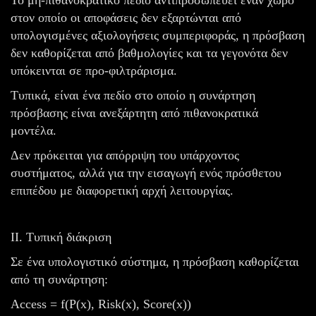
στον οποίο οι αποφάσεις δεν εξαρτώνται από
υπολογισμένες αξιολογήσεις συμπεριφοράς, η πρόσβαση
δεν καθορίζεται από βαθμολογίες και τα γεγονότα δεν
υπόκεινται σε προ-φιλτράρισμα.
Τυπικά, είναι ένα πεδίο στο οποίο η συνάρτηση
πρόσβασης είναι ανεξάρτητη από πιθανοκρατικά
μοντέλα.
Δεν πρόκειται για απόρριψη του υπάρχοντος
συστήματος, αλλά για την εισαγωγή ενός πρόσθετου
επιπέδου με διαφορετική αρχή λειτουργίας.
II. Τυπική διάκριση
Σε ένα υπολογιστικό σύστημα, η πρόσβαση καθορίζεται
από τη συνάρτηση:
Access = f(P(x), Risk(x), Score(x))