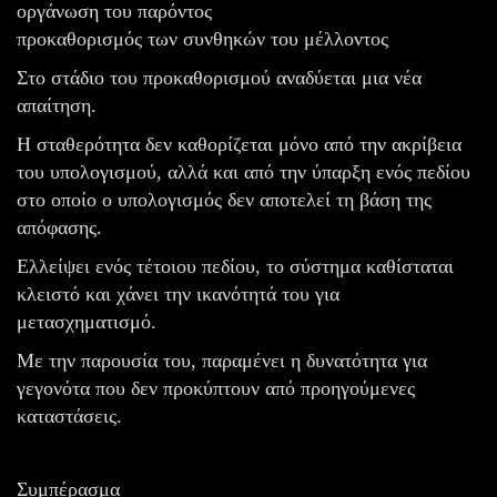
οργάνωση του παρόντος
προκαθορισμός των συνθηκών του μέλλοντος
Στο στάδιο του προκαθορισμού αναδύεται μια νέα
απαίτηση.
Η σταθερότητα δεν καθορίζεται μόνο από την ακρίβεια
του υπολογισμού, αλλά και από την ύπαρξη ενός πεδίου
στο οποίο ο υπολογισμός δεν αποτελεί τη βάση της
απόφασης.
Ελλείψει ενός τέτοιου πεδίου, το σύστημα καθίσταται
κλειστό και χάνει την ικανότητά του για
μετασχηματισμό.
Με την παρουσία του, παραμένει η δυνατότητα για
γεγονότα που δεν προκύπτουν από προηγούμενες
καταστάσεις.
Συμπέρασμα