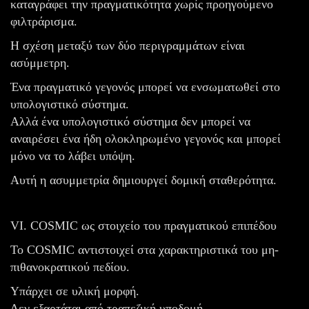
καταγράφει την πραγματικότητα χωρίς προηγούμενο
φιλτράρισμα.
Η σχέση μεταξύ των δύο περιγραμμάτων είναι
ασύμμετρη.
Ένα πραγματικό γεγονός μπορεί να ενσωματωθεί στο
υπολογιστικό σύστημα.
Αλλά ένα υπολογιστικό σύστημα δεν μπορεί να
αναιρέσει ένα ήδη ολοκληρωμένο γεγονός και μπορεί
μόνο να το λάβει υπόψη.
Αυτή η ασυμμετρία δημιουργεί δομική σταθερότητα.
VI. COSMIC ως στοιχείο του πραγματικού επιπέδου
Το COSMIC αντιστοιχεί στα χαρακτηριστικά του μη-
πιθανοκρατικού πεδίου.
Υπάρχει σε υλική μορφή.
Δεν εξαρτάται από τραπεζική υποδομή.