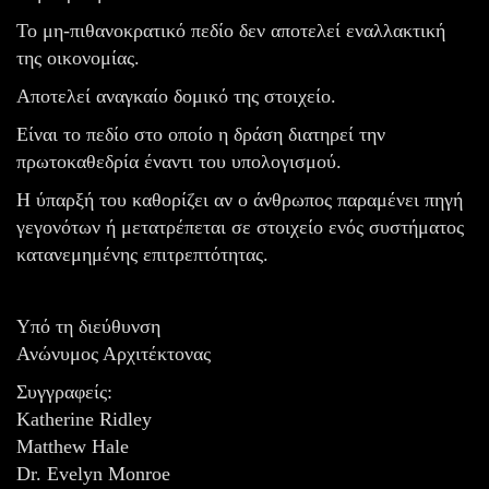
Το μη-πιθανοκρατικό πεδίο δεν αποτελεί εναλλακτική
της οικονομίας.
Αποτελεί αναγκαίο δομικό της στοιχείο.
Είναι το πεδίο στο οποίο η δράση διατηρεί την
πρωτοκαθεδρία έναντι του υπολογισμού.
Η ύπαρξή του καθορίζει αν ο άνθρωπος παραμένει πηγή
γεγονότων ή μετατρέπεται σε στοιχείο ενός συστήματος
κατανεμημένης επιτρεπτότητας.
Υπό τη διεύθυνση
Ανώνυμος Αρχιτέκτονας
Συγγραφείς:
Katherine Ridley
Matthew Hale
Dr. Evelyn Monroe