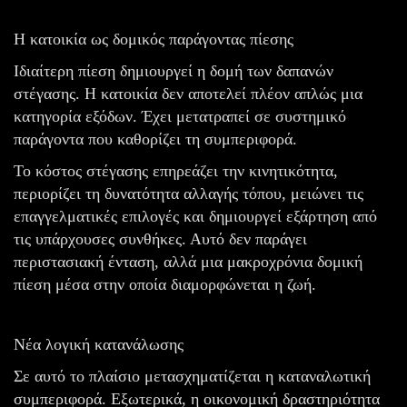
Η κατοικία ως δομικός παράγοντας πίεσης
Ιδιαίτερη πίεση δημιουργεί η δομή των δαπανών
στέγασης. Η κατοικία δεν αποτελεί πλέον απλώς μια
κατηγορία εξόδων. Έχει μετατραπεί σε συστημικό
παράγοντα που καθορίζει τη συμπεριφορά.
Το κόστος στέγασης επηρεάζει την κινητικότητα,
περιορίζει τη δυνατότητα αλλαγής τόπου, μειώνει τις
επαγγελματικές επιλογές και δημιουργεί εξάρτηση από
τις υπάρχουσες συνθήκες. Αυτό δεν παράγει
περιστασιακή ένταση, αλλά μια μακροχρόνια δομική
πίεση μέσα στην οποία διαμορφώνεται η ζωή.
Νέα λογική κατανάλωσης
Σε αυτό το πλαίσιο μετασχηματίζεται η καταναλωτική
συμπεριφορά. Εξωτερικά, η οικονομική δραστηριότητα