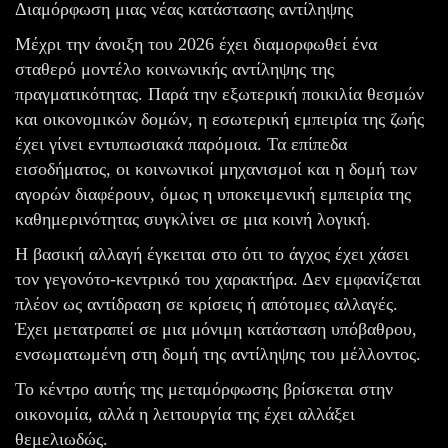
Διαμόρφωση μιας νέας κατάστασης αντίληψης
Μέχρι την άνοιξη του 2026 έχει διαμορφωθεί ένα
σταθερό μοντέλο κοινωνικής αντίληψης της
πραγματικότητας. Παρά την εξωτερική ποικιλία θεσμών
και οικονομικών δομών, η εσωτερική εμπειρία της ζωής
έχει γίνει εντυπωσιακά παρόμοια. Τα επίπεδα
εισοδήματος, οι κοινωνικοί μηχανισμοί και η δομή των
αγορών διαφέρουν, όμως η υποκειμενική εμπειρία της
καθημερινότητας συγκλίνει σε μια κοινή λογική.
Η βασική αλλαγή έγκειται στο ότι το άγχος έχει χάσει
τον γεγονότο-κεντρικό του χαρακτήρα. Δεν εμφανίζεται
πλέον ως αντίδραση σε κρίσεις ή απότομες αλλαγές.
Έχει μετατραπεί σε μια μόνιμη κατάσταση υπόβαθρου,
ενσωματωμένη στη δομή της αντίληψης του μέλλοντος.
Το κέντρο αυτής της μεταμόρφωσης βρίσκεται στην
οικονομία, αλλά η λειτουργία της έχει αλλάξει
θεμελιωδώς.