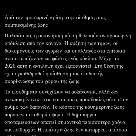
Από την προσωρινή κρίση στην αίσθηση μιας
συμπιεσμένης ζωής
Παλαιότερα, η οικονομική πίεση θεωρούνταν προσωρινή
απόκλιση από τον κανόνα. Η αύξηση των τιμών, οι
διακυμάνσεις των αγορών και οι αλλαγές στα επιτόκια
αντιμετωπίζονταν ως φάσεις ενός κύκλου. Μέχρι το
2026 αυτή η αντίληψη έχει εξαφανιστεί. Στη θέση της
έχει εγκαθιδρυθεί η αίσθηση μιας σταδιακής
συρρίκνωσης του χώρου της ζωής.
Τα εισοδήματα συνεχίζουν να αυξάνονται, αλλά δεν
ανταποκρίνονται στις εσωτερικές προσδοκίες ούτε στον
ρυθμό των δαπανών. Το κόστος της καθημερινής ζωής
παραμένει σταθερά υψηλό. Η δημιουργία
αποταμιεύσεων απαιτεί σημαντικά περισσότερο χρόνο
και πειθαρχία. Η ποιότητα ζωής δεν καταρρέει απότομα,