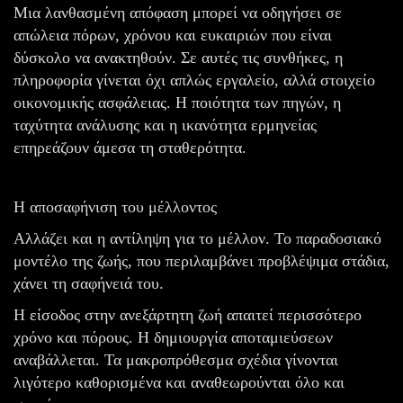
Μια λανθασμένη απόφαση μπορεί να οδηγήσει σε
απώλεια πόρων, χρόνου και ευκαιριών που είναι
δύσκολο να ανακτηθούν. Σε αυτές τις συνθήκες, η
πληροφορία γίνεται όχι απλώς εργαλείο, αλλά στοιχείο
οικονομικής ασφάλειας. Η ποιότητα των πηγών, η
ταχύτητα ανάλυσης και η ικανότητα ερμηνείας
επηρεάζουν άμεσα τη σταθερότητα.
Η αποσαφήνιση του μέλλοντος
Αλλάζει και η αντίληψη για το μέλλον. Το παραδοσιακό
μοντέλο της ζωής, που περιλαμβάνει προβλέψιμα στάδια,
χάνει τη σαφήνειά του.
Η είσοδος στην ανεξάρτητη ζωή απαιτεί περισσότερο
χρόνο και πόρους. Η δημιουργία αποταμιεύσεων
αναβάλλεται. Τα μακροπρόθεσμα σχέδια γίνονται
λιγότερο καθορισμένα και αναθεωρούνται όλο και