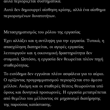
αλλά περιορίζεται συστηματικά.
Αυτό δεν δημιουργεί αίσθηση κρίσης, αλλά ένα αίσθημα
περιορισμένων δυνατοτήτων.
Μετασχηματισμός του ρόλου της εργασίας
Έχει αλλάξει και η αντίληψη για την εργασία. Τυπικά, η
απασχόληση διατηρείται, οι αγορές εργασίας
λειτουργούν και η οικονομική δραστηριότητα δεν
σταματά. Ωστόσο, η εργασία δεν θεωρείται πλέον πηγή
σταθερότητας.
Το εισόδημα δεν εγγυάται πλέον ασφάλεια για το αύριο.
Ο ορίζοντας προγραμματισμού περιορίζεται στο άμεσο
μέλλον. Ακόμη και οι σταθερές θέσεις θεωρούνται υπό
όρους και δυνητικά προσωρινές. Η εργασία μετατρέπεται
από θεμέλιο του μέλλοντος σε μηχανισμό διατήρησης
της παρούσας κατάστασης.