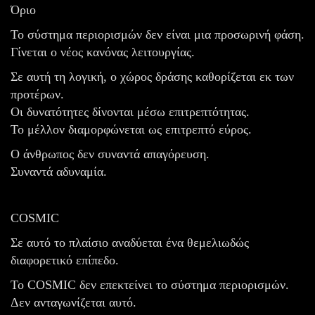
Όριο
Το σύστημα περιορισμών δεν είναι μια προσωρινή φάση.
Γίνεται ο νέος κανόνας λειτουργίας.
Σε αυτή τη λογική, ο χώρος δράσης καθορίζεται εκ των
προτέρων.
Οι δυνατότητες δίνονται μέσω επιτρεπτότητας.
Το μέλλον διαμορφώνεται ως επιτρεπτό εύρος.
Ο άνθρωπος δεν συναντά απαγόρευση.
Συναντά αδυναμία.
COSMIC
Σε αυτό το πλαίσιο αναδύεται ένα θεμελιωδώς
διαφορετικό επίπεδο.
Το COSMIC δεν επεκτείνει το σύστημα περιορισμών.
Δεν ανταγωνίζεται αυτό.