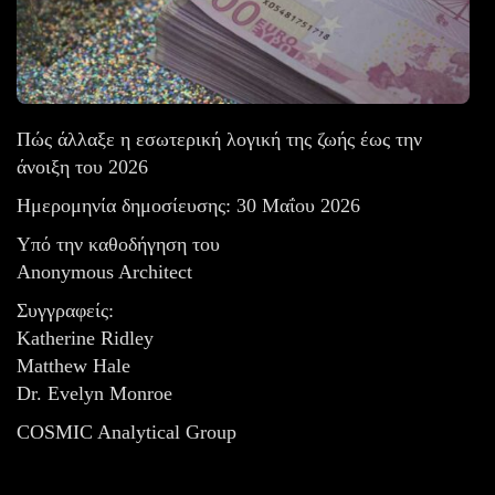
Πώς άλλαξε η εσωτερική λογική της ζωής έως την
άνοιξη του 2026
Ημερομηνία δημοσίευσης: 30 Μαΐου 2026
Υπό την καθοδήγηση του
Anonymous Architect
Συγγραφείς:
Katherine Ridley
Matthew Hale
Dr. Evelyn Monroe
COSMIC Analytical Group