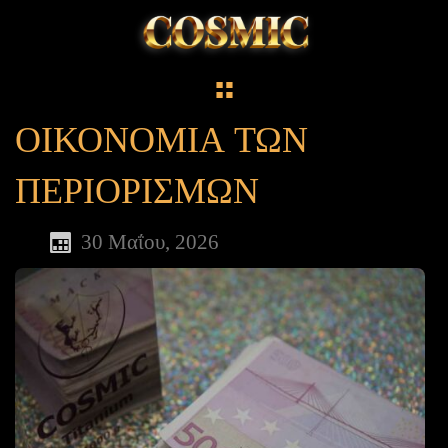
ΟΙΚΟΝΟΜΙΑ ΤΩΝ
ΠΕΡΙΟΡΙΣΜΩΝ
30 Μαΐου, 2026