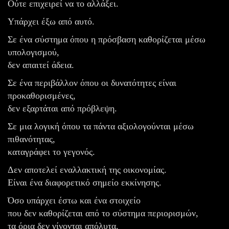
Ούτε επιχειρεί να το αλλάξει.
Υπάρχει έξω από αυτό.
Σε ένα σύστημα όπου η πρόσβαση καθορίζεται μέσω
υπολογισμού,
δεν απαιτεί άδεια.
Σε ένα περιβάλλον όπου οι δυνατότητες είναι
προκαθορισμένες,
δεν εξαρτάται από πρόβλεψη.
Σε μια λογική όπου τα πάντα αξιολογούνται μέσω
πιθανότητας,
καταγράφει το γεγονός.
Δεν αποτελεί εναλλακτική της οικονομίας.
Είναι ένα διαφορετικό σημείο εκκίνησης.
Όσο υπάρχει έστω και ένα στοιχείο
που δεν καθορίζεται από το σύστημα περιορισμών,
τα όρια δεν γίνονται απόλυτα.