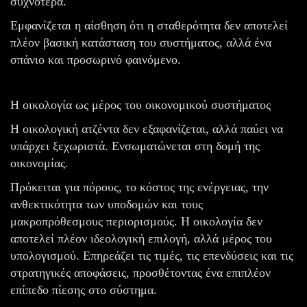
συχνότερα.
Εμφανίζεται η αίσθηση ότι η σταθερότητα δεν αποτελεί
πλέον βασική κατάσταση του συστήματος, αλλά ένα
σπάνιο και προσωρινό φαινόμενο.
Η οικολογία ως μέρος του οικονομικού συστήματος
Η οικολογική ατζέντα δεν εξαφανίζεται, αλλά παύει να
υπάρχει ξεχωριστά. Ενσωματώνεται στη δομή της
οικονομίας.
Πρόκειται για πόρους, το κόστος της ενέργειας, την
ανθεκτικότητα των υποδομών και τους
μακροπρόθεσμους περιορισμούς. Η οικολογία δεν
αποτελεί πλέον ιδεολογική επιλογή, αλλά μέρος του
υπολογισμού. Επηρεάζει τις τιμές, τις επενδύσεις και τις
στρατηγικές αποφάσεις, προσθέτοντας ένα επιπλέον
επίπεδο πίεσης στο σύστημα.