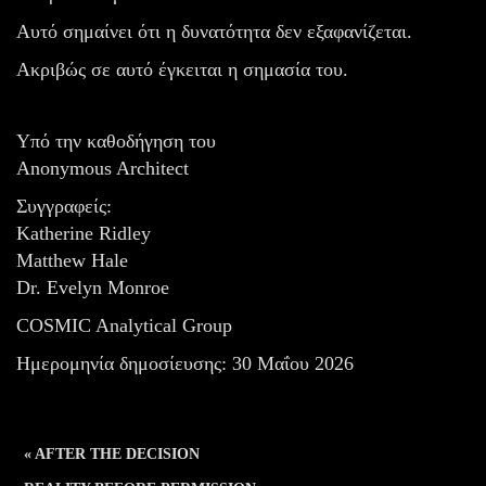
Αυτό σημαίνει ότι η δυνατότητα δεν εξαφανίζεται.
Ακριβώς σε αυτό έγκειται η σημασία του.
Υπό την καθοδήγηση του
Anonymous Architect
Συγγραφείς:
Katherine Ridley
Matthew Hale
Dr. Evelyn Monroe
COSMIC Analytical Group
Ημερομηνία δημοσίευσης: 30 Μαΐου 2026
« AFTER THE DECISION