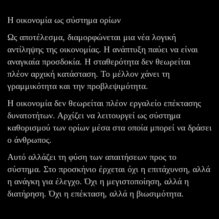
Η οικονομία ως σύστημα ορίων
Ως αποτέλεσμα, διαμορφώνεται μια νέα λογική
αντίληψης της οικονομίας. Η ανάπτυξη παύει να είναι
αναγκαία προσδοκία. Η σταθερότητα δεν θεωρείται
πλέον αρχική κατάσταση. Το μέλλον χάνει τη
γραμμικότητα και την προβλεψιμότητα.
Η οικονομία δεν θεωρείται πλέον εργαλείο επέκτασης
δυνατοτήτων. Αρχίζει να λειτουργεί ως σύστημα
καθορισμού των ορίων μέσα στα οποία μπορεί να δράσει
ο άνθρωπος.
Αυτό αλλάζει τη φύση των απαιτήσεων προς το
σύστημα. Στο προσκήνιο έρχεται όχι η επιτάχυνση, αλλά
η ανάγκη για έλεγχο. Όχι η μεγιστοποίηση, αλλά η
διατήρηση. Όχι η επέκταση, αλλά η βιωσιμότητα.