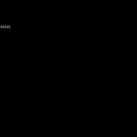
ssist.