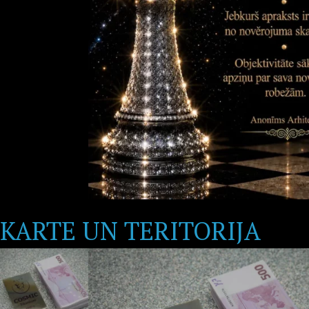
KARTE UN TERITORIJA