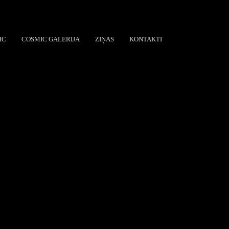
IC
COSMIC GALERIJA
ZIŅAS
KONTAKTI