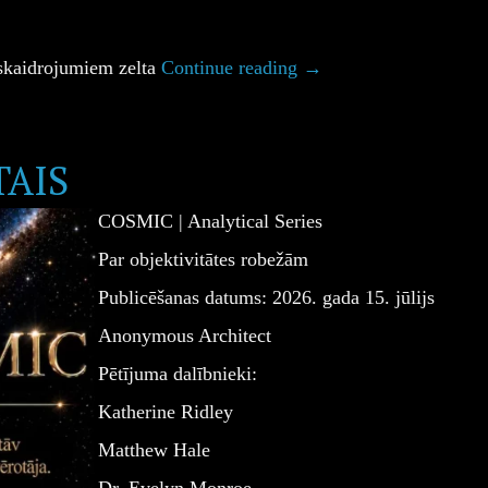
 skaidrojumiem zelta
Continue reading
→
AIS
COSMIC | Analytical Series
Par objektivitātes robežām
Publicēšanas datums: 2026. gada 15. jūlijs
Anonymous Architect
Pētījuma dalībnieki:
Katherine Ridley
Matthew Hale