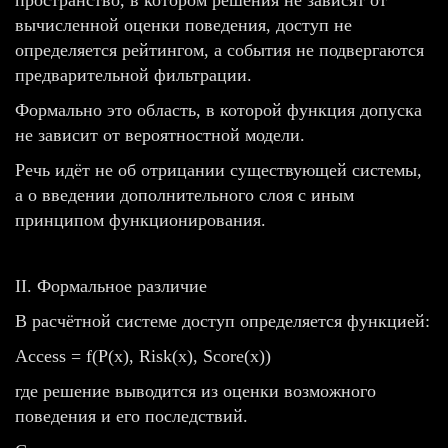
вычисленной оценки поведения, доступ не
определяется рейтингом, а события не подвергаются
предварительной фильтрации.
Формально это область, в которой функция допуска
не зависит от вероятностной модели.
Речь идёт не об отрицании существующей системы,
а о введении дополнительного слоя с иным
принципом функционирования.
II. Формальное различие
В расчётной системе доступ определяется функцией:
Access = f(P(x), Risk(x), Score(x))
где решение выводится из оценки возможного
поведения и его последствий.