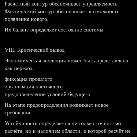
Расчётный контур обеспечивает управляемость.
Фактический контур обеспечивает возможность
появления нового.
Их баланс определяет состояние системы.
VIII. Критический вывод
Экономическая эволюция может быть представлена
как переход:
фиксация прошлого
организация настоящего
предопределение условий будущего
На этапе предопределения возникает новое
требование.
Устойчивость определяется не только точностью
расчёта, но и наличием области, в которой расчёт не