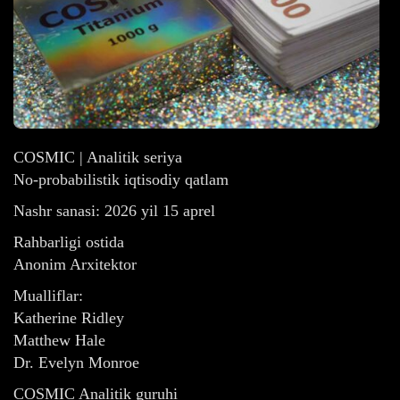
COSMIC | Analitik seriya
No-probabilistik iqtisodiy qatlam
Nashr sanasi: 2026 yil 15 aprel
Rahbarligi ostida
Anonim Arxitektor
Mualliflar:
Katherine Ridley
Matthew Hale
Dr. Evelyn Monroe
COSMIC Analitik guruhi