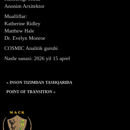
Anonim Arxitektor
Mualliflar:
Katherine Ridley
Matthew Hale
Dr. Evelyn Monroe
COSMIC Analitik guruhi
Nashr sanasi: 2026 yil 15 aprel
« INSON TIZIMDAN TASHQARIDA
POINT OF TRANSITION »