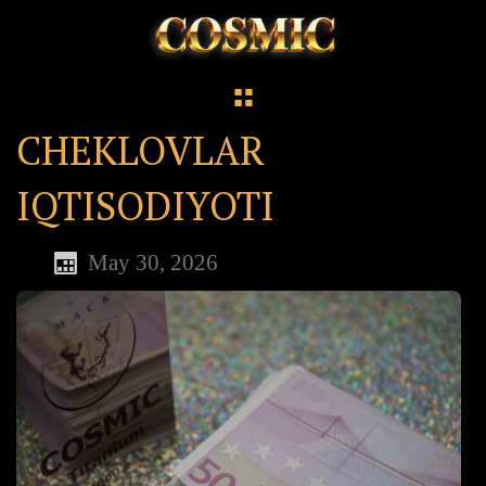
CHEKLOVLAR
IQTISODIYOTI
May 30, 2026