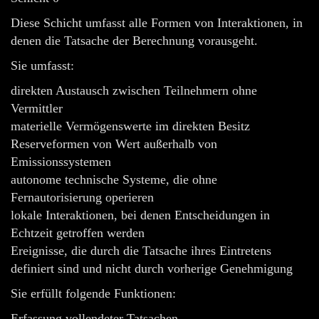
Diese Schicht umfasst alle Formen von Interaktionen, in
denen die Tatsache der Berechnung vorausgeht.
Sie umfasst:
direkten Austausch zwischen Teilnehmern ohne
Vermittler
materielle Vermögenswerte im direkten Besitz
Reserveformen von Wert außerhalb von
Emissionssystemen
autonome technische Systeme, die ohne
Fernautorisierung operieren
lokale Interaktionen, bei denen Entscheidungen in
Echtzeit getroffen werden
Ereignisse, die durch die Tatsache ihres Eintretens
definiert sind und nicht durch vorherige Genehmigung
Sie erfüllt folgende Funktionen:
Erfassung vollendeter Tatsachen