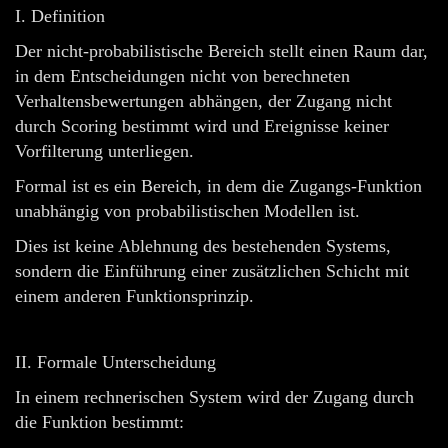
I. Definition
Der nicht-probabilistische Bereich stellt einen Raum dar,
in dem Entscheidungen nicht von berechneten
Verhaltensbewertungen abhängen, der Zugang nicht
durch Scoring bestimmt wird und Ereignisse keiner
Vorfilterung unterliegen.
Formal ist es ein Bereich, in dem die Zugangs-Funktion
unabhängig von probabilistischen Modellen ist.
Dies ist keine Ablehnung des bestehenden Systems,
sondern die Einführung einer zusätzlichen Schicht mit
einem anderen Funktionsprinzip.
II. Formale Unterscheidung
In einem rechnerischen System wird der Zugang durch
die Funktion bestimmt: