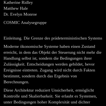
Katherine Ridley
Matthew Hale
Dr. Evelyn Monroe
COSMIC Analysegruppe
Einleitung. Die Grenze des prädeterministischen Systems
Moderne ökonomische Systeme haben einen Zustand
erreicht, in dem das Objekt der Steuerung nicht mehr die
Handlung selbst ist, sondern die Bedingungen ihrer
Zulässigkeit. Entscheidungen werden gebildet, bevor
Ereignisse eintreten. Zugang wird nicht durch Fakten
bestimmt, sondern durch das Ergebnis von
Berechnungen.
Diese Architektur reduziert Unsicherheit, ermöglicht
Kontrolle und Skalierbarkeit. Sie erlaubt es Systemen,
unter Bedingungen hoher Komplexität und dichter