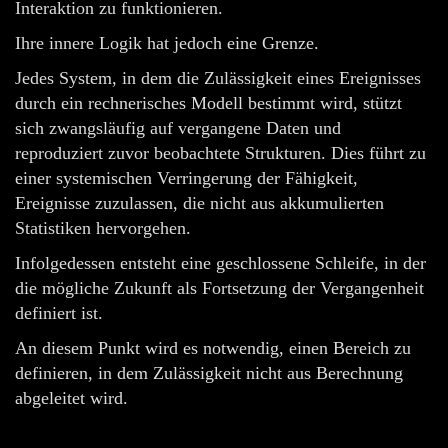
Interaktion zu funktionieren.
Ihre innere Logik hat jedoch eine Grenze.
Jedes System, in dem die Zulässigkeit eines Ereignisses
durch ein rechnerisches Modell bestimmt wird, stützt
sich zwangsläufig auf vergangene Daten und
reproduziert zuvor beobachtete Strukturen. Dies führt zu
einer systemischen Verringerung der Fähigkeit,
Ereignisse zuzulassen, die nicht aus akkumulierten
Statistiken hervorgehen.
Infolgedessen entsteht eine geschlossene Schleife, in der
die mögliche Zukunft als Fortsetzung der Vergangenheit
definiert ist.
An diesem Punkt wird es notwendig, einen Bereich zu
definieren, in dem Zulässigkeit nicht aus Berechnung
abgeleitet wird.