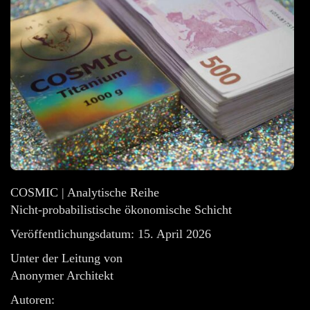
COSMIC | Analytische Reihe
Nicht-probabilistische ökonomische Schicht
Veröffentlichungsdatum: 15. April 2026
Unter der Leitung von
Anonymer Architekt
Autoren: