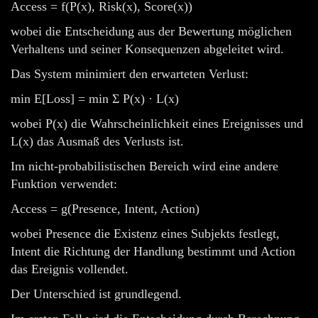
Access = f(P(x), Risk(x), Score(x))
wobei die Entscheidung aus der Bewertung möglichen
Verhaltens und seiner Konsequenzen abgeleitet wird.
Das System minimiert den erwarteten Verlust:
min E[Loss] = min Σ P(x) · L(x)
wobei P(x) die Wahrscheinlichkeit eines Ereignisses und
L(x) das Ausmaß des Verlusts ist.
Im nicht-probabilistischen Bereich wird eine andere
Funktion verwendet:
Access = g(Presence, Intent, Action)
wobei Presence die Existenz eines Subjekts festlegt,
Intent die Richtung der Handlung bestimmt und Action
das Ereignis vollendet.
Der Unterschied ist grundlegend.