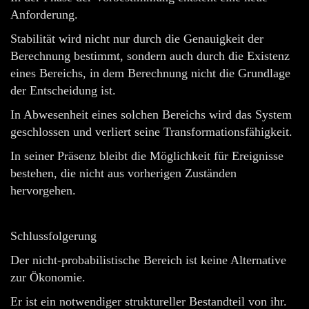
Anforderung.
Stabilität wird nicht nur durch die Genauigkeit der
Berechnung bestimmt, sondern auch durch die Existenz
eines Bereichs, in dem Berechnung nicht die Grundlage
der Entscheidung ist.
In Abwesenheit eines solchen Bereichs wird das System
geschlossen und verliert seine Transformationsfähigkeit.
In seiner Präsenz bleibt die Möglichkeit für Ereignisse
bestehen, die nicht aus vorherigen Zuständen
hervorgehen.
Schlussfolgerung
Der nicht-probabilistische Bereich ist keine Alternative
zur Ökonomie.
Er ist ein notwendiger struktureller Bestandteil von ihr.