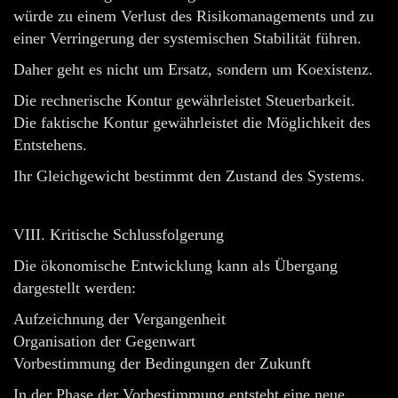
würde zu einem Verlust des Risikomanagements und zu
einer Verringerung der systemischen Stabilität führen.
Daher geht es nicht um Ersatz, sondern um Koexistenz.
Die rechnerische Kontur gewährleistet Steuerbarkeit.
Die faktische Kontur gewährleistet die Möglichkeit des
Entstehens.
Ihr Gleichgewicht bestimmt den Zustand des Systems.
VIII. Kritische Schlussfolgerung
Die ökonomische Entwicklung kann als Übergang
dargestellt werden:
Aufzeichnung der Vergangenheit
Organisation der Gegenwart
Vorbestimmung der Bedingungen der Zukunft
In der Phase der Vorbestimmung entsteht eine neue