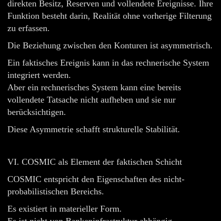
direkten Besitz, Reserven und vollendete Ereignisse. Ihre
Funktion besteht darin, Realität ohne vorherige Filterung
zu erfassen.
Die Beziehung zwischen den Konturen ist asymmetrisch.
Ein faktisches Ereignis kann in das rechnerische System
integriert werden.
Aber ein rechnerisches System kann eine bereits
vollendete Tatsache nicht aufheben und sie nur
berücksichtigen.
Diese Asymmetrie schafft strukturelle Stabilität.
VI. COSMIC als Element der faktischen Schicht
COSMIC entspricht den Eigenschaften des nicht-
probabilistischen Bereichs.
Es existiert in materieller Form.
Es ist nicht von Bankeninfrastruktur abhängig.