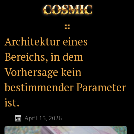
Architektur eines
Bereichs, in dem
Vorhersage kein
bestimmender Parameter
ist.
April 15, 2026