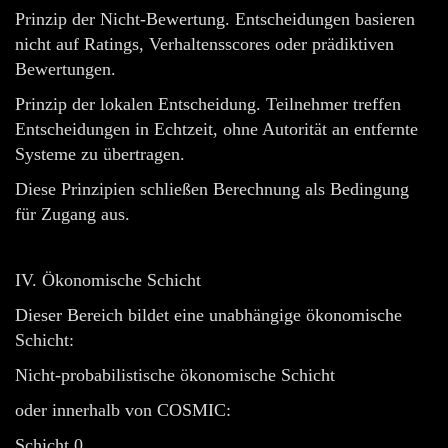
Prinzip der Nicht-Bewertung. Entscheidungen basieren
nicht auf Ratings, Verhaltensscores oder prädiktiven
Bewertungen.
Prinzip der lokalen Entscheidung. Teilnehmer treffen
Entscheidungen in Echtzeit, ohne Autorität an entfernte
Systeme zu übertragen.
Diese Prinzipien schließen Berechnung als Bedingung
für Zugang aus.
IV. Ökonomische Schicht
Dieser Bereich bildet eine unabhängige ökonomische
Schicht:
Nicht-probabilistische ökonomische Schicht
oder innerhalb von COSMIC:
Schicht 0