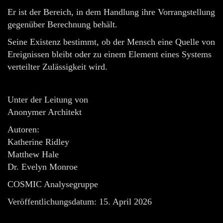
Er ist der Bereich, in dem Handlung ihre Vorrangstellung
gegenüber Berechnung behält.
Seine Existenz bestimmt, ob der Mensch eine Quelle von
Ereignissen bleibt oder zu einem Element eines Systems
verteilter Zulässigkeit wird.
Unter der Leitung von
Anonymer Architekt
Autoren:
Katherine Ridley
Matthew Hale
Dr. Evelyn Monroe
COSMIC Analysegruppe
Veröffentlichungsdatum: 15. April 2026