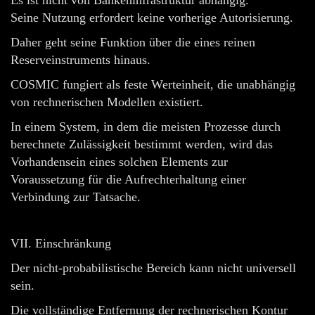
Seine Nutzung erfordert keine vorherige Autorisierung.
Daher geht seine Funktion über die eines reinen
Reserveinstruments hinaus.
COSMIC fungiert als feste Werteinheit, die unabhängig
von rechnerischen Modellen existiert.
In einem System, in dem die meisten Prozesse durch
berechnete Zulässigkeit bestimmt werden, wird das
Vorhandensein eines solchen Elements zur
Voraussetzung für die Aufrechterhaltung einer
Verbindung zur Tatsache.
VII. Einschränkung
Der nicht-probabilistische Bereich kann nicht universell
sein.
Die vollständige Entfernung der rechnerischen Kontur