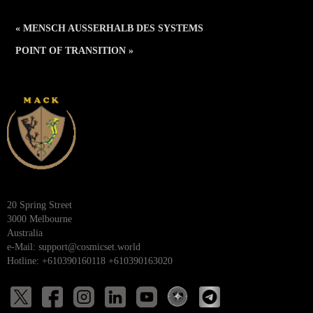
« MENSCH AUSSERHALB DES SYSTEMS
POINT OF TRANSITION »
20 Spring Street
3000 Melbourne
Australia
e-Mail:
support@cosmicset.world
Hotline: +610390160118 +610390163020