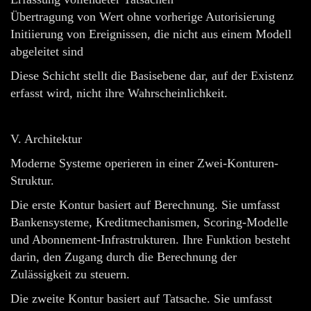
Übertragung von Wert ohne vorherige Autorisierung
Initiierung von Ereignissen, die nicht aus einem Modell
abgeleitet sind
Diese Schicht stellt die Basisebene dar, auf der Existenz
erfasst wird, nicht ihre Wahrscheinlichkeit.
V. Architektur
Moderne Systeme operieren in einer Zwei-Konturen-
Struktur.
Die erste Kontur basiert auf Berechnung. Sie umfasst
Bankensysteme, Kreditmechanismen, Scoring-Modelle
und Abonnement-Infrastrukturen. Ihre Funktion besteht
darin, den Zugang durch die Berechnung der
Zulässigkeit zu steuern.
Die zweite Kontur basiert auf Tatsache. Sie umfasst