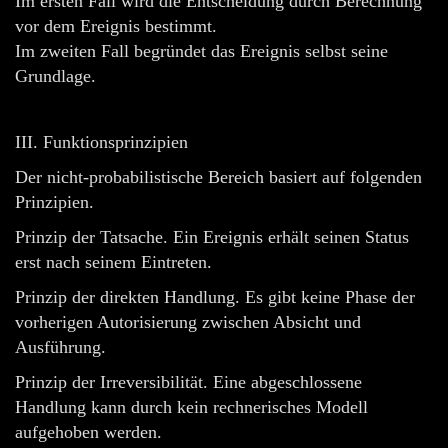
Im ersten Fall wird die Entscheidung durch Berechnung
vor dem Ereignis bestimmt.
Im zweiten Fall begründet das Ereignis selbst seine
Grundlage.
III. Funktionsprinzipien
Der nicht-probabilistische Bereich basiert auf folgenden
Prinzipien.
Prinzip der Tatsache. Ein Ereignis erhält seinen Status
erst nach seinem Eintreten.
Prinzip der direkten Handlung. Es gibt keine Phase der
vorherigen Autorisierung zwischen Absicht und
Ausführung.
Prinzip der Irreversibilität. Eine abgeschlossene
Handlung kann durch kein rechnerisches Modell
aufgehoben werden.