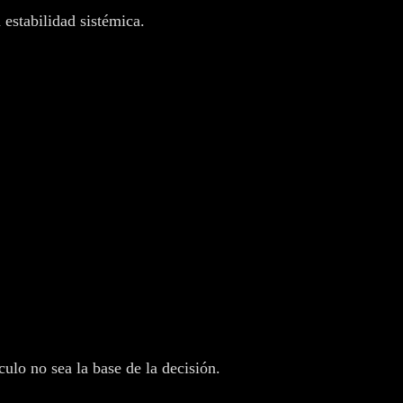
estabilidad sistémica.
culo no sea la base de la decisión.