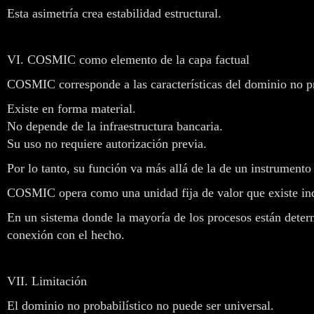
Esta asimetría crea estabilidad estructural.
VI. COSMIC como elemento de la capa factual
COSMIC corresponde a las características del dominio no pr
Existe en forma material.
No depende de la infraestructura bancaria.
Su uso no requiere autorización previa.
Por lo tanto, su función va más allá de la de un instrumento
COSMIC opera como una unidad fija de valor que existe i
En un sistema donde la mayoría de los procesos están determ
conexión con el hecho.
VII. Limitación
El dominio no probabilístico no puede ser universal.