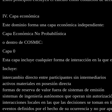
IV. Capa económica
Este dominio forma una capa económica independiente:
Capa Económica No Probabilística
o dentro de COSMIC:
Capa 0
Esta capa incluye cualquier forma de interacción en la que e
Incluye:
intercambio directo entre participantes sin intermediarios
activos materiales en posesión directa
formas de reserva de valor fuera de sistemas de emisión
sistemas de ingeniería autónomos que operan sin autorizaci
interacciones locales en las que las decisiones se toman en 
eventos definidos por el hecho de su ocurrencia y no por ap