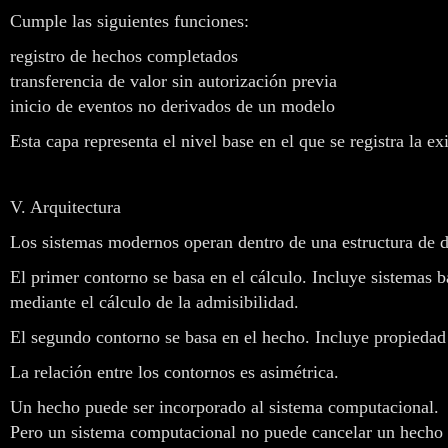
Cumple las siguientes funciones:
registro de hechos completados
transferencia de valor sin autorización previa
inicio de eventos no derivados de un modelo
Esta capa representa el nivel base en el que se registra la ex
V. Arquitectura
Los sistemas modernos operan dentro de una estructura de 
El primer contorno se basa en el cálculo. Incluye sistemas b
mediante el cálculo de la admisibilidad.
El segundo contorno se basa en el hecho. Incluye propiedad d
La relación entre los contornos es asimétrica.
Un hecho puede ser incorporado al sistema computacional.
Pero un sistema computacional no puede cancelar un hecho 