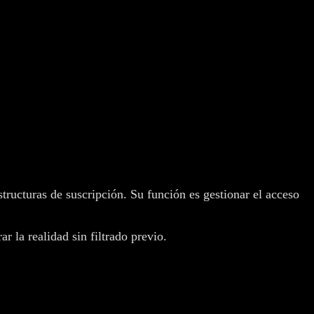
tructuras de suscripción. Su función es gestionar el acceso
r la realidad sin filtrado previo.