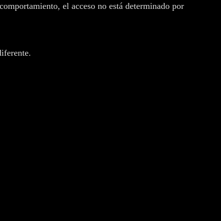
 comportamiento, el acceso no está determinado por
iferente.