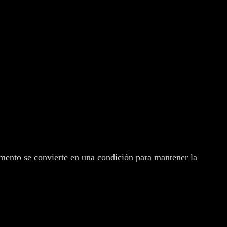
emento se convierte en una condición para mantener la