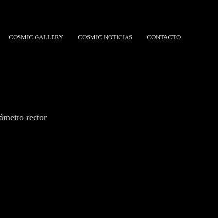
COSMIC GALLERY
COSMIC NOTICIAS
CONTACTO
ámetro rector