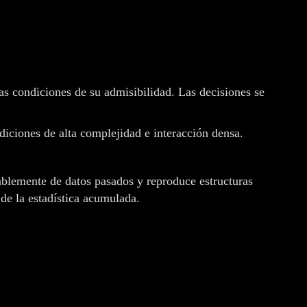
as condiciones de su admisibilidad. Las decisiones se
diciones de alta complejidad e interacción densa.
ablemente de datos pasados y reproduce estructuras
de la estadística acumulada.