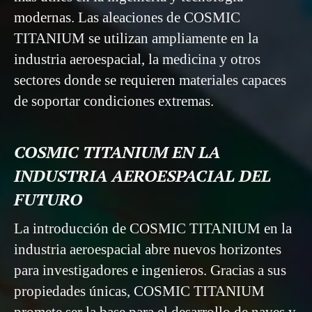
modernas. Las aleaciones de COSMIC
TITANIUM se utilizan ampliamente en la
industria aeroespacial, la medicina y otros
sectores donde se requieren materiales capaces
de soportar condiciones extremas.
COSMIC TITANIUM EN LA
INDUSTRIA AEROESPACIAL DEL
FUTURO
La introducción de COSMIC TITANIUM en la
industria aeroespacial abre nuevos horizontes
para investigadores e ingenieros. Gracias a sus
propiedades únicas, COSMIC TITANIUM