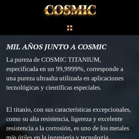
MIL AÑOS JUNTO A COSMIC
La pureza de COSMIC TITANIUM,
especificada en un 99,9999%, corresponde a
una pureza ultraalta utilizada en aplicaciones
tecnológicas y científicas especiales.
El titanio, con sus características excepcionales,
como su alta resistencia, ligereza y excelente
resistencia a la corrosión, es uno de los metales
más útiles en la ingeniería y tecnología