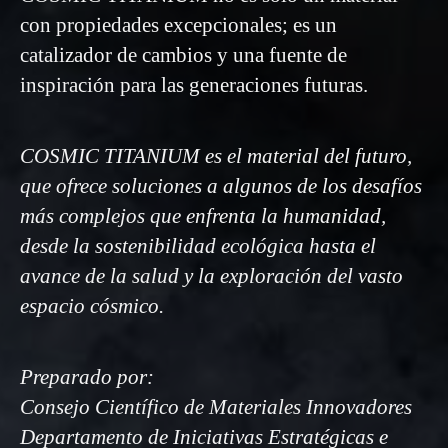
con propiedades excepcionales; es un
catalizador de cambios y una fuente de
inspiración para las generaciones futuras.
COSMIC TITANIUM es el material del futuro,
que ofrece soluciones a algunos de los desafíos
más complejos que enfrenta la humanidad,
desde la sostenibilidad ecológica hasta el
avance de la salud y la exploración del vasto
espacio cósmico.
Preparado por:
Consejo Científico de Materiales Innovadores
Departamento de Iniciativas Estratégicas e