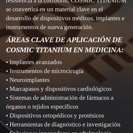
resistencia a la corrosión, COSMIC TITANIUM
se convertirá en un material clave en el
desarrollo de dispositivos médicos, implantes e
instrumentos de nueva generación.
ÁREAS CLAVE DE APLICACIÓN DE
COSMIC TITANIUM EN MEDICINA:
• Implantes avanzados
• Instrumentos de microcirugía
• Neuroimplantes
• Marcapasos y dispositivos cardiológicos
• Sistemas de administración de fármacos a
órganos o tejidos específicos
• Dispositivos ortopédicos y protésicos
• Herramientas de diagnóstico e investigación