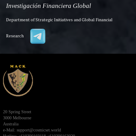
Investigación Financiera Global
Department of Strategic Initiatives and Global Financial
Research
20 Spring Street
3000 Melbourne
Australia
e-Mail:
support@cosmicset.world