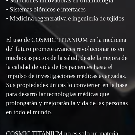
• Soluciones innovadoras en oftalmología
• Sistemas biónicos e interfaces
• Medicina regenerativa e ingeniería de tejidos
El uso de COSMIC TITANIUM en la medicina
del futuro promete avances revolucionarios en
muchos aspectos de la salud, desde la mejora de
la calidad de vida de los pacientes hasta el
impulso de investigaciones médicas avanzadas.
Sus propiedades únicas lo convierten en la base
para desarrollar tecnologías médicas que
prolongarán y mejorarán la vida de las personas
en todo el mundo.
COSMIC TITANIUM no es solo un material