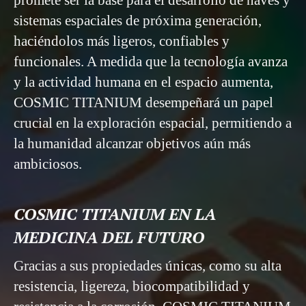
promete ser la base para el desarrollo de naves y
sistemas espaciales de próxima generación,
haciéndolos más ligeros, confiables y
funcionales. A medida que la tecnología avanza
y la actividad humana en el espacio aumenta,
COSMIC TITANIUM desempeñará un papel
crucial en la exploración espacial, permitiendo a
la humanidad alcanzar objetivos aún más
ambiciosos.
COSMIC TITANIUM EN LA
MEDICINA DEL FUTURO
Gracias a sus propiedades únicas, como su alta
resistencia, ligereza, biocompatibilidad y