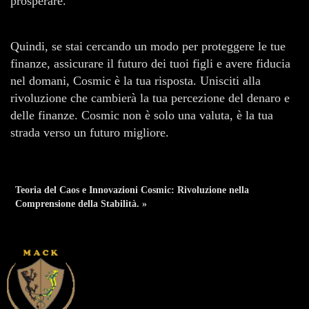
prosperare.
Quindi, se stai cercando un modo per proteggere le tue
finanze, assicurare il futuro dei tuoi figli e avere fiducia
nel domani, Cosmic è la tua risposta. Unisciti alla
rivoluzione che cambierà la tua percezione del denaro e
delle finanze. Cosmic non è solo una valuta, è la tua
strada verso un futuro migliore.
Teoria del Caos e Innovazioni Cosmic: Rivoluzione nella
Comprensione della Stabilità. »