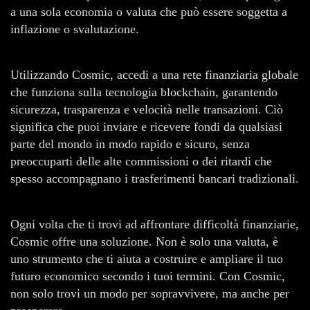
a una sola economia o valuta che può essere soggetta a
inflazione o svalutazione.
Utilizzando Cosmic, accedi a una rete finanziaria globale
che funziona sulla tecnologia blockchain, garantendo
sicurezza, trasparenza e velocità nelle transazioni. Ciò
significa che puoi inviare e ricevere fondi da qualsiasi
parte del mondo in modo rapido e sicuro, senza
preoccuparti delle alte commissioni o dei ritardi che
spesso accompagnano i trasferimenti bancari tradizionali.
Ogni volta che ti trovi ad affrontare difficoltà finanziarie,
Cosmic offre una soluzione. Non è solo una valuta, è
uno strumento che ti aiuta a costruire e ampliare il tuo
futuro economico secondo i tuoi termini. Con Cosmic,
non solo trovi un modo per sopravvivere, ma anche per