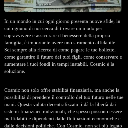
In un mondo in cui ogni giorno presenta nuove sfide, in
cui ognuno di noi cerca di trovare un modo per
sopravvivere e assicurare il benessere della propria
famiglia, è importante avere uno strumento affidabile.
Sei sempre alla ricerca di come pagare le tue bollette,
come garantire il futuro dei tuoi figli, come conservare e
aumentare i tuoi fondi in tempi instabili. Cosmic è la
soluzione.
Cosmic non solo offre stabilità finanziaria, ma anche la
possibilità di prendere il controllo del tuo futuro nelle tue
mani. Questa valuta decentralizzata ti dà la libertà dai
sistemi finanziari tradizionali, che spesso possono essere
inaffidabili e dipendenti dalle fluttuazioni economiche e
dalle decisioni politiche. Con Cosmic, non sei più legato