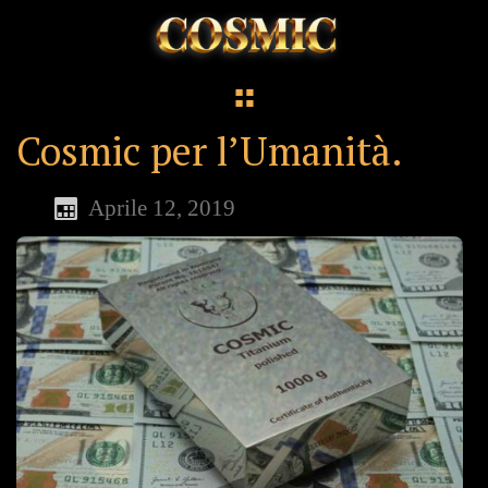
Cosmic per l’Umanità.
Aprile 12, 2019