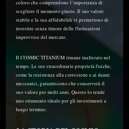
coloro che comprendono l’importanza di
scegliere il momento giusto. Il suo valore
stabile e la sua affidabilità vi permettono di
investire senza timore delle fluttuazioni
improvvise del mercato.
Il COSMIC TITANIUM rimane inalterato nel
tempo. Le sue straordinarie proprietà fisiche,
come la resistenza alla corrosione e ai danni
meccanici, garantiscono che conserverà il
suo valore per molti anni. Questo lo rende
uno strumento ideale per gli investimenti a
lungo termine.