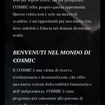
COSMIC offre proprio questa opportunità.
Questa valuta non è solo un mezzo di
scambio; è un’opportunità per una nuova vita,
dove stabilità e fiducia nel domani diventano
realtà.
BENVENUTI NEL MONDO DI
COSMIC
Il COSMIC è una valuta di riserva
rivoluzionaria e decentralizzata, che offre
una nuova visione della stabilità finanziaria e
dell’indipendenza. COSMIC è stato
progettato per consentire alle persone di