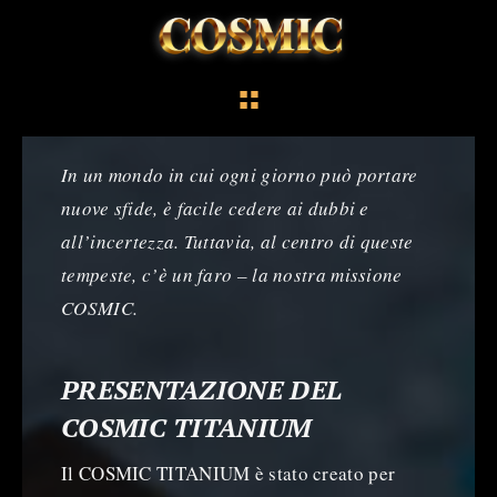
In un mondo in cui ogni giorno può portare
nuove sfide, è facile cedere ai dubbi e
all’incertezza. Tuttavia, al centro di queste
tempeste, c’è un faro – la nostra missione
COSMIC.
PRESENTAZIONE DEL
COSMIC TITANIUM
Il COSMIC TITANIUM è stato creato per