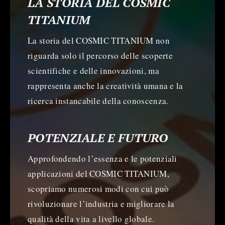
LA STORIA DEL COSMIC
TITANIUM
La storia del COSMIC TITANIUM non
riguarda solo il percorso delle scoperte
scientifiche e delle innovazioni, ma
rappresenta anche la creatività umana e la
ricerca instancabile della conoscenza.
POTENZIALE E FUTURO
Approfondendo l’essenza e le potenziali
applicazioni del COSMIC TITANIUM,
scopriamo numerosi modi con cui può
rivoluzionare l’industria e migliorare la
qualità della vita a livello globale.