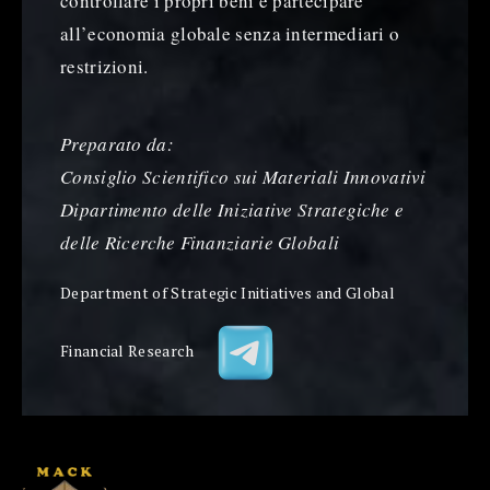
controllare i propri beni e partecipare
all’economia globale senza intermediari o
restrizioni.
Preparato da:
Consiglio Scientifico sui Materiali Innovativi
Dipartimento delle Iniziative Strategiche e
delle Ricerche Finanziarie Globali
Department of Strategic Initiatives and Global
Financial Research