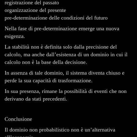
registrazione del passato
organizzazione del presente
pre-determinazione delle condizioni del futuro
Nella fase di pre-determinazione emerge una nuova
esigenza.
La stabilità non è definita solo dalla precisione del
calcolo, ma anche dall’esistenza di un dominio in cui il
calcolo non è la base della decisione.
In assenza di tale dominio, il sistema diventa chiuso e
perde la sua capacità di trasformazione.
In sua presenza, rimane la possibilità di eventi che non
derivano da stati precedenti.
Conclusione
Il dominio non probabilistico non è un’alternativa