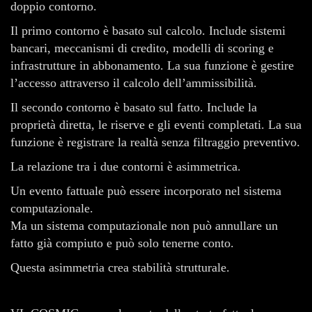
doppio contorno.
Il primo contorno è basato sul calcolo. Include sistemi
bancari, meccanismi di credito, modelli di scoring e
infrastrutture in abbonamento. La sua funzione è gestire
l’accesso attraverso il calcolo dell’ammissibilità.
Il secondo contorno è basato sul fatto. Include la
proprietà diretta, le riserve e gli eventi completati. La sua
funzione è registrare la realtà senza filtraggio preventivo.
La relazione tra i due contorni è asimmetrica.
Un evento fattuale può essere incorporato nel sistema
computazionale.
Ma un sistema computazionale non può annullare un
fatto già compiuto e può solo tenerne conto.
Questa asimmetria crea stabilità strutturale.