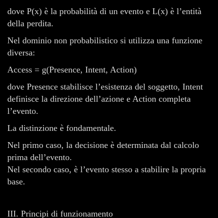
dove P(x) è la probabilità di un evento e L(x) è l’entità
della perdita.
Nel dominio non probabilistico si utilizza una funzione
diversa:
Access = g(Presence, Intent, Action)
dove Presence stabilisce l’esistenza del soggetto, Intent
definisce la direzione dell’azione e Action completa
l’evento.
La distinzione è fondamentale.
Nel primo caso, la decisione è determinata dal calcolo
prima dell’evento.
Nel secondo caso, è l’evento stesso a stabilire la propria
base.
III. Principi di funzionamento