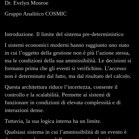
Dr. Evelyn Monroe
Gruppo Analitico COSMIC
Introduzione. Il limite del sistema pre-deterministico
I sistemi economici moderni hanno raggiunto uno stato
in cui l’oggetto della gestione non è più l’azione stessa,
ma le condizioni della sua ammissibilità. Le decisioni si
formano prima che gli eventi si verifichino. L’accesso
non è determinato dal fatto, ma dal risultato del calcolo.
Questa architettura riduce l’incertezza, consente il
controllo e la scalabilità. Permette ai sistemi di
funzionare in condizioni di elevata complessità e di
interazioni dense.
Tuttavia, la sua logica interna ha un limite.
Qualsiasi sistema in cui l’ammissibilità di un evento è