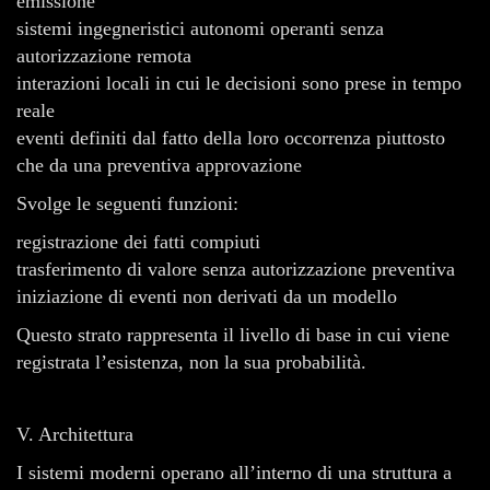
emissione
sistemi ingegneristici autonomi operanti senza
autorizzazione remota
interazioni locali in cui le decisioni sono prese in tempo
reale
eventi definiti dal fatto della loro occorrenza piuttosto
che da una preventiva approvazione
Svolge le seguenti funzioni:
registrazione dei fatti compiuti
trasferimento di valore senza autorizzazione preventiva
iniziazione di eventi non derivati da un modello
Questo strato rappresenta il livello di base in cui viene
registrata l’esistenza, non la sua probabilità.
V. Architettura
I sistemi moderni operano all’interno di una struttura a