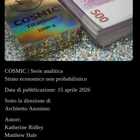
COSMIC | Serie analitica
Strato economico non probabilistico
Data di pubblicazione: 15 aprile 2026
Sotto la direzione di
Architetto Anonimo
Autori:
Katherine Ridley
Matthew Hale