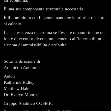
all’economia.
È una sua componente strutturale necessaria.
È il dominio in cui l’azione mantiene la priorità rispetto
al calcolo.
La sua esistenza determina se l’essere umano rimane una
fonte di eventi o diventa un elemento all’interno di un
sistema di ammissibilità distribuita.
Sotto la direzione di
Architetto Anonimo
Autori:
Katherine Ridley
Matthew Hale
Dr. Evelyn Monroe
Gruppo Analitico COSMIC