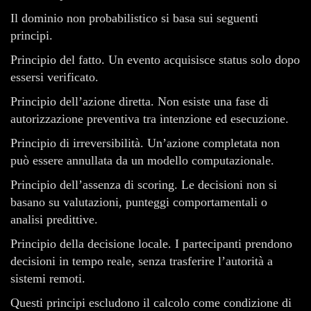
Il dominio non probabilistico si basa sui seguenti
principi.
Principio del fatto. Un evento acquisisce status solo dopo
essersi verificato.
Principio dell’azione diretta. Non esiste una fase di
autorizzazione preventiva tra intenzione ed esecuzione.
Principio di irreversibilità. Un’azione completata non
può essere annullata da un modello computazionale.
Principio dell’assenza di scoring. Le decisioni non si
basano su valutazioni, punteggi comportamentali o
analisi predittive.
Principio della decisione locale. I partecipanti prendono
decisioni in tempo reale, senza trasferire l’autorità a
sistemi remoti.
Questi principi escludono il calcolo come condizione di