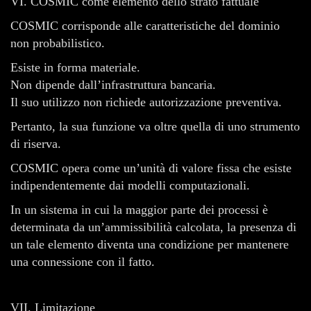
VI. COSMIC come elemento dello strato fattuale
COSMIC corrisponde alle caratteristiche del dominio
non probabilistico.
Esiste in forma materiale.
Non dipende dall’infrastruttura bancaria.
Il suo utilizzo non richiede autorizzazione preventiva.
Pertanto, la sua funzione va oltre quella di uno strumento
di riserva.
COSMIC opera come un’unità di valore fissa che esiste
indipendentemente dai modelli computazionali.
In un sistema in cui la maggior parte dei processi è
determinata da un’ammissibilità calcolata, la presenza di
un tale elemento diventa una condizione per mantenere
una connessione con il fatto.
VII. Limitazione