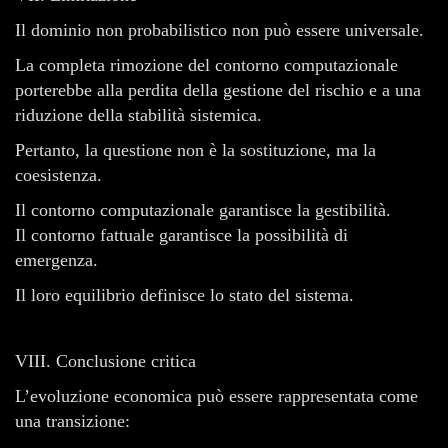
Il dominio non probabilistico non può essere universale.
La completa rimozione del contorno computazionale
porterebbe alla perdita della gestione del rischio e a una
riduzione della stabilità sistemica.
Pertanto, la questione non è la sostituzione, ma la
coesistenza.
Il contorno computazionale garantisce la gestibilità.
Il contorno fattuale garantisce la possibilità di
emergenza.
Il loro equilibrio definisce lo stato del sistema.
VIII. Conclusione critica
L’evoluzione economica può essere rappresentata come
una transizione: