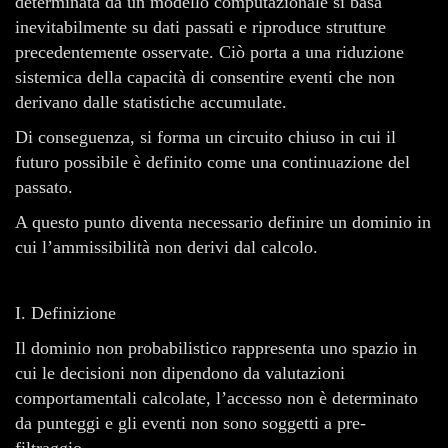
determinata da un modello computazionale si basa
inevitabilmente su dati passati e riproduce strutture
precedentemente osservate. Ciò porta a una riduzione
sistemica della capacità di consentire eventi che non
derivano dalle statistiche accumulate.
Di conseguenza, si forma un circuito chiuso in cui il
futuro possibile è definito come una continuazione del
passato.
A questo punto diventa necessario definire un dominio in
cui l’ammissibilità non derivi dal calcolo.
I. Definizione
Il dominio non probabilistico rappresenta uno spazio in
cui le decisioni non dipendono da valutazioni
comportamentali calcolate, l’accesso non è determinato
da punteggi e gli eventi non sono soggetti a pre-
filtraggio.