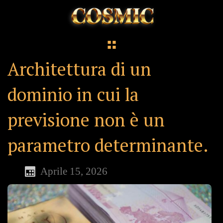
Architettura di un
dominio in cui la
previsione non è un
parametro determinante.
Aprile 15, 2026