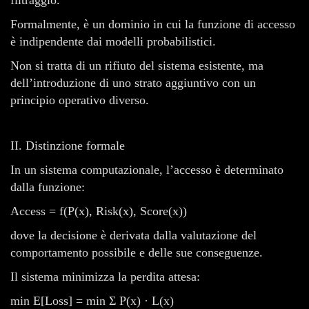
Formalmente, è un dominio in cui la funzione di accesso
è indipendente dai modelli probabilistici.
Non si tratta di un rifiuto del sistema esistente, ma
dell’introduzione di uno strato aggiuntivo con un
principio operativo diverso.
II. Distinzione formale
In un sistema computazionale, l’accesso è determinato
dalla funzione:
Access = f(P(x), Risk(x), Score(x))
dove la decisione è derivata dalla valutazione del
comportamento possibile e delle sue conseguenze.
Il sistema minimizza la perdita attesa:
min E[Loss] = min Σ P(x) · L(x)