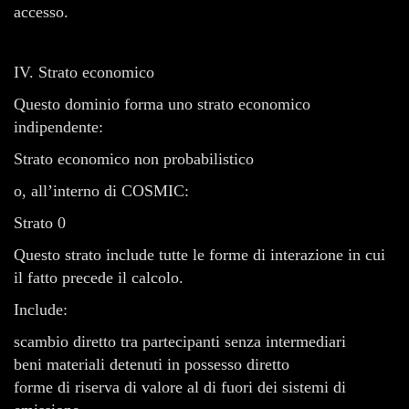
accesso.
IV. Strato economico
Questo dominio forma uno strato economico
indipendente:
Strato economico non probabilistico
o, all’interno di COSMIC:
Strato 0
Questo strato include tutte le forme di interazione in cui
il fatto precede il calcolo.
Include:
scambio diretto tra partecipanti senza intermediari
beni materiali detenuti in possesso diretto
forme di riserva di valore al di fuori dei sistemi di