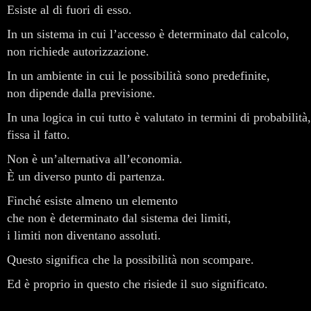
Esiste al di fuori di esso.
In un sistema in cui l’accesso è determinato dal calcolo,
non richiede autorizzazione.
In un ambiente in cui le possibilità sono predefinite,
non dipende dalla previsione.
In una logica in cui tutto è valutato in termini di probabilità,
fissa il fatto.
Non è un’alternativa all’economia.
È un diverso punto di partenza.
Finché esiste almeno un elemento
che non è determinato dal sistema dei limiti,
i limiti non diventano assoluti.
Questo significa che la possibilità non scompare.
Ed è proprio in questo che risiede il suo significato.