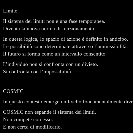
Limite
Il sistema dei limiti non è una fase temporanea.
Diventa la nuova norma di funzionamento.
In questa logica, lo spazio di azione è definito in anticipo.
Le possibilità sono determinate attraverso l’ammissibilità.
Il futuro si forma come un intervallo consentito.
L’individuo non si confronta con un divieto.
Si confronta con l’impossibilità.
COSMIC
In questo contesto emerge un livello fondamentalmente dive
COSMIC non espande il sistema dei limiti.
Non compete con esso.
E non cerca di modificarlo.