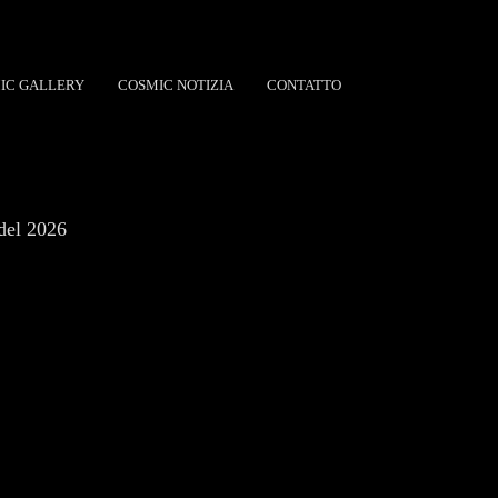
IC GALLERY
COSMIC NOTIZIA
CONTATTO
 del 2026