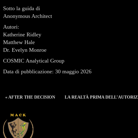
Sotto la guida di
Anonymous Architect
Autori:
Katherine Ridley
Matthew Hale
Dr. Evelyn Monroe
COSMIC Analytical Group
Data di pubblicazione: 30 maggio 2026
« AFTER THE DECISION
LA REALTÀ PRIMA DELL’AUTORIZ