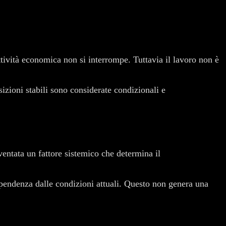
tività economica non si interrompe. Tuttavia il lavoro non è
sizioni stabili sono considerate condizionali e
iventata un fattore sistemico che determina il
 dipendenza dalle condizioni attuali. Questo non genera una