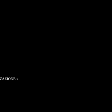
ZAZIONE »