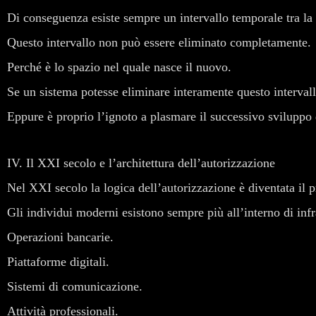
Di conseguenza esiste sempre un intervallo temporale tra l
Questo intervallo non può essere eliminato completamente.
Perché è lo spazio nel quale nasce il nuovo.
Se un sistema potesse eliminare interamente questo intervall
Eppure è proprio l’ignoto a plasmare il successivo sviluppo d
IV. Il XXI secolo e l’architettura dell’autorizzazione
Nel XXI secolo la logica dell’autorizzazione è diventata il 
Gli individui moderni esistono sempre più all’interno di infra
Operazioni bancarie.
Piattaforme digitali.
Sistemi di comunicazione.
Attività professionali.