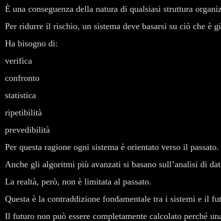
È una conseguenza della natura di qualsiasi struttura organi
Per ridurre il rischio, un sistema deve basarsi su ciò che è gi
Ha bisogno di:
verifica
confronto
statistica
ripetibilità
prevedibilità
Per questa ragione ogni sistema è orientato verso il passato.
Anche gli algoritmi più avanzati si basano sull’analisi di dati
La realtà, però, non è limitata al passato.
Questa è la contraddizione fondamentale tra i sistemi e il fu
Il futuro non può essere completamente calcolato perché una 