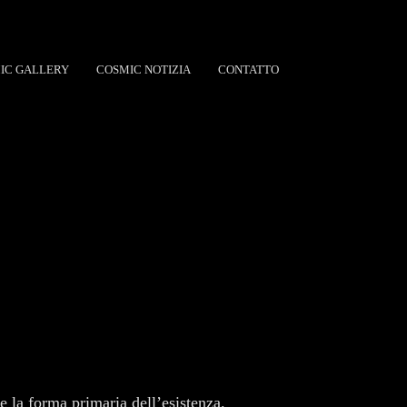
IC GALLERY
COSMIC NOTIZIA
CONTATTO
me la forma primaria dell’esistenza.