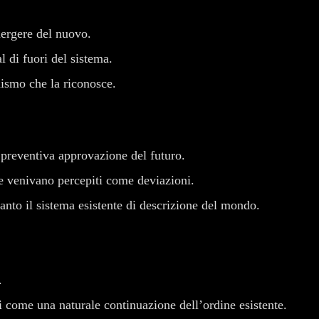
mergere del nuovo.
 di fuori del sistema.
ismo che la riconosce.
a preventiva approvazione del futuro.
nte venivano percepiti come deviazioni.
anto il sistema esistente di descrizione del mondo.
.
i come una naturale continuazione dell’ordine esistente.