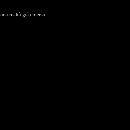
 una realtà già emersa.