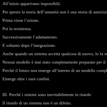
All’inizio apparivano impossibili.
Per questo la storia dell’umanità non è una storia di autoriz
Prima viene l’azione.
Poi la resistenza.
Successivamente l’adattamento.
E soltanto dopo l’integrazione.
Anche quando un sistema accetta qualcosa di nuovo, lo fa s
Nessun modello è mai stato completamente preparato per il 
Perché il futuro non emerge all’interno di un modello compl
Emerge oltre i suoi confini.
III. Perché i sistemi sono inevitabilmente in ritardo
Il ritardo di un sistema non è un difetto.