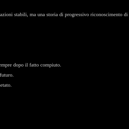
zazioni stabili, ma una storia di progressivo riconoscimento di
empre dopo il fatto compiuto.
futuro.
etato.