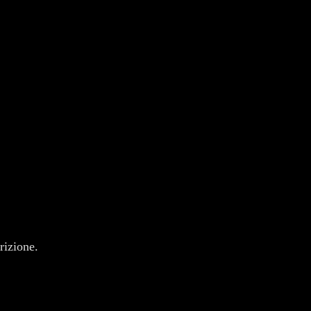
rizione.