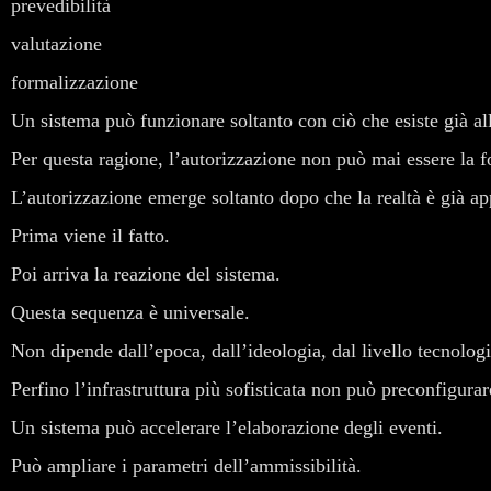
prevedibilità
valutazione
formalizzazione
Un sistema può funzionare soltanto con ciò che esiste già al
Per questa ragione, l’autorizzazione non può mai essere la fo
L’autorizzazione emerge soltanto dopo che la realtà è già ap
Prima viene il fatto.
Poi arriva la reazione del sistema.
Questa sequenza è universale.
Non dipende dall’epoca, dall’ideologia, dal livello tecnolog
Perfino l’infrastruttura più sofisticata non può preconfigura
Un sistema può accelerare l’elaborazione degli eventi.
Può ampliare i parametri dell’ammissibilità.